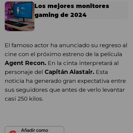
Los mejores monitores
gaming de 2024
El famoso actor ha anunciado su regreso al
cine con el próximo estreno de la película
Agent Recon.
En la cinta interpretará al
personaje del
Capitán Alastair.
Esta
noticia ha generado gran expectativa entre
sus seguidores que antes de verlo levantar
casi 250 kilos.