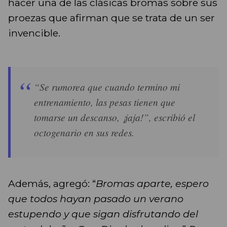
hacer una de las clásicas bromas sobre sus
proezas que afirman que se trata de un ser
invencible.
“Se rumorea que cuando termino mi
entrenamiento, las pesas tienen que
tomarse un descanso, ¡jaja!”, escribió el
octogenario en sus redes.
Además, agregó: “
Bromas aparte, espero
que todos hayan pasado un verano
estupendo y que sigan disfrutando del