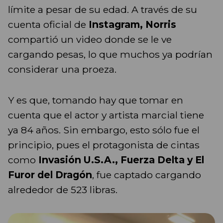
límite a pesar de su edad. A través de su
cuenta oficial de
Instagram, Norris
compartió un video donde se le ve
cargando pesas, lo que muchos ya podrían
considerar una proeza.
Y es que, tomando hay que tomar en
cuenta que el actor y artista marcial tiene
ya 84 años. Sin embargo, esto sólo fue el
principio, pues el protagonista de cintas
como
Invasión U.S.A., Fuerza Delta y El
Furor del Dragón
, fue captado cargando
alrededor de 523 libras.