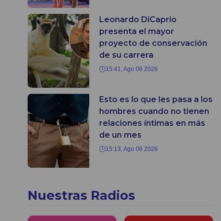
Leonardo DiCaprio
presenta el mayor
proyecto de conservación
de su carrera
15:41, Ago 06 2026
Esto es lo que les pasa a los
hombres cuando no tienen
relaciones íntimas en más
de un mes
15:13, Ago 06 2026
Nuestras Radios