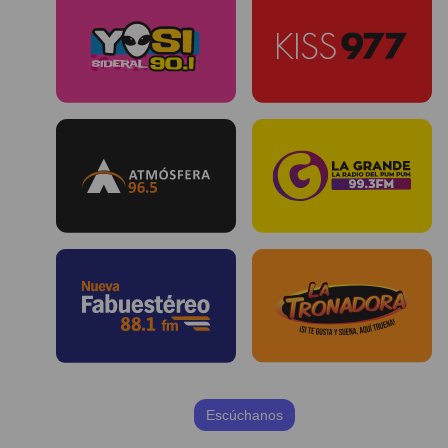
Escúchanos