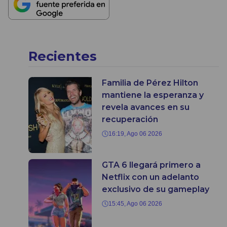
Recientes
Familia de Pérez Hilton
mantiene la esperanza y
revela avances en su
recuperación
16:19, Ago 06 2026
GTA 6 llegará primero a
Netflix con un adelanto
exclusivo de su gameplay
15:45, Ago 06 2026