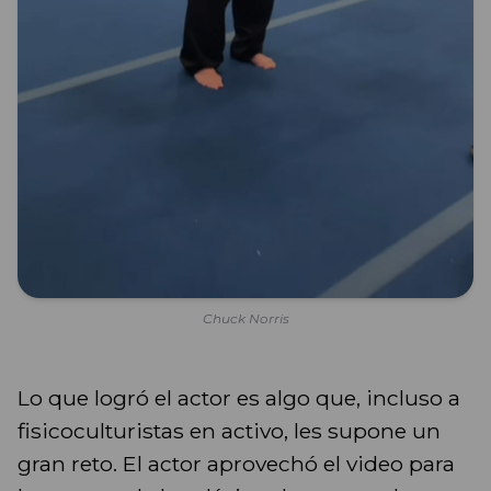
Chuck Norris
Lo que logró el actor es algo que, incluso a
fisicoculturistas en activo, les supone un
gran reto. El actor aprovechó el video para