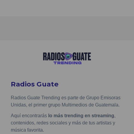
Radios Guate
Radios Guate Trending es parte de Grupo Emisoras
Unidas, el primer grupo Multimedios de Guatemala.
Aquí encontrarás
lo más trending en streaming
,
contenidos, redes sociales y más de tus artistas y
música favorita.