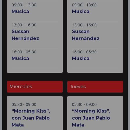
09:00 - 13:00
09:00 - 13:00
Música
Música
13:00 - 16:00
13:00 - 16:00
Sussan
Sussan
Hernández
Hernández
16:00 - 05:30
16:00 - 05:30
Música
Música
Miércoles
Jueves
05:30 - 09:00
05:30 - 09:00
“Morning Kiss”,
“Morning Kiss”,
con Juan Pablo
con Juan Pablo
Mata
Mata