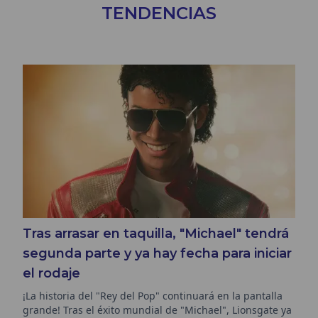
TENDENCIAS
Tras arrasar en taquilla, "Michael" tendrá
segunda parte y ya hay fecha para iniciar
el rodaje
¡La historia del "Rey del Pop" continuará en la pantalla
grande! Tras el éxito mundial de "Michael", Lionsgate ya