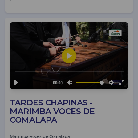
TARDES CHAPINAS -
MARIMBA VOCES DE
COMALAPA
Marimba Voces de Comalapa