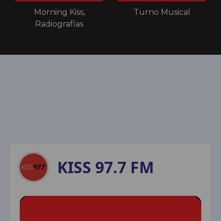
Morning Kiss,
Turno Musical
Radiografías
KISS 97.7 FM