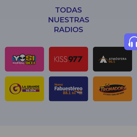
TODAS
NUESTRAS
RADIOS