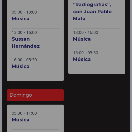
“Radiografías”,
con Juan Pablo
09:00 - 13:00
Música
Mata
13:00 - 16:00
13:00 - 16:00
Sussan
Música
Hernández
16:00 - 05:30
Música
16:00 - 05:30
Música
Domingo
05:30 - 11:00
Música