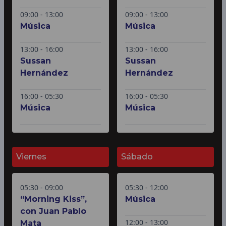
09:00 - 13:00
09:00 - 13:00
Música
Música
13:00 - 16:00
13:00 - 16:00
Sussan
Sussan
Hernández
Hernández
16:00 - 05:30
16:00 - 05:30
Música
Música
Viernes
Sábado
05:30 - 09:00
05:30 - 12:00
“Morning Kiss”,
Música
con Juan Pablo
12:00 - 13:00
Mata