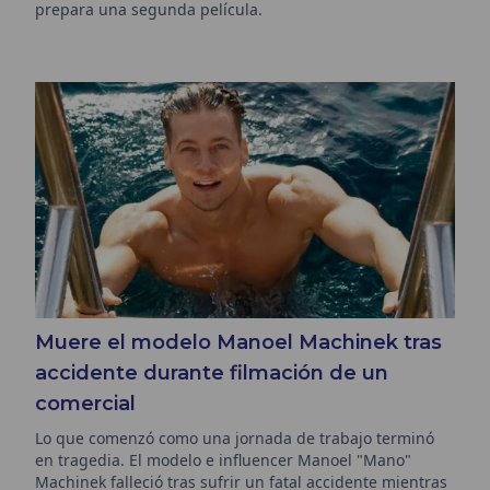
prepara una segunda película.
Muere el modelo Manoel Machinek tras
accidente durante filmación de un
comercial
Lo que comenzó como una jornada de trabajo terminó
en tragedia. El modelo e influencer Manoel "Mano"
Machinek falleció tras sufrir un fatal accidente mientras