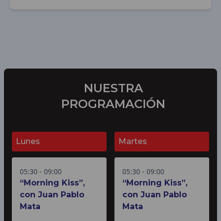
NUESTRA
PROGRAMACIÓN
Lunes
Martes
05:30 - 09:00
05:30 - 09:00
“Morning Kiss”,
“Morning Kiss”,
con Juan Pablo
con Juan Pablo
Mata
Mata