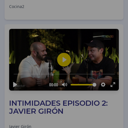
Cocina2
INTIMIDADES EPISODIO 2:
JAVIER GIRÓN
Javier Girón