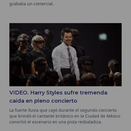
grababa un comercial.
VIDEO. Harry Styles sufre tremenda
caída en pleno concierto
La fuerte lluvia que cayó durante el segundo concierto
que brindó el cantante británico en la Ciudad de México
convirtió el escenario en una pista resbaladiza.