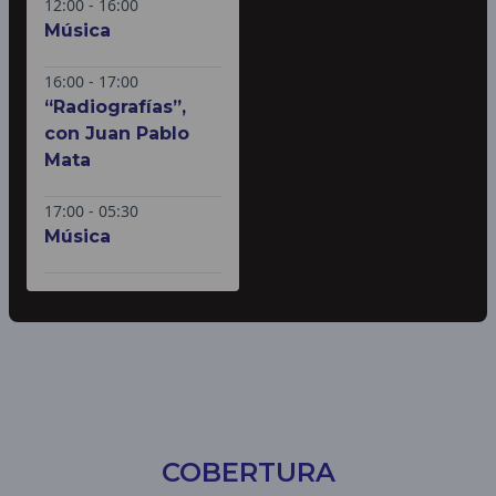
12:00 - 16:00
Música
16:00 - 17:00
“Radiografías”,
con Juan Pablo
Mata
17:00 - 05:30
Música
COBERTURA