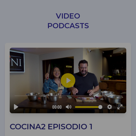
VIDEO
PODCASTS
COCINA2 EPISODIO 1