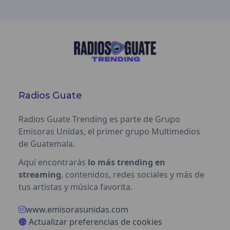
Radios Guate
Radios Guate Trending es parte de Grupo
Emisoras Unidas, el primer grupo Multimedios
de Guatemala.
Aquí encontrarás
lo más trending en
streaming
, contenidos, redes sociales y más de
tus artistas y música favorita.
www.emisorasunidas.com
Actualizar preferencias de cookies