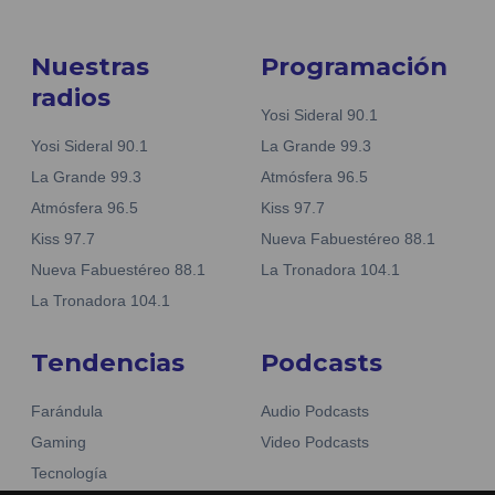
Nuestras
Programación
radios
Yosi Sideral 90.1
Yosi Sideral 90.1
La Grande 99.3
La Grande 99.3
Atmósfera 96.5
Atmósfera 96.5
Kiss 97.7
Kiss 97.7
Nueva Fabuestéreo 88.1
Nueva Fabuestéreo 88.1
La Tronadora 104.1
La Tronadora 104.1
Tendencias
Podcasts
Farándula
Audio Podcasts
Gaming
Video Podcasts
Tecnología