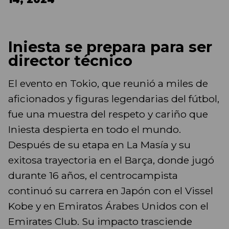
Iniesta se prepara para ser
director técnico
El evento en Tokio, que reunió a miles de
aficionados y figuras legendarias del fútbol,
fue una muestra del respeto y cariño que
Iniesta despierta en todo el mundo.
Después de su etapa en La Masía y su
exitosa trayectoria en el Barça, donde jugó
durante 16 años, el centrocampista
continuó su carrera en Japón con el Vissel
Kobe y en Emiratos Árabes Unidos con el
Emirates Club. Su impacto trasciende