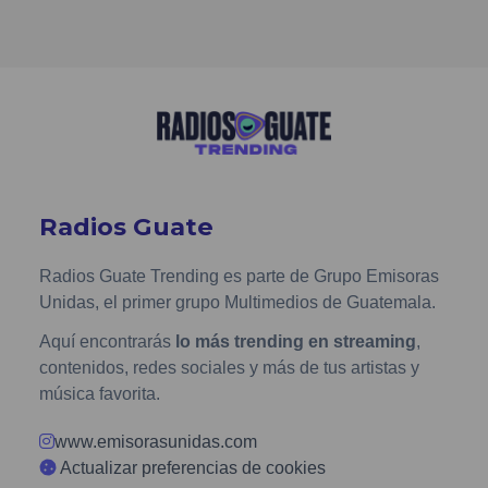
Radios Guate
Radios Guate Trending es parte de Grupo Emisoras
Unidas, el primer grupo Multimedios de Guatemala.
Aquí encontrarás
lo más trending en streaming
,
contenidos, redes sociales y más de tus artistas y
música favorita.
www.emisorasunidas.com
Actualizar preferencias de cookies