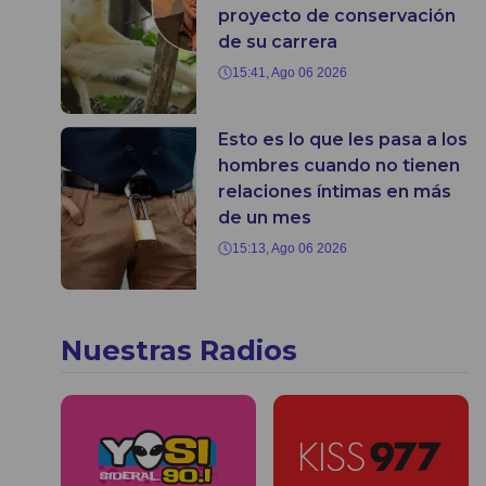
proyecto de conservación
de su carrera
15:41, Ago 06 2026
Esto es lo que les pasa a los
hombres cuando no tienen
relaciones íntimas en más
de un mes
15:13, Ago 06 2026
Nuestras Radios