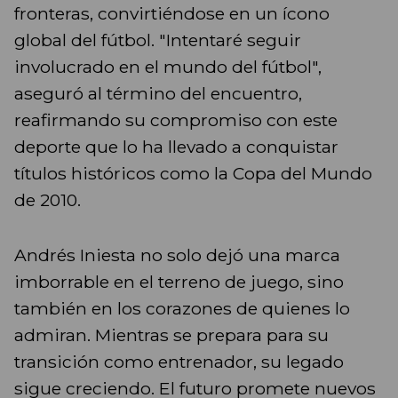
fronteras, convirtiéndose en un ícono
global del fútbol. "Intentaré seguir
involucrado en el mundo del fútbol",
aseguró al término del encuentro,
reafirmando su compromiso con este
deporte que lo ha llevado a conquistar
títulos históricos como la Copa del Mundo
de 2010.
Andrés Iniesta no solo dejó una marca
imborrable en el terreno de juego, sino
también en los corazones de quienes lo
admiran. Mientras se prepara para su
transición como entrenador, su legado
sigue creciendo. El futuro promete nuevos