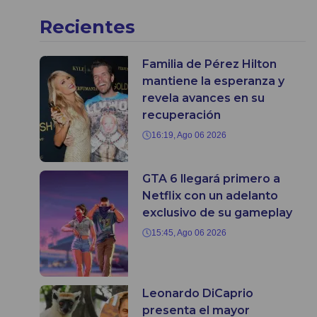
Recientes
Familia de Pérez Hilton
mantiene la esperanza y
revela avances en su
recuperación
16:19, Ago 06 2026
GTA 6 llegará primero a
Netflix con un adelanto
exclusivo de su gameplay
15:45, Ago 06 2026
Leonardo DiCaprio
presenta el mayor