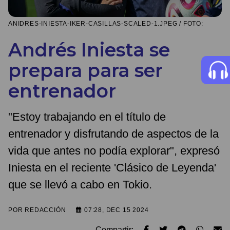
ANIDRES-INIESTA-IKER-CASILLAS-SCALED-1.JPEG / FOTO:
Andrés Iniesta se
prepara para ser
entrenador
"Estoy trabajando en el título de
entrenador y disfrutando de aspectos de la
vida que antes no podía explorar", expresó
Iniesta en el reciente 'Clásico de Leyenda'
que se llevó a cabo en Tokio.
POR
REDACCIÓN
07:28, DEC 15 2024
Compartir: