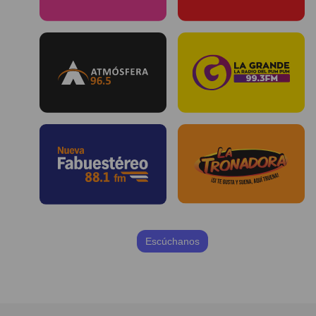
Escúchanos