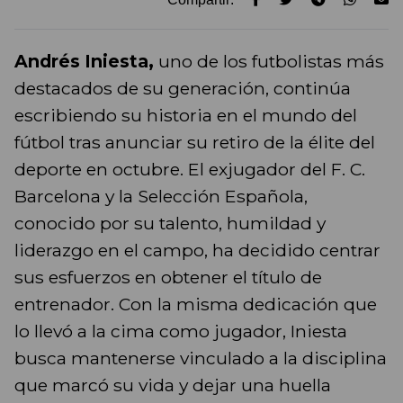
Andrés Iniesta,
uno de los futbolistas más
destacados de su generación, continúa
escribiendo su historia en el mundo del
fútbol tras anunciar su retiro de la élite del
deporte en octubre. El exjugador del F. C.
Barcelona y la Selección Española,
conocido por su talento, humildad y
liderazgo en el campo, ha decidido centrar
sus esfuerzos en obtener el título de
entrenador. Con la misma dedicación que
lo llevó a la cima como jugador, Iniesta
busca mantenerse vinculado a la disciplina
que marcó su vida y dejar una huella