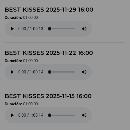
BEST KISSES 2025-11-29 16:00
Duración:
01:00:00
BEST KISSES 2025-11-22 16:00
Duración:
01:00:00
BEST KISSES 2025-11-15 16:00
Duración:
01:00:00