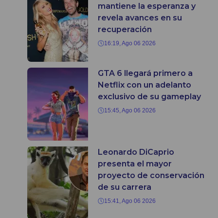
mantiene la esperanza y
revela avances en su
recuperación
16:19, Ago 06 2026
GTA 6 llegará primero a
Netflix con un adelanto
exclusivo de su gameplay
15:45, Ago 06 2026
Leonardo DiCaprio
presenta el mayor
proyecto de conservación
de su carrera
15:41, Ago 06 2026