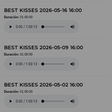
BEST KISSES 2026-05-16 16:00
Duración:
01:00:00
BEST KISSES 2026-05-09 16:00
Duración:
01:00:00
BEST KISSES 2026-05-02 16:00
Duración:
01:00:00