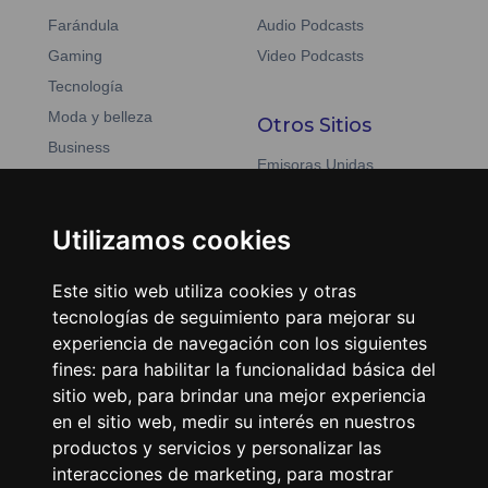
Farándula
Audio Podcasts
Gaming
Video Podcasts
Tecnología
Moda y belleza
Otros Sitios
Business
Emisoras Unidas
Noticias
La Tronadora
Utilizamos cookies
Encuéntranos
Este sitio web utiliza cookies y otras
Contacto
tecnologías de seguimiento para mejorar su
Términos y condiciones
experiencia de navegación con los siguientes
Directorio
fines:
para habilitar la funcionalidad básica del
sitio web
,
para brindar una mejor experiencia
en el sitio web
,
medir su interés en nuestros
productos y servicios y personalizar las
interacciones de marketing
,
para mostrar