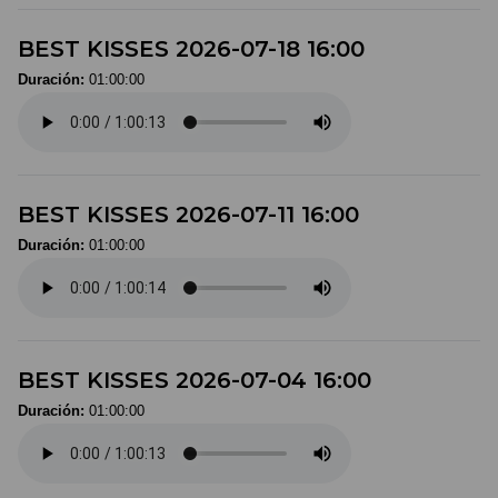
BEST KISSES 2026-07-18 16:00
Duración:
01:00:00
BEST KISSES 2026-07-11 16:00
Duración:
01:00:00
BEST KISSES 2026-07-04 16:00
Duración:
01:00:00