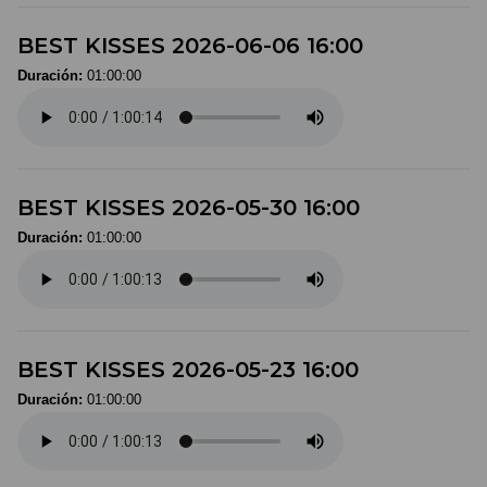
BEST KISSES 2026-06-06 16:00
Duración:
01:00:00
BEST KISSES 2026-05-30 16:00
Duración:
01:00:00
BEST KISSES 2026-05-23 16:00
Duración:
01:00:00