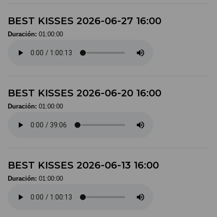
BEST KISSES 2026-06-27 16:00
Duración:
01:00:00
BEST KISSES 2026-06-20 16:00
Duración:
01:00:00
BEST KISSES 2026-06-13 16:00
Duración:
01:00:00