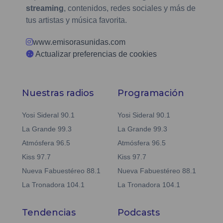
streaming
, contenidos, redes sociales y más de
tus artistas y música favorita.
www.emisorasunidas.com
Actualizar preferencias de cookies
Nuestras radios
Programación
Yosi Sideral 90.1
Yosi Sideral 90.1
La Grande 99.3
La Grande 99.3
Atmósfera 96.5
Atmósfera 96.5
Kiss 97.7
Kiss 97.7
Nueva Fabuestéreo 88.1
Nueva Fabuestéreo 88.1
La Tronadora 104.1
La Tronadora 104.1
Tendencias
Podcasts