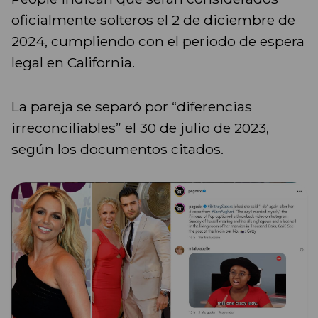
oficialmente solteros el 2 de diciembre de
2024, cumpliendo con el periodo de espera
legal en California.
La pareja se separó por “diferencias
irreconciliables” el 30 de julio de 2023,
según los documentos citados.