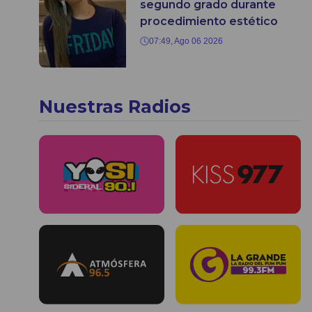
segundo grado durante
procedimiento estético
07:49, Ago 06 2026
Nuestras Radios