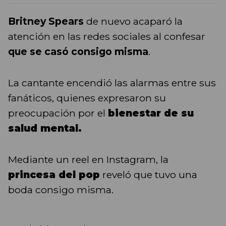
Britney Spears
de nuevo acaparó la
atención en las redes sociales al confesar
que se casó consigo misma
.
La cantante encendió las alarmas entre sus
fanáticos, quienes expresaron su
preocupación por el
bienestar de su
salud mental.
Mediante un reel en Instagram, la
princesa del pop
reveló que tuvo una
boda consigo misma.