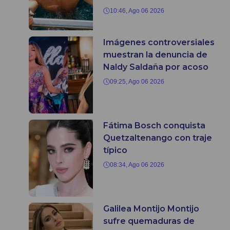
10:46, Ago 06 2026
Imágenes controversiales
muestran la denuncia de
Naldy Saldaña por acoso
09:25, Ago 06 2026
Fátima Bosch conquista
Quetzaltenango con traje
típico
08:34, Ago 06 2026
Galilea Montijo Montijo
sufre quemaduras de