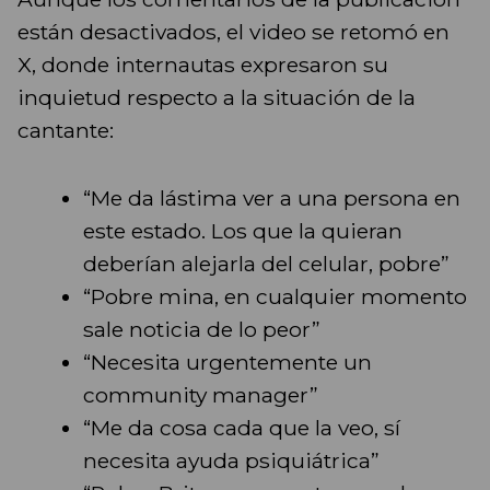
están desactivados, el video se retomó en
X, donde internautas expresaron su
inquietud respecto a la situación de la
cantante:
“Me da lástima ver a una persona en
este estado. Los que la quieran
deberían alejarla del celular, pobre”
“Pobre mina, en cualquier momento
sale noticia de lo peor”
“Necesita urgentemente un
community manager”
“Me da cosa cada que la veo, sí
necesita ayuda psiquiátrica”