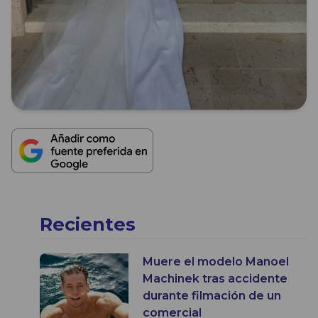
Recientes
Muere el modelo Manoel
Machinek tras accidente
durante filmación de un
comercial