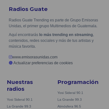
Radios Guate
Radios Guate Trending es parte de Grupo Emisoras
Unidas, el primer grupo Multimedios de Guatemala.
Aquí encontrarás
lo más trending en streaming
,
contenidos, redes sociales y más de tus artistas y
música favorita.
www.emisorasunidas.com
Actualizar preferencias de cookies
Nuestras
Programación
radios
Yosi Sideral 90.1
Yosi Sideral 90.1
La Grande 99.3
La Grande 99.3
Atmósfera 96.5