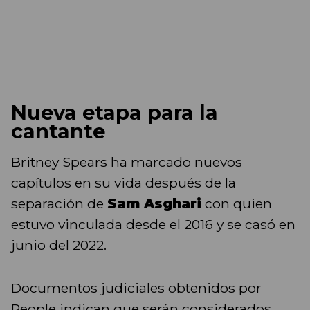
Nueva etapa para la
cantante
Britney Spears ha marcado nuevos
capítulos en su vida después de la
separación de
Sam Asghari
con quien
estuvo vinculada desde el 2016 y se casó en
junio del 2022.
Documentos judiciales obtenidos por
People indican que serán considerados