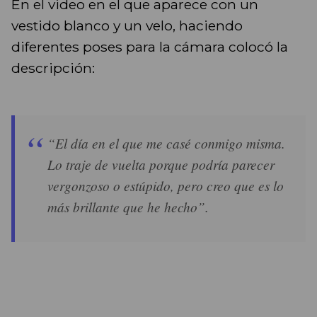
En el video en el que aparece con un
vestido blanco y un velo, haciendo
diferentes poses para la cámara colocó la
descripción:
“El día en el que me casé conmigo misma.
Lo traje de vuelta porque podría parecer
vergonzoso o estúpido, pero creo que es lo
más brillante que he hecho”.