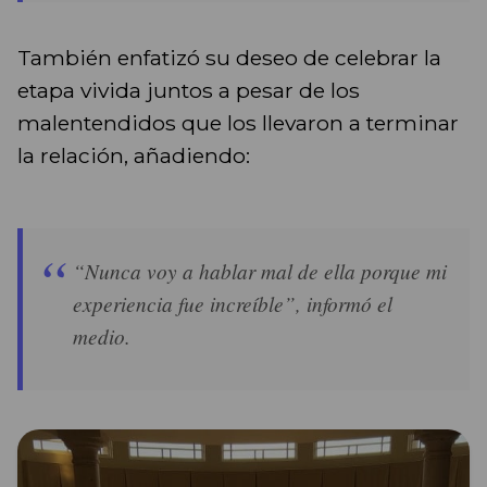
También enfatizó su deseo de celebrar la
etapa vivida juntos a pesar de los
malentendidos que los llevaron a terminar
la relación, añadiendo:
“Nunca voy a hablar mal de ella porque mi
experiencia fue increíble”, informó el
medio.