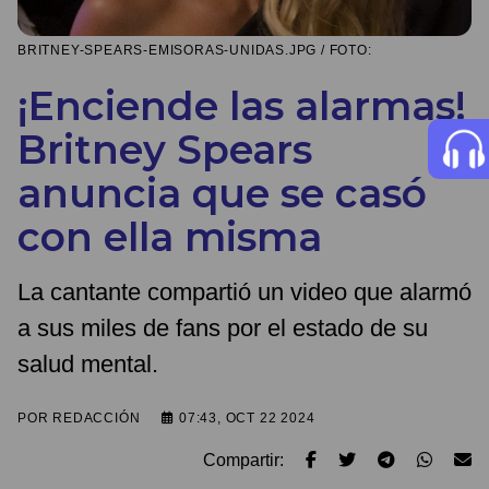
BRITNEY-SPEARS-EMISORAS-UNIDAS.JPG / FOTO:
¡Enciende las alarmas!
Britney Spears
anuncia que se casó
con ella misma
La cantante compartió un video que alarmó
a sus miles de fans por el estado de su
salud mental.
POR
REDACCIÓN
07:43, OCT 22 2024
Compartir: