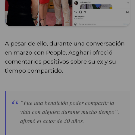
A pesar de ello, durante una conversación
en marzo con People, Asghari ofreció
comentarios positivos sobre su ex y su
tiempo compartido.
“Fue una bendición poder compartir la
vida con alguien durante mucho tiempo”,
afirmó el actor de 30 años.