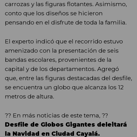
carrozas y las figuras flotantes. Asimismo,
conto que los diseños se hicieron
pensando en el disfrute de toda la familia.
El experto indicó que el recorrido estuvo
amenizado con la presentación de seis
bandas escolares, provenientes de la
capital y de los departamentos. Agregó
que, entre las figuras destacadas del desfile,
se encuentra un globo que alcanza los 12
metros de altura.
?? En más noticias de este tema, ??
Desfile de Globos Gigantes deleitará
la Navidad en Ciudad Cayalá.