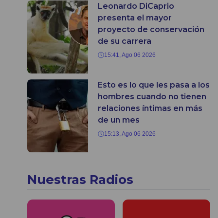
Leonardo DiCaprio
presenta el mayor
proyecto de conservación
de su carrera
15:41, Ago 06 2026
Esto es lo que les pasa a los
hombres cuando no tienen
relaciones íntimas en más
de un mes
15:13, Ago 06 2026
Nuestras Radios