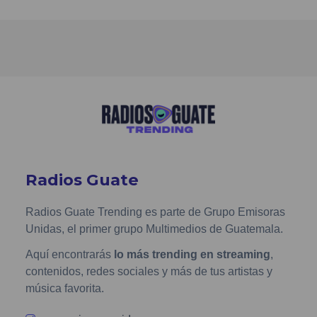
Radios Guate
Radios Guate Trending es parte de Grupo Emisoras
Unidas, el primer grupo Multimedios de Guatemala.
Aquí encontrarás
lo más trending en streaming
,
contenidos, redes sociales y más de tus artistas y
música favorita.