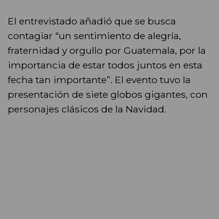
El entrevistado añadió que se busca
contagiar “un sentimiento de alegría,
fraternidad y orgullo por Guatemala, por la
importancia de estar todos juntos en esta
fecha tan importante”. El evento tuvo la
presentación de siete globos gigantes, con
personajes clásicos de la Navidad.