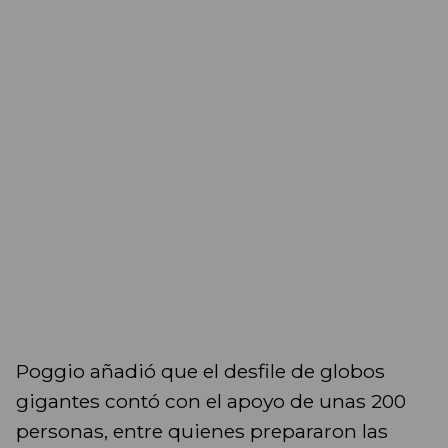
Poggio añadió que el desfile de globos
gigantes contó con el apoyo de unas 200
personas, entre quienes prepararon las