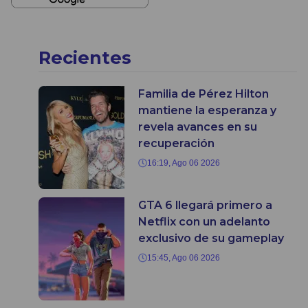
Recientes
Familia de Pérez Hilton
mantiene la esperanza y
revela avances en su
recuperación
16:19, Ago 06 2026
GTA 6 llegará primero a
Netflix con un adelanto
exclusivo de su gameplay
15:45, Ago 06 2026