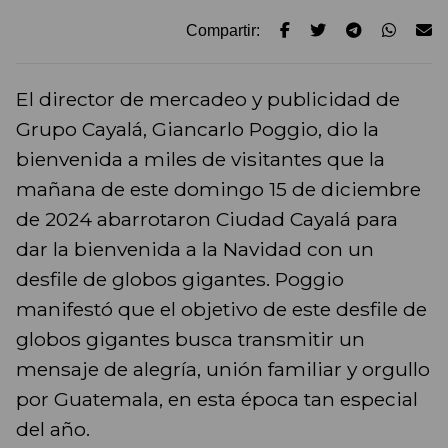
Compartir:
El director de mercadeo y publicidad de
Grupo Cayalá, Giancarlo Poggio, dio la
bienvenida a miles de visitantes que la
mañana de este domingo 15 de diciembre
de 2024 abarrotaron Ciudad Cayalá para
dar la bienvenida a la Navidad con un
desfile de globos gigantes. Poggio
manifestó que el objetivo de este desfile de
globos gigantes busca transmitir un
mensaje de alegría, unión familiar y orgullo
por Guatemala, en esta época tan especial
del año.