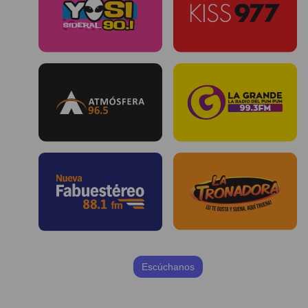
Escúchanos