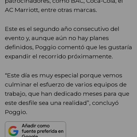
patrocinadores, como BAC, Coca-Cola, el
AC Marriott, entre otras marcas.
Este es el segundo año consecutivo del
evento y, aunque aún no hay planes
definidos, Poggio comentó que les gustaría
expandir el recorrido próximamente.
“Este día es muy especial porque vemos
culminar el esfuerzo de varios equipos de
trabajo, que han dedicado meses para que
este desfile sea una realidad”, concluyó
Poggio.