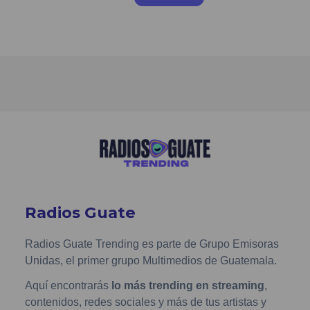
Radios Guate
Radios Guate Trending es parte de Grupo Emisoras
Unidas, el primer grupo Multimedios de Guatemala.
Aquí encontrarás
lo más trending en streaming
,
contenidos, redes sociales y más de tus artistas y