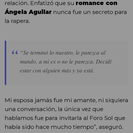
relación. Enfatizó que su
romance con
Ángela Aguilar
nunca fue un secreto para
la rapera.
“Se terminó lo nuestro, le parezca al
mundo, a mi ex o no le parezca. Decidí
estar con alguien más y ya está.
Mi esposa jamás fue mi amante, ni siquiera
una conversación, la única vez que
hablamos fue para invitarla al Foro Sol que
había sido hace mucho tiempo”, aseguró.