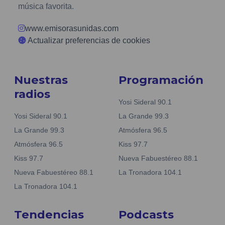
música favorita.
www.emisorasunidas.com
Actualizar preferencias de cookies
Nuestras
Programación
radios
Yosi Sideral 90.1
Yosi Sideral 90.1
La Grande 99.3
La Grande 99.3
Atmósfera 96.5
Atmósfera 96.5
Kiss 97.7
Kiss 97.7
Nueva Fabuestéreo 88.1
Nueva Fabuestéreo 88.1
La Tronadora 104.1
La Tronadora 104.1
Tendencias
Podcasts