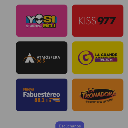
Escúchanos