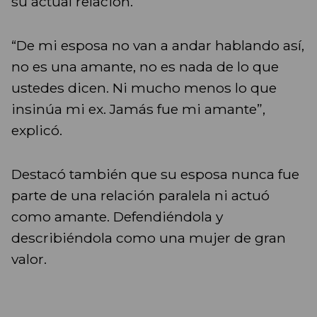
su actual relación.
“De mi esposa no van a andar hablando así,
no es una amante, no es nada de lo que
ustedes dicen. Ni mucho menos lo que
insinúa mi ex. Jamás fue mi amante”,
explicó.
Destacó también que su esposa nunca fue
parte de una relación paralela ni actuó
como amante. Defendiéndola y
describiéndola como una mujer de gran
valor.