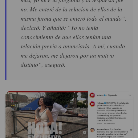
no. Me enteré de la relación de ellos de la
misma forma que se enteró todo el mundo”,
declaró. Y añadió: “Yo no tenía
conocimiento de que ellos tenían una
relación previa a anunciarla. A mí, cuando
me dejaron, me dejaron por un motivo
distinto”, aseguró.