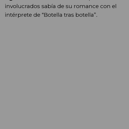
involucrados sabía de su romance con el
intérprete de “Botella tras botella”.