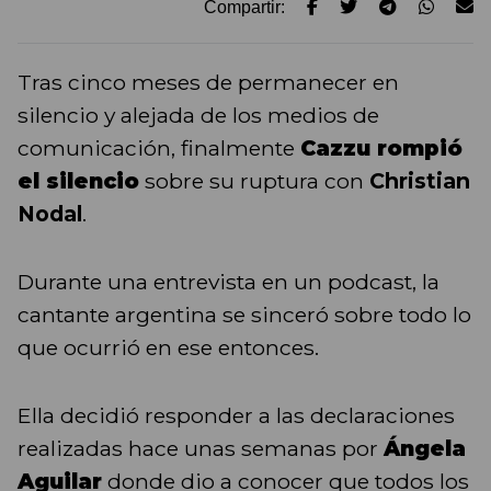
Compartir:
Tras cinco meses de permanecer en
silencio y alejada de los medios de
comunicación, finalmente
Cazzu rompió
el silencio
sobre su ruptura con
Christian
Nodal
.
Durante una entrevista en un podcast, la
cantante argentina se sinceró sobre todo lo
que ocurrió en ese entonces.
Ella decidió responder a las declaraciones
realizadas hace unas semanas por
Ángela
Aguilar
donde dio a conocer que todos los