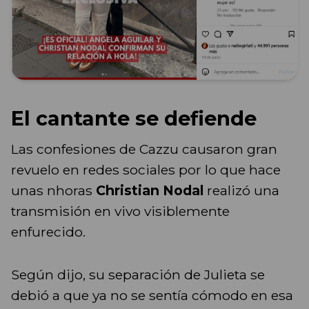
El cantante se defiende
Las confesiones de Cazzu causaron gran
revuelo en redes sociales por lo que hace
unas nhoras
Christian Nodal
realizó una
transmisión en vivo visiblemente
enfurecido.
Según dijo, su separación de Julieta se
debió a que ya no se sentía cómodo en esa