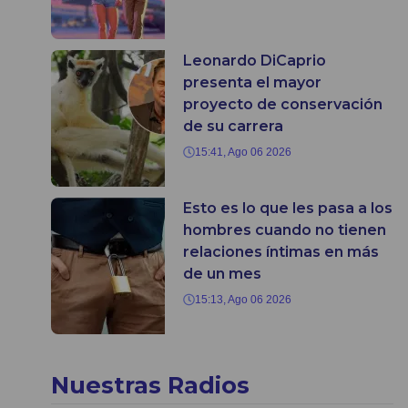
Leonardo DiCaprio
presenta el mayor
proyecto de conservación
de su carrera
15:41, Ago 06 2026
Esto es lo que les pasa a los
hombres cuando no tienen
relaciones íntimas en más
de un mes
15:13, Ago 06 2026
Nuestras Radios