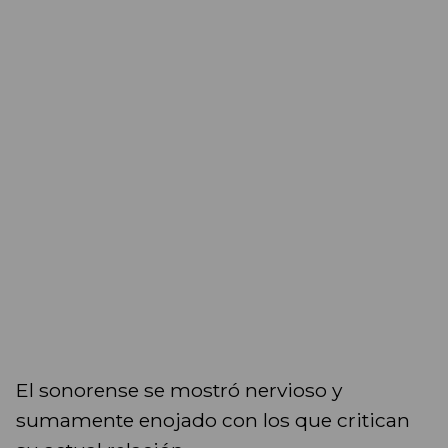
El sonorense se mostró nervioso y
sumamente enojado con los que critican