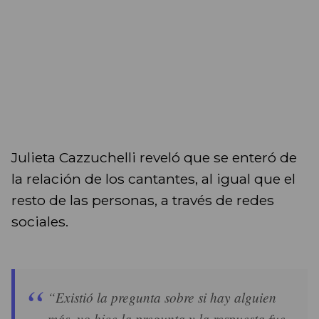
Julieta Cazzuchelli reveló que se enteró de
la relación de los cantantes, al igual que el
resto de las personas, a través de redes
sociales.
“Existió la pregunta sobre si hay alguien
más, yo hice la pregunta y la respuesta fue