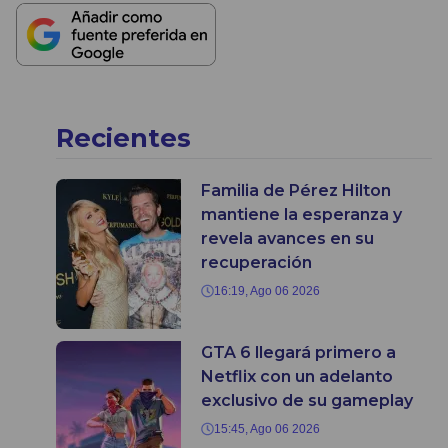
Recientes
Familia de Pérez Hilton
mantiene la esperanza y
revela avances en su
recuperación
16:19, Ago 06 2026
GTA 6 llegará primero a
Netflix con un adelanto
exclusivo de su gameplay
15:45, Ago 06 2026