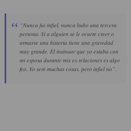
“Nunca fui infiel, nunca hubo una tercera
persona. Si a alguien se le ocurre creer o
armarse una historia tiene una gravedad
muy grande. El insinuar que yo estaba con
mi esposa durante mis ex relaciones es algo
feo. Yo seré muchas cosas, pero infiel no”.