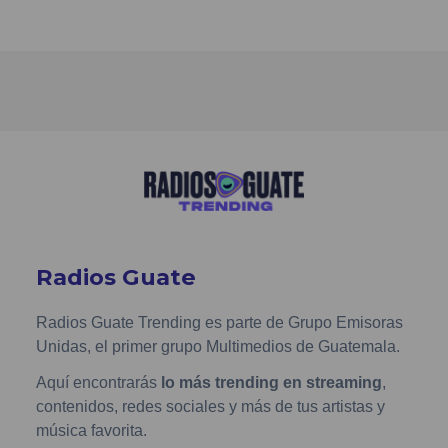
Radios Guate
Radios Guate Trending es parte de Grupo Emisoras
Unidas, el primer grupo Multimedios de Guatemala.
Aquí encontrarás
lo más trending en streaming
,
contenidos, redes sociales y más de tus artistas y
música favorita.