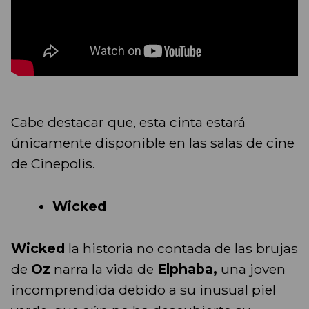
Cabe destacar que, esta cinta estará
únicamente disponible en las salas de cine
de Cinepolis.
Wicked
Wicked
la historia no contada de las brujas
de
Oz
narra la vida de
Elphaba,
una joven
incomprendida debido a su inusual piel