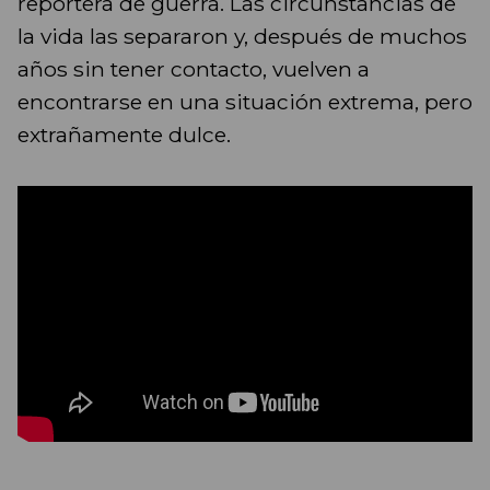
reportera de guerra. Las circunstancias de
la vida las separaron y, después de muchos
años sin tener contacto, vuelven a
encontrarse en una situación extrema, pero
extrañamente dulce.