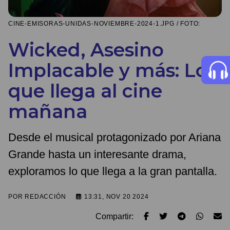
CINE-EMISORAS-UNIDAS-NOVIEMBRE-2024-1.JPG / FOTO:
Wicked, Asesino
Implacable y más: Lo
que llega al cine
mañana
Desde el musical protagonizado por Ariana
Grande hasta un interesante drama,
exploramos lo que llega a la gran pantalla.
POR
REDACCIÓN
13:31, NOV 20 2024
Compartir: