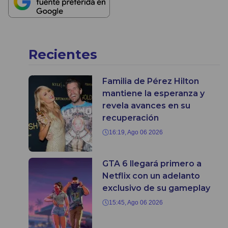
Recientes
Familia de Pérez Hilton
mantiene la esperanza y
revela avances en su
recuperación
16:19, Ago 06 2026
GTA 6 llegará primero a
Netflix con un adelanto
exclusivo de su gameplay
15:45, Ago 06 2026