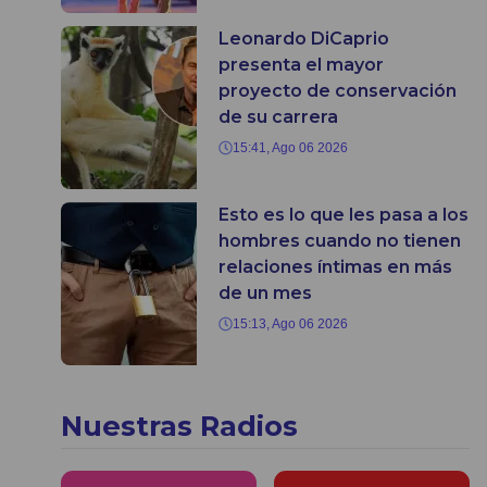
Leonardo DiCaprio
presenta el mayor
proyecto de conservación
de su carrera
15:41, Ago 06 2026
Esto es lo que les pasa a los
hombres cuando no tienen
relaciones íntimas en más
de un mes
15:13, Ago 06 2026
Nuestras Radios