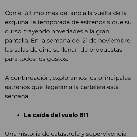
Con el último mes del año a la vuelta de la
esquina, la temporada de estrenos sigue su
curso, trayendo novedades a la gran
pantalla. En la semana del 21 de noviembre,
las salas de cine se llenan de propuestas
para todos los gustos.
A continuación, exploramos los principales
estrenos que llegarán a la cartelera esta
semana.
La caída del vuelo 811
Una historia de catástrofe y supervivencia