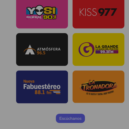
Escúchanos