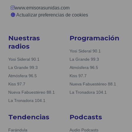
www.emisorasunidas.com
Actualizar preferencias de cookies
Nuestras
Programación
radios
Yosi Sideral 90.1
Yosi Sideral 90.1
La Grande 99.3
La Grande 99.3
Atmósfera 96.5
Atmósfera 96.5
Kiss 97.7
Kiss 97.7
Nueva Fabuestéreo 88.1
Nueva Fabuestéreo 88.1
La Tronadora 104.1
La Tronadora 104.1
Tendencias
Podcasts
Farándula
Audio Podcasts