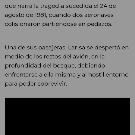
que narra la tragedia sucedida el 24 de
agosto de 1981, cuando dos aeronaves
colisionaron partiéndose en pedazos.
Una de sus pasajeras. Larisa se despertó en
medio de los restos del avión, en la
profundidad del bosque, debiendo
enfrentarse a ella misma y al hostil entorno
para poder sobrevivir.