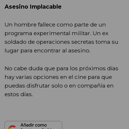
Asesino Implacable
Un hombre fallece como parte de un
programa experimental militar. Un ex
soldado de operaciones secretas toma su
lugar para encontrar al asesino.
No cabe duda que para los próximos días
hay varias opciones en el cine para que
puedas disfrutar solo o en compañía en
estos días.