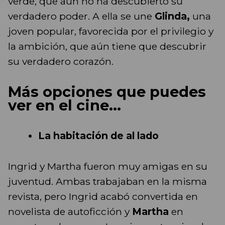
verde, que aún no ha descubierto su
verdadero poder. A ella se une
Glinda,
una
joven popular, favorecida por el privilegio y
la ambición, que aún tiene que descubrir
su verdadero corazón.
Más opciones que puedes
ver en el cine...
La habitación de al lado
Ingrid y Martha fueron muy amigas en su
juventud. Ambas trabajaban en la misma
revista, pero Ingrid acabó convertida en
novelista de autoficción y
Martha
en