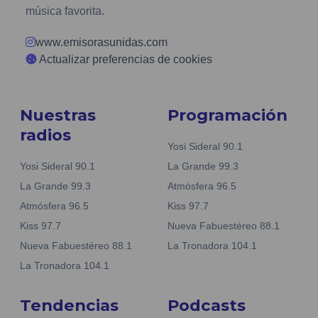
música favorita.
www.emisorasunidas.com
Actualizar preferencias de cookies
Nuestras
Programación
radios
Yosi Sideral 90.1
Yosi Sideral 90.1
La Grande 99.3
La Grande 99.3
Atmósfera 96.5
Atmósfera 96.5
Kiss 97.7
Kiss 97.7
Nueva Fabuestéreo 88.1
Nueva Fabuestéreo 88.1
La Tronadora 104.1
La Tronadora 104.1
Tendencias
Podcasts