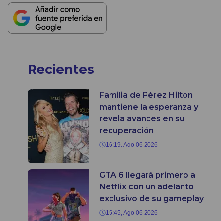
Recientes
Familia de Pérez Hilton
mantiene la esperanza y
revela avances en su
recuperación
16:19, Ago 06 2026
GTA 6 llegará primero a
Netflix con un adelanto
exclusivo de su gameplay
15:45, Ago 06 2026