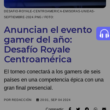
DESAFIO-ROYALE-CENTROAMERICA-EMISORAS-UNIDAS-
SEPTIEMBRE-2024.PNG / FOTO:
Anuncian el evento
gamer del año:
Desafío Royale
Centroamérica
El torneo conectará a los gamers de seis
países en una competencia épica con una
gran final presencial.
POR
REDACCIÓN
20:01, SEP 04 2024
Compartir: