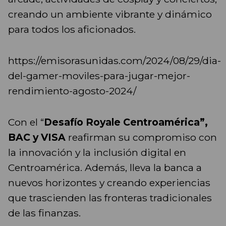
creando un ambiente vibrante y dinámico
para todos los aficionados.
https://emisorasunidas.com/2024/08/29/dia-
del-gamer-moviles-para-jugar-mejor-
rendimiento-agosto-2024/
Con el “
Desafío Royale Centroamérica”,
BAC y VISA
reafirman su compromiso con
la innovación y la inclusión digital en
Centroamérica. Además, lleva la banca a
nuevos horizontes y creando experiencias
que trascienden las fronteras tradicionales
de las finanzas.