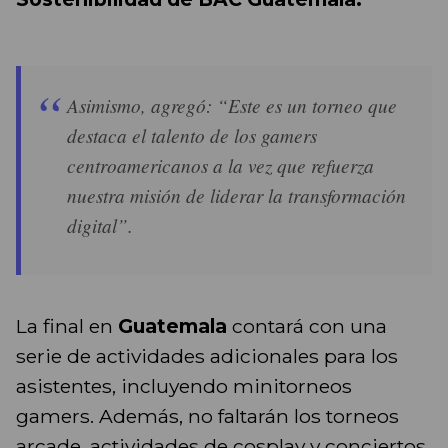
Asimismo, agregó: “Este es un torneo que
destaca el talento de los gamers
centroamericanos a la vez que refuerza
nuestra misión de liderar la transformación
digital”.
La final en
Guatemala
contará con una
serie de actividades adicionales para los
asistentes, incluyendo minitorneos
gamers. Además, no faltarán los torneos
arcade, actividades de cosplay y conciertos,