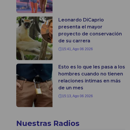
Leonardo DiCaprio
presenta el mayor
proyecto de conservación
de su carrera
15:41, Ago 06 2026
Esto es lo que les pasa a los
hombres cuando no tienen
relaciones íntimas en más
de un mes
15:13, Ago 06 2026
Nuestras Radios