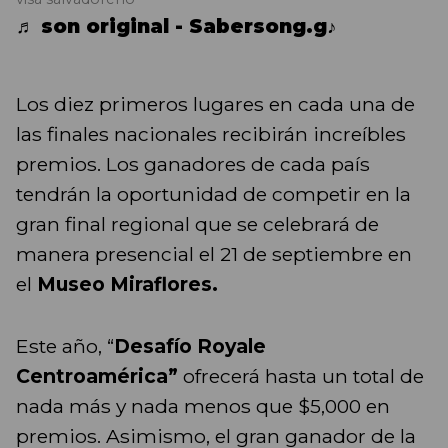
♬ son original - Sabersong.g♪
Los diez primeros lugares en cada una de
las finales nacionales recibirán increíbles
premios. Los ganadores de cada país
tendrán la oportunidad de competir en la
gran final regional que se celebrará de
manera presencial el 21 de septiembre en
el
Museo Miraflores.
Este año, “
Desafío Royale
Centroamérica”
ofrecerá hasta un total de
nada más y nada menos que $5,000 en
premios. Asimismo, el gran ganador de la