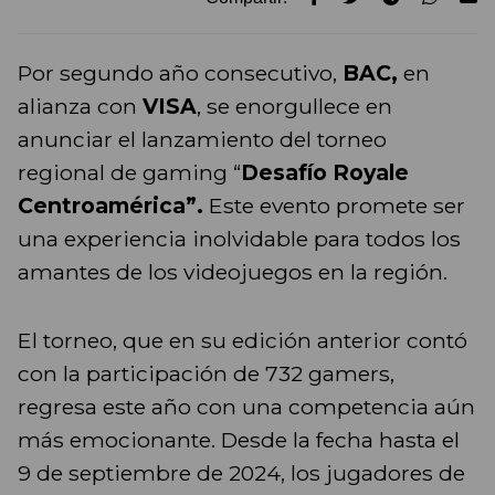
Por segundo año consecutivo,
BAC,
en
alianza con
VISA
, se enorgullece en
anunciar el lanzamiento del torneo
regional de gaming “
Desafío Royale
Centroamérica”.
Este evento promete ser
una experiencia inolvidable para todos los
amantes de los videojuegos en la región.
El torneo, que en su edición anterior contó
con la participación de 732 gamers,
regresa este año con una competencia aún
más emocionante. Desde la fecha hasta el
9 de septiembre de 2024, los jugadores de