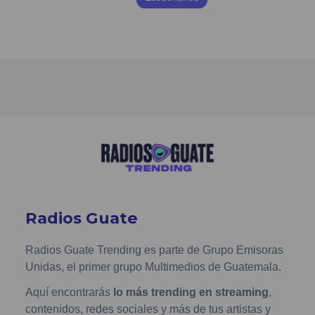
Radios Guate
Radios Guate Trending es parte de Grupo Emisoras
Unidas, el primer grupo Multimedios de Guatemala.
Aquí encontrarás
lo más trending en streaming
,
contenidos, redes sociales y más de tus artistas y