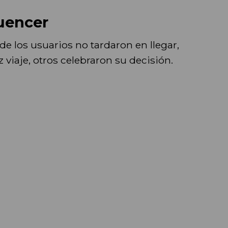
luencer
de los usuarios no tardaron en llegar,
 viaje, otros celebraron su decisión.