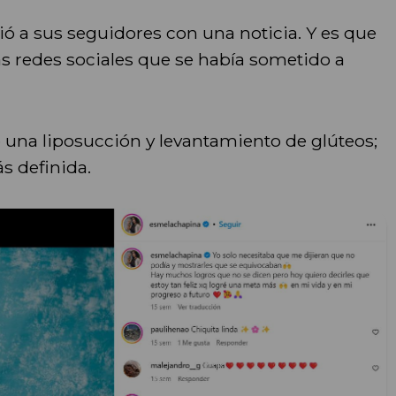
ió a sus seguidores con una noticia. Y es que
as redes sociales que se había sometido a
o una liposucción y levantamiento de glúteos;
s definida.