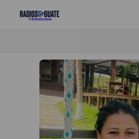
Radios Guate