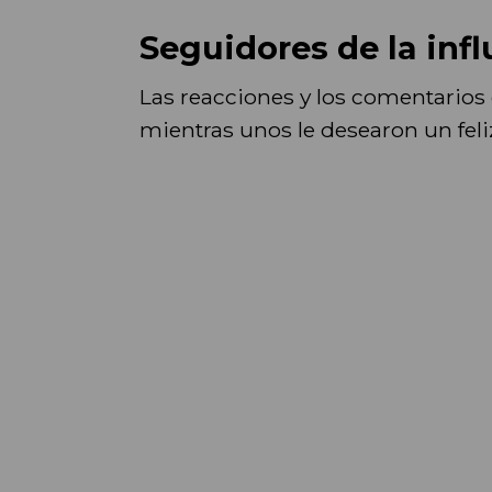
Seguidores de la inf
Las reacciones y los comentarios 
mientras unos le desearon un feliz