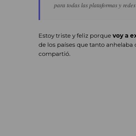
para todas las plataformas y redes
Estoy triste y feliz porque
voy a e
de los países que tanto anhelaba
compartió.