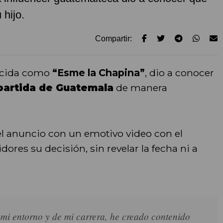
 hijo.
Compartir:
ocida como
“Esme la Chapina”
, dio a conocer
partida de Guatemala
de manera
el anuncio con un emotivo video con el
dores su decisión, sin revelar la fecha ni a
 mi entorno y de mi carrera, he creado contenido