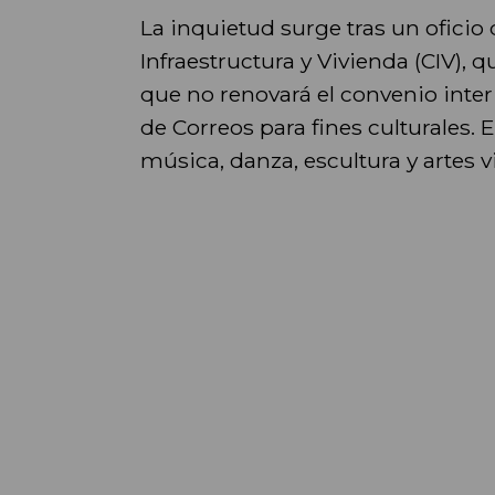
La inquietud surge tras un oficio
Infraestructura y Vivienda (CIV),
que no renovará el convenio inter
de Correos para fines culturales. 
música, danza, escultura y artes v