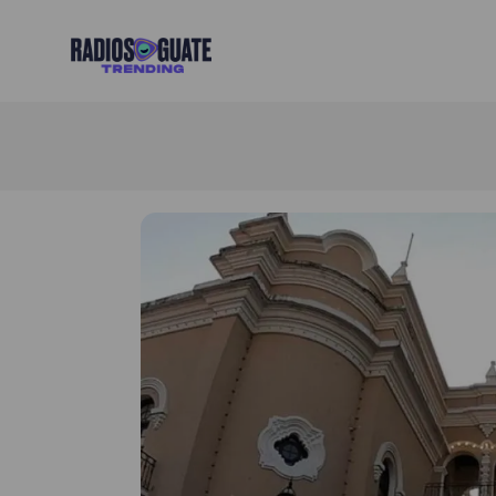
Radios Guate