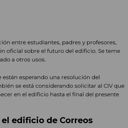
ón entre estudiantes, padres y profesores,
oficial sobre el futuro del edificio. Se teme
ado a otros usos.
 están esperando una resolución del
ién se está considerando solicitar al CIV que
er en el edificio hasta el final del presente
 el edificio de Correos