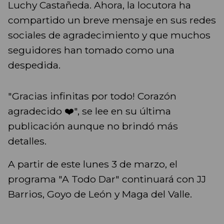
Luchy Castañeda. Ahora, la locutora ha
compartido un breve mensaje en sus redes
sociales de agradecimiento y que muchos
seguidores han tomado como una
despedida.
"Gracias infinitas por todo! Corazón
agradecido ❤️", se lee en su última
publicación aunque no brindó más
detalles.
A partir de este lunes 3 de marzo, el
programa "A Todo Dar" continuará con JJ
Barrios, Goyo de León y Maga del Valle.