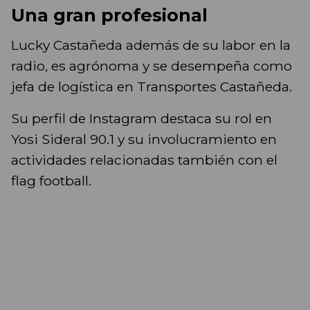
Una gran profesional
Lucky Castañeda además de su labor en la
radio, es agrónoma y se desempeña como
jefa de logística en Transportes Castañeda.
Su perfil de Instagram destaca su rol en
Yosi Sideral 90.1 y su involucramiento en
actividades relacionadas también con el
flag football.