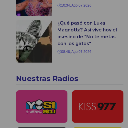
10:34, Ago 07 2026
¿Qué pasó con Luka
Magnotta? Así vive hoy el
asesino de "No te metas
con los gatos"
08:48, Ago 07 2026
Nuestras Radios