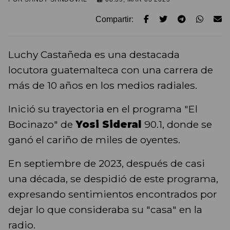
Compartir:
Luchy Castañeda es una destacada
locutora guatemalteca con una carrera de
más de 10 años en los medios radiales.
Inició su trayectoria en el programa "El
Bocinazo" de
Yosi Sideral
90.1, donde se
ganó el cariño de miles de oyentes.
En septiembre de 2023, después de casi
una década, se despidió de este programa,
expresando sentimientos encontrados por
dejar lo que consideraba su "casa" en la
radio.