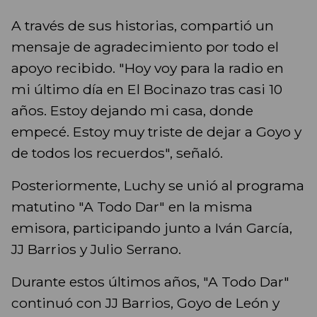
A través de sus historias, compartió un
mensaje de agradecimiento por todo el
apoyo recibido. "Hoy voy para la radio en
mi último día en El Bocinazo tras casi 10
años. Estoy dejando mi casa, donde
empecé. Estoy muy triste de dejar a Goyo y
de todos los recuerdos", señaló.
Posteriormente, Luchy se unió al programa
matutino "A Todo Dar" en la misma
emisora, participando junto a Iván García,
JJ Barrios y Julio Serrano.
Durante estos últimos años, "A Todo Dar"
continuó con JJ Barrios, Goyo de León y