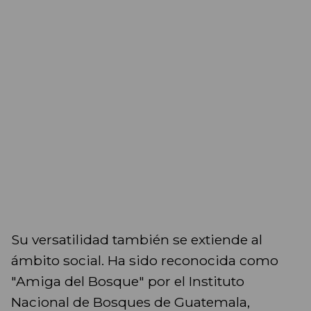
Su versatilidad también se extiende al
ámbito social. Ha sido reconocida como
"Amiga del Bosque" por el Instituto
Nacional de Bosques de Guatemala,