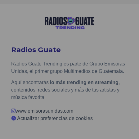
Radios Guate
Radios Guate Trending es parte de Grupo Emisoras
Unidas, el primer grupo Multimedios de Guatemala.
Aquí encontrarás
lo más trending en streaming
,
contenidos, redes sociales y más de tus artistas y
música favorita.
www.emisorasunidas.com
Actualizar preferencias de cookies