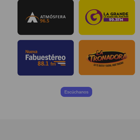
Escúchanos