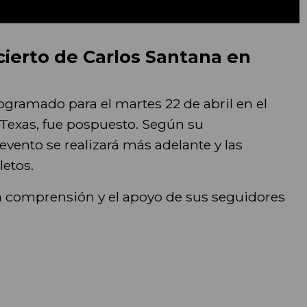
cierto de Carlos Santana en
ogramado para el martes 22 de abril en el
 Texas, fue pospuesto. Según su
 evento se realizará más adelante y las
etos.
a comprensión y el apoyo de sus seguidores