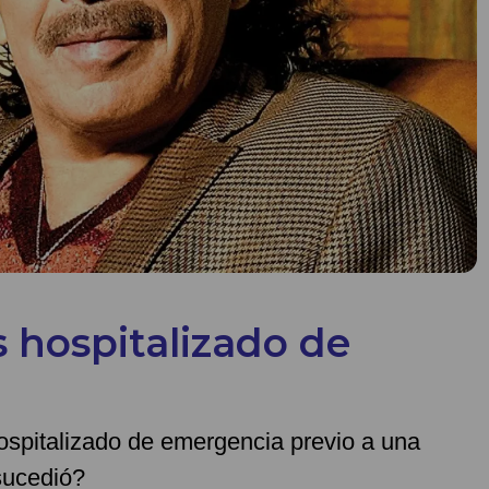
 hospitalizado de
ospitalizado de emergencia previo a una
sucedió?