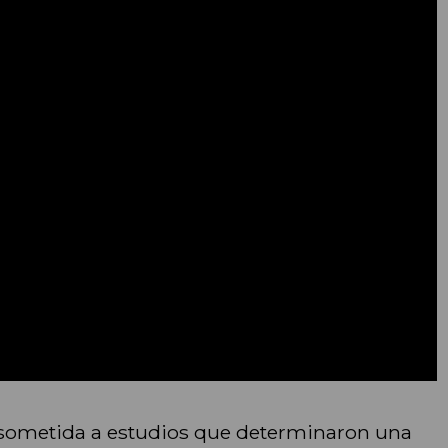
 y sometida a estudios que determinaron una