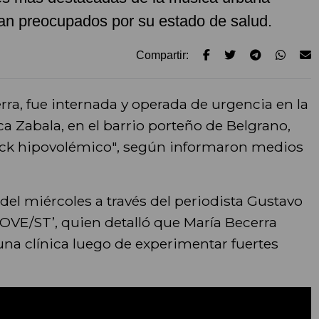
ran preocupados por su estado de salud.
Compartir:
rra, fue internada y operada de urgencia en la
a Zabala, en el barrio porteño de Belgrano,
k hipovolémico", según informaron medios
del miércoles a través del periodista Gustavo
OVE/ST’, quien detalló que María Becerra
una clínica luego de experimentar fuertes