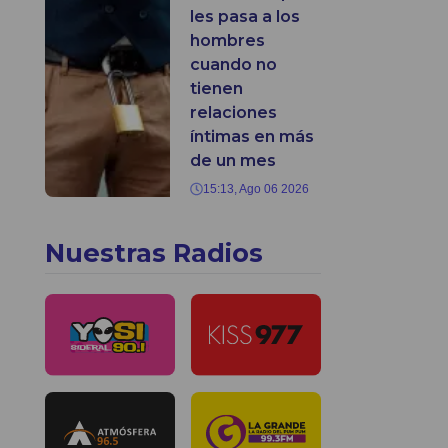
les pasa a los
hombres
cuando no
tienen
relaciones
íntimas en más
de un mes
15:13, Ago 06 2026
Nuestras Radios