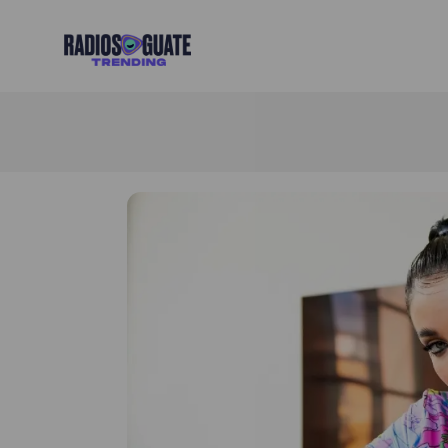
Radios Guate