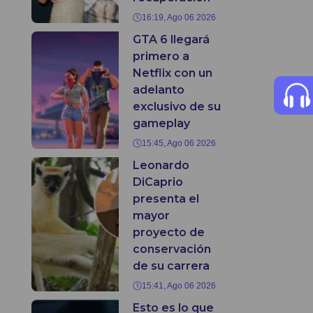
16:19, Ago 06 2026
GTA 6 llegará
primero a
Netflix con un
adelanto
exclusivo de su
gameplay
15:45, Ago 06 2026
Leonardo
DiCaprio
presenta el
mayor
proyecto de
conservación
de su carrera
15:41, Ago 06 2026
Esto es lo que