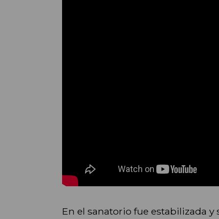
En el sanatorio fue estabilizada