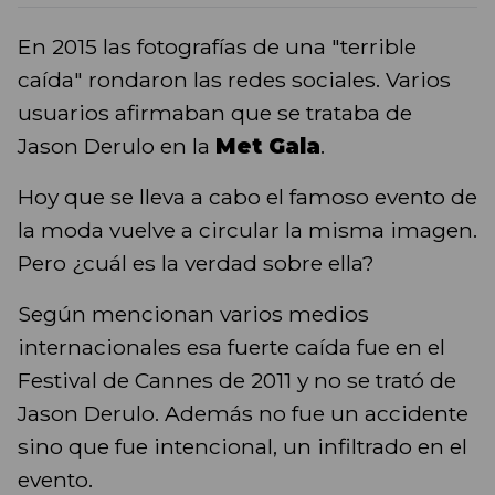
En 2015 las fotografías de una "terrible
caída" rondaron las redes sociales. Varios
usuarios afirmaban que se trataba de
Jason Derulo en la
Met Gala
.
Hoy que se lleva a cabo el famoso evento de
la moda vuelve a circular la misma imagen.
Pero ¿cuál es la verdad sobre ella?
Según mencionan varios medios
internacionales esa fuerte caída fue en el
Festival de Cannes de 2011 y no se trató de
Jason Derulo. Además no fue un accidente
sino que fue intencional, un infiltrado en el
evento.