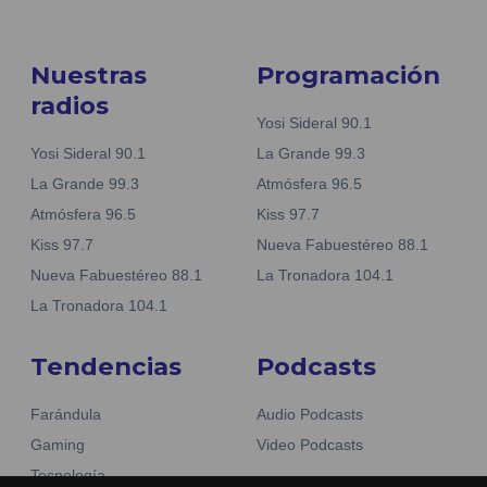
Nuestras
Programación
radios
Yosi Sideral 90.1
Yosi Sideral 90.1
La Grande 99.3
La Grande 99.3
Atmósfera 96.5
Atmósfera 96.5
Kiss 97.7
Kiss 97.7
Nueva Fabuestéreo 88.1
Nueva Fabuestéreo 88.1
La Tronadora 104.1
La Tronadora 104.1
Tendencias
Podcasts
Farándula
Audio Podcasts
Gaming
Video Podcasts
Tecnología