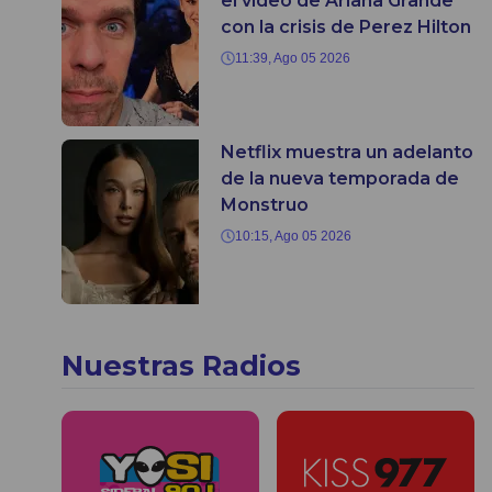
el video de Ariana Grande
con la crisis de Perez Hilton
11:39, Ago 05 2026
Netflix muestra un adelanto
de la nueva temporada de
Monstruo
10:15, Ago 05 2026
Nuestras Radios