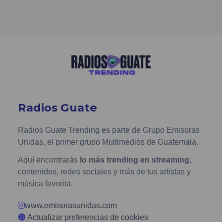
Radios Guate
Radios Guate Trending es parte de Grupo Emisoras
Unidas, el primer grupo Multimedios de Guatemala.
Aquí encontrarás
lo más trending en streaming
,
contenidos, redes sociales y más de tus artistas y
música favorita.
www.emisorasunidas.com
Actualizar preferencias de cookies