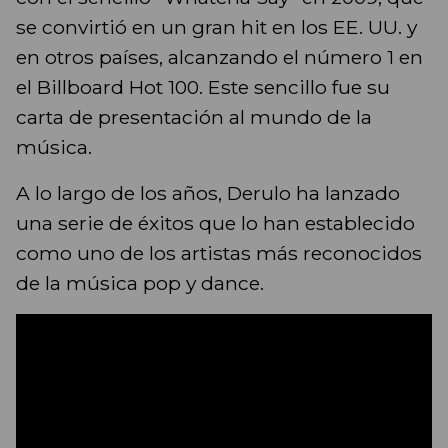
se convirtió en un gran hit en los EE. UU. y
en otros países, alcanzando el número 1 en
el Billboard Hot 100. Este sencillo fue su
carta de presentación al mundo de la
música.
A lo largo de los años, Derulo ha lanzado
una serie de éxitos que lo han establecido
como uno de los artistas más reconocidos
de la música pop y dance.