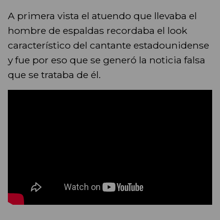
A primera vista el atuendo que llevaba el
hombre de espaldas recordaba el look
característico del cantante estadounidense
y fue por eso que se generó la noticia falsa
que se trataba de él.