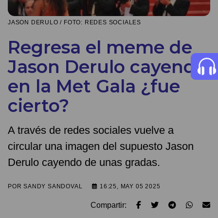
JASON DERULO / FOTO: REDES SOCIALES
Regresa el meme de
Jason Derulo cayendo
en la Met Gala ¿fue
cierto?
A través de redes sociales vuelve a
circular una imagen del supuesto Jason
Derulo cayendo de unas gradas.
POR
SANDY SANDOVAL
16:25, MAY 05 2025
Compartir: