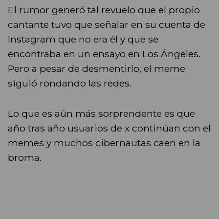
El rumor generó tal revuelo que el propio
cantante tuvo que señalar en su cuenta de
Instagram que no era él y que se
encontraba en un ensayo en Los Ángeles.
Pero a pesar de desmentirlo, el meme
siguió rondando las redes.
Lo que es aún más sorprendente es que
año tras año usuarios de x continúan con el
memes y muchos cibernautas caen en la
broma.