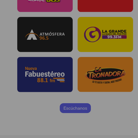
Escúchanos