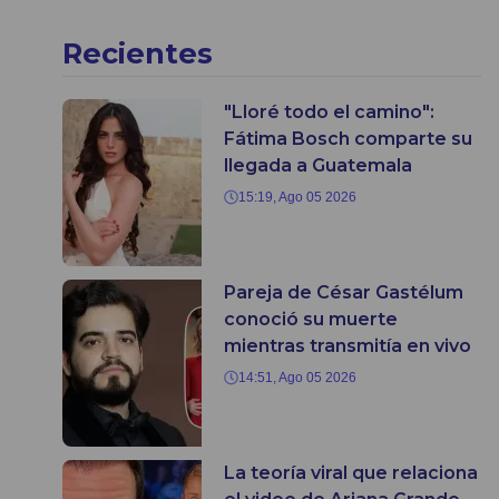
Recientes
"Lloré todo el camino":
Fátima Bosch comparte su
llegada a Guatemala
15:19, Ago 05 2026
Pareja de César Gastélum
conoció su muerte
mientras transmitía en vivo
14:51, Ago 05 2026
La teoría viral que relaciona