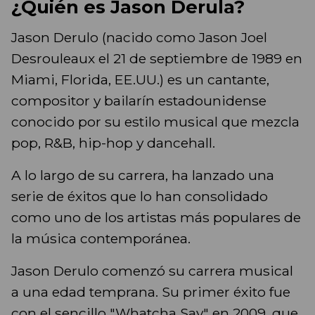
¿Quién es Jason Derula?
Jason Derulo (nacido como Jason Joel
Desrouleaux el 21 de septiembre de 1989 en
Miami, Florida, EE.UU.) es un cantante,
compositor y bailarín estadounidense
conocido por su estilo musical que mezcla
pop, R&B, hip-hop y dancehall.
A lo largo de su carrera, ha lanzado una
serie de éxitos que lo han consolidado
como uno de los artistas más populares de
la música contemporánea.
Jason Derulo comenzó su carrera musical
a una edad temprana. Su primer éxito fue
con el sencillo "Whatcha Say" en 2009, que