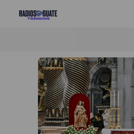
Radios Guate