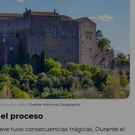
 Viterbo, Italia.
Fuente National Geographic
 el proceso
ave tuvo consecuencias trágicas. Durante el