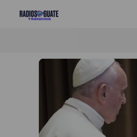
Radios Guate