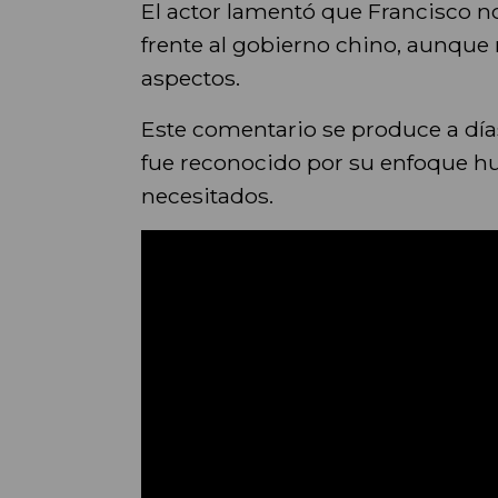
El actor lamentó que Francisco 
frente al gobierno chino, aunque 
aspectos.
Este comentario se produce a días
fue reconocido por su enfoque hu
necesitados.