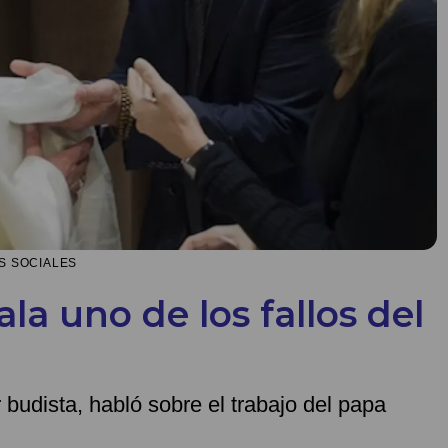
ES SOCIALES
la uno de los fallos del
 budista, habló sobre el trabajo del papa