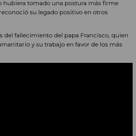
no hubiera tomado una postura más firme
reconoció su legado positivo en otros
 del fallecimiento del papa Francisco, quien
manitario y su trabajo en favor de los más