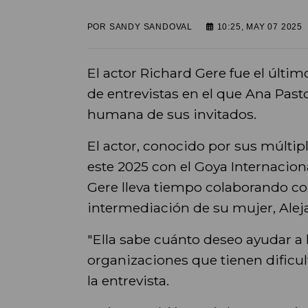
POR
SANDY SANDOVAL
10:25, MAY 07 2025
El actor Richard Gere fue el últim
de entrevistas en el que Ana Past
humana de sus invitados.
El actor, conocido por sus múltip
este 2025 con el Goya Internacion
Gere lleva tiempo colaborando co
intermediación de su mujer, Aleja
"Ella sabe cuánto deseo ayudar a 
organizaciones que tienen dificul
la entrevista.