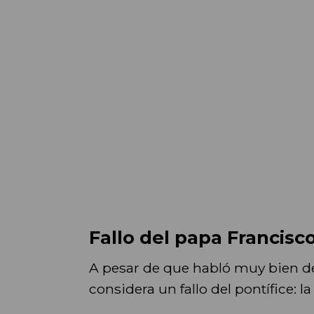
Fallo del papa Francisc
A pesar de que habló muy bien d
considera un fallo del pontífice: l