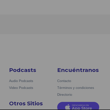
Podcasts
Encuéntranos
Audio Podcasts
Contacto
Video Podcasts
Términos y condiciones
Directorio
Otros Sitios