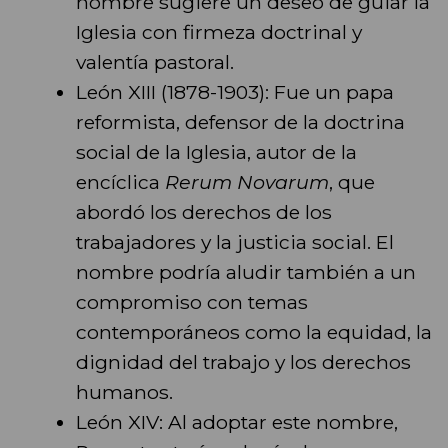
nombre sugiere un deseo de guiar la
Iglesia con firmeza doctrinal y
valentía pastoral.
León XIII (1878-1903): Fue un papa
reformista, defensor de la doctrina
social de la Iglesia, autor de la
encíclica
Rerum Novarum
, que
abordó los derechos de los
trabajadores y la justicia social. El
nombre podría aludir también a un
compromiso con temas
contemporáneos como la equidad, la
dignidad del trabajo y los derechos
humanos.
León XIV: Al adoptar este nombre,