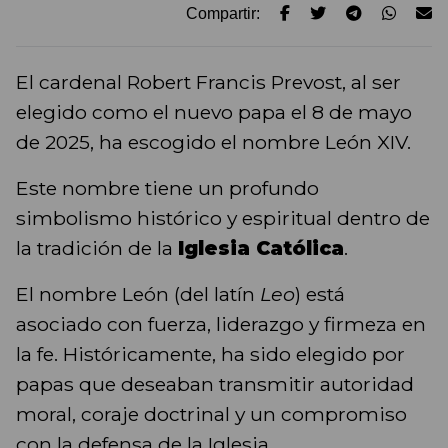
Compartir:
El cardenal Robert Francis Prevost, al ser
elegido como el nuevo papa el 8 de mayo
de 2025, ha escogido el nombre León XIV.
Este nombre tiene un profundo
simbolismo histórico y espiritual dentro de
la tradición de la
Iglesia Católica
.
El nombre León (del latín
Leo
) está
asociado con fuerza, liderazgo y firmeza en
la fe. Históricamente, ha sido elegido por
papas que deseaban transmitir autoridad
moral, coraje doctrinal y un compromiso
con la defensa de la Iglesia.