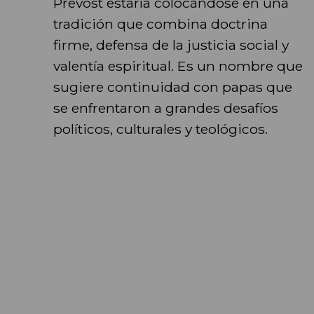
Prevost estaría colocándose en una
tradición que combina doctrina
firme, defensa de la justicia social y
valentía espiritual. Es un nombre que
sugiere continuidad con papas que
se enfrentaron a grandes desafíos
políticos, culturales y teológicos.