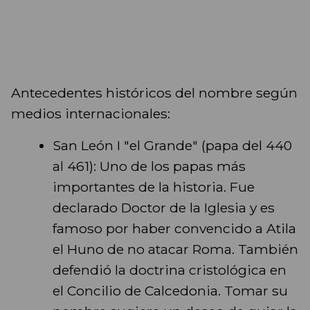
Antecedentes históricos del nombre según
medios internacionales:
San León I "el Grande" (papa del 440
al 461): Uno de los papas más
importantes de la historia. Fue
declarado Doctor de la Iglesia y es
famoso por haber convencido a Atila
el Huno de no atacar Roma. También
defendió la doctrina cristológica en
el Concilio de Calcedonia. Tomar su