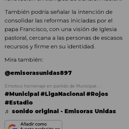
También podría señalar la intención de
consolidar las reformas iniciadas por el
papa Francisco, con una visión de Iglesia
pastoral, cercana a las personas de escasos
recursos y firme en su identidad.
Mira también:
@emisorasunidas897
Emotivo homenaje en partido de Municipal. . .
#Municipal
#LigaNacional
#Rojos
#Estadio
♬ sonido original - Emisoras Unidas