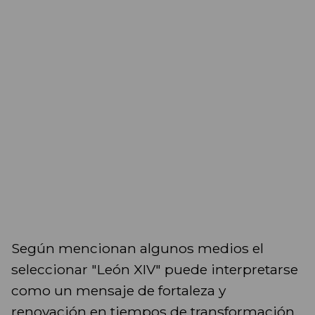
Según mencionan algunos medios el
seleccionar "León XIV" puede interpretarse
como un mensaje de fortaleza y
renovación en tiempos de transformación.