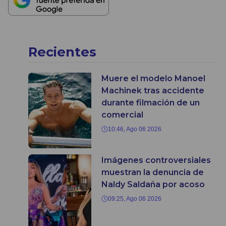
Recientes
Muere el modelo Manoel
Machinek tras accidente
durante filmación de un
comercial
10:46, Ago 06 2026
Imágenes controversiales
muestran la denuncia de
Naldy Saldaña por acoso
09:25, Ago 06 2026