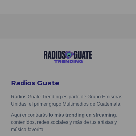
Radios Guate
Radios Guate Trending es parte de Grupo Emisoras
Unidas, el primer grupo Multimedios de Guatemala.
Aquí encontrarás
lo más trending en streaming
,
contenidos, redes sociales y más de tus artistas y
música favorita.