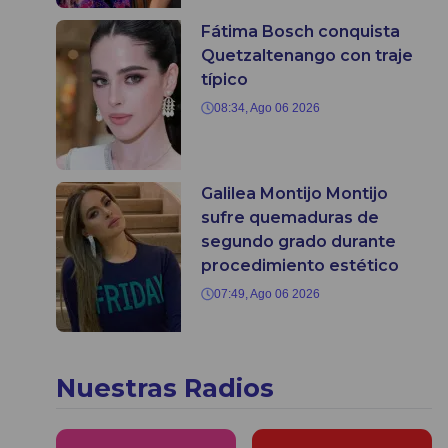
Fátima Bosch conquista
Quetzaltenango con traje
típico
08:34, Ago 06 2026
Galilea Montijo Montijo
sufre quemaduras de
segundo grado durante
procedimiento estético
07:49, Ago 06 2026
Nuestras Radios