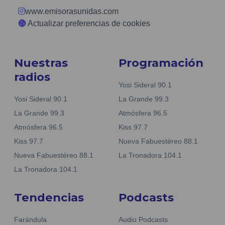
www.emisorasunidas.com
Actualizar preferencias de cookies
Nuestras
Programación
radios
Yosi Sideral 90.1
Yosi Sideral 90.1
La Grande 99.3
La Grande 99.3
Atmósfera 96.5
Atmósfera 96.5
Kiss 97.7
Kiss 97.7
Nueva Fabuestéreo 88.1
Nueva Fabuestéreo 88.1
La Tronadora 104.1
La Tronadora 104.1
Tendencias
Podcasts
Farándula
Audio Podcasts