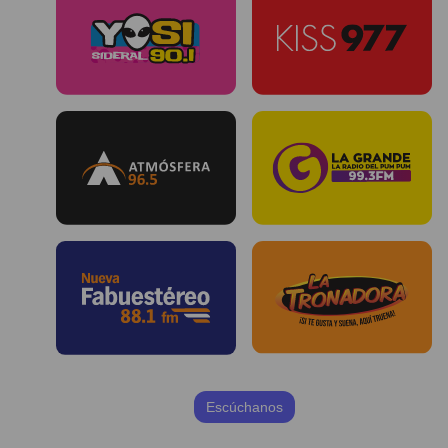
Escúchanos