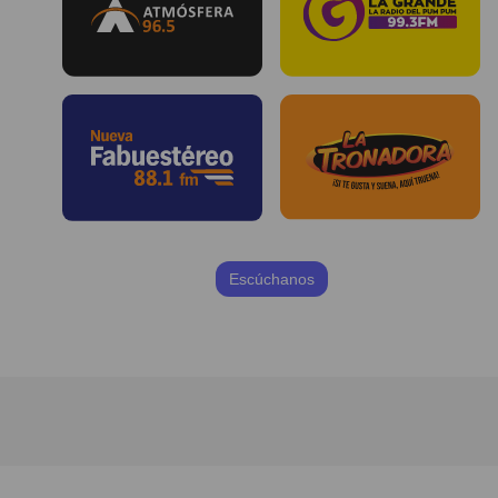
Escúchanos