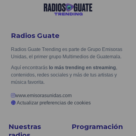
Radios Guate
Radios Guate Trending es parte de Grupo Emisoras
Unidas, el primer grupo Multimedios de Guatemala.
Aquí encontrarás
lo más trending en streaming
,
contenidos, redes sociales y más de tus artistas y
música favorita.
www.emisorasunidas.com
Actualizar preferencias de cookies
Nuestras
Programación
radios