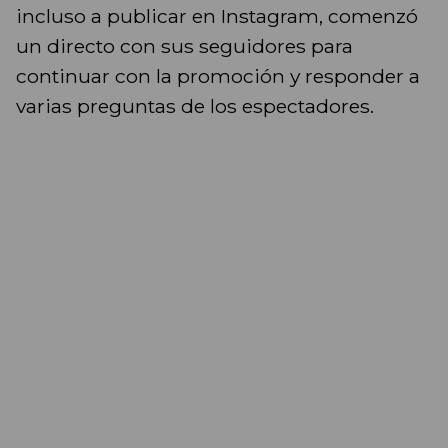
incluso a publicar en Instagram, comenzó
un directo con sus seguidores para
continuar con la promoción y responder a
varias preguntas de los espectadores.