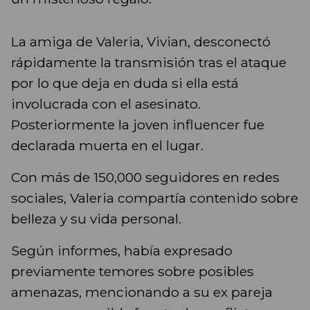
La amiga de Valeria, Vivian, desconectó
rápidamente la transmisión tras el ataque
por lo que deja en duda si ella está
involucrada con el asesinato.
Posteriormente la joven influencer fue
declarada muerta en el lugar.
Con más de 150,000 seguidores en redes
sociales, Valeria compartía contenido sobre
belleza y su vida personal.
Según informes, había expresado
previamente temores sobre posibles
amenazas, mencionando a su ex pareja