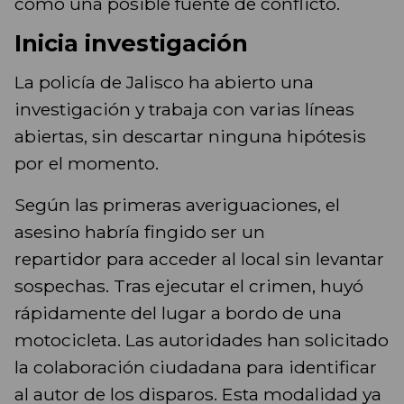
como una posible fuente de conflicto.
Inicia investigación
La policía de Jalisco ha abierto una
investigación y trabaja con varias líneas
abiertas, sin descartar ninguna hipótesis
por el momento.
Según las primeras averiguaciones, el
asesino habría fingido ser un
repartidor para acceder al local sin levantar
sospechas. Tras ejecutar el crimen, huyó
rápidamente del lugar a bordo de una
motocicleta. Las autoridades han solicitado
la colaboración ciudadana para identificar
al autor de los disparos. Esta modalidad ya