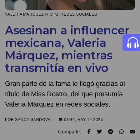
VALERIA MÁRQUEZ / FOTO: REDES SOCIALES
Asesinan a influencer
mexicana, Valeria
Márquez, mientras
transmitía en vivo
Gran parte de la fama le llegó gracias al
título de Miss Rostro, del que presumía
Valeria Márquez en redes sociales.
POR
SANDY SANDOVAL
08:44, MAY 14 2025
Compartir: