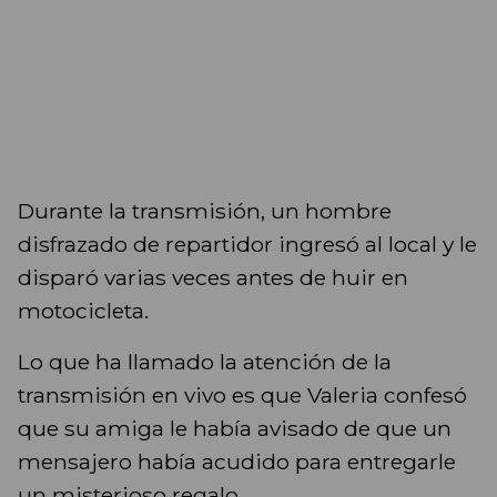
Durante la transmisión, un hombre
disfrazado de repartidor ingresó al local y le
disparó varias veces antes de huir en
motocicleta.
Lo que ha llamado la atención de la
transmisión en vivo es que Valeria confesó
que su amiga le había avisado de que un
mensajero había acudido para entregarle
un misterioso regalo.