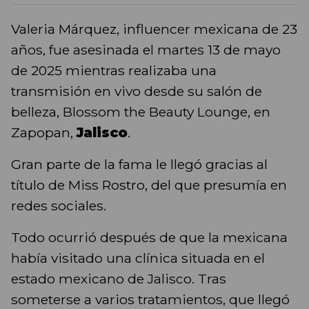
Valeria Márquez, influencer mexicana de 23
años, fue asesinada el martes 13 de mayo
de 2025 mientras realizaba una
transmisión en vivo desde su salón de
belleza, Blossom the Beauty Lounge, en
Zapopan,
Jalisco
.
Gran parte de la fama le llegó gracias al
título de Miss Rostro, del que presumía en
redes sociales.
Todo ocurrió después de que la mexicana
había visitado una clínica situada en el
estado mexicano de Jalisco. Tras
someterse a varios tratamientos, que llegó