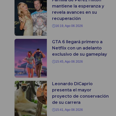
mantiene la esperanza y
revela avances en su
recuperación
16:19, Ago 06 2026
GTA 6 llegará primero a
Netflix con un adelanto
exclusivo de su gameplay
15:45, Ago 06 2026
Leonardo DiCaprio
presenta el mayor
proyecto de conservación
de su carrera
15:41, Ago 06 2026