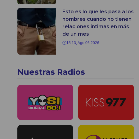
Esto es lo que les pasa a los
hombres cuando no tienen
relaciones íntimas en más
de un mes
15:13, Ago 06 2026
Nuestras Radios