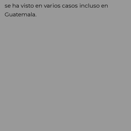
se ha visto en varios casos incluso en
Guatemala.