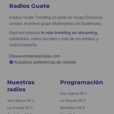
Radios Guate
Radios Guate Trending es parte de Grupo Emisoras
Unidas, el primer grupo Multimedios de Guatemala.
Aquí encontrarás
lo más trending en streaming
,
contenidos, redes sociales y más de tus artistas y
música favorita.
www.emisorasunidas.com
Actualizar preferencias de cookies
Nuestras
Programación
radios
Yosi Sideral 90.1
Yosi Sideral 90.1
La Grande 99.3
La Grande 99.3
Atmósfera 96.5