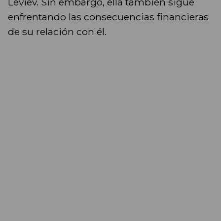
Leviev. Sin embargo, ella también sigue
enfrentando las consecuencias financieras
de su relación con él.