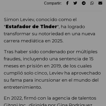
Compartir:
Simon Leviev, conocido como el
"
Estafador de Tinder
", ha logrado
transformar su notoriedad en una nueva
carrera mediática en 2025.
Tras haber sido condenado por múltiples
fraudes, incluyendo una sentencia de 15
meses en prisión en 2019, de los cuales
cumplió solo cinco, Leviev ha aprovechado
su fama para incursionar en el mundo del
entretenimiento.
En 2022, firmó con la agencia de talentos
Gitoni Inc., dirigida por Gina Rodriguez,