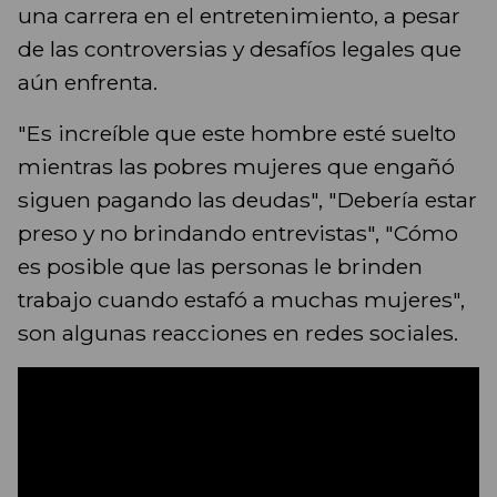
una carrera en el entretenimiento, a pesar
de las controversias y desafíos legales que
aún enfrenta.
"Es increíble que este hombre esté suelto
mientras las pobres mujeres que engañó
siguen pagando las deudas", "Debería estar
preso y no brindando entrevistas", "Cómo
es posible que las personas le brinden
trabajo cuando estafó a muchas mujeres",
son algunas reacciones en redes sociales.