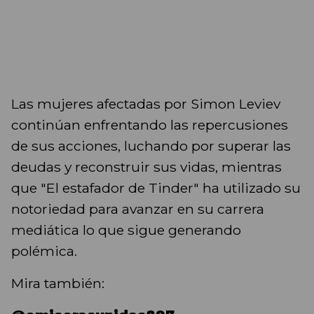
Las mujeres afectadas por Simon Leviev
continúan enfrentando las repercusiones
de sus acciones, luchando por superar las
deudas y reconstruir sus vidas, mientras
que "El estafador de Tinder" ha utilizado su
notoriedad para avanzar en su carrera
mediática lo que sigue generando
polémica.
Mira también: