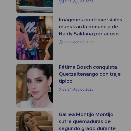
10:46, Ago 06 2026
Imágenes controversiales
muestran la denuncia de
Naldy Saldaña por acoso
09:25, Ago 06 2026
Fátima Bosch conquista
Quetzaltenango con traje
típico
08:34, Ago 06 2026
Galilea Montijo Montijo
sufre quemaduras de
segundo grado durante