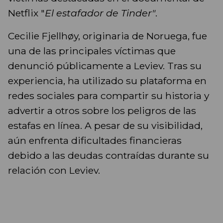
Netflix "
El estafador de Tinder"
.
Cecilie Fjellhøy, originaria de Noruega, fue
una de las principales víctimas que
denunció públicamente a Leviev. Tras su
experiencia, ha utilizado su plataforma en
redes sociales para compartir su historia y
advertir a otros sobre los peligros de las
estafas en línea. A pesar de su visibilidad,
aún enfrenta dificultades financieras
debido a las deudas contraídas durante su
relación con Leviev.