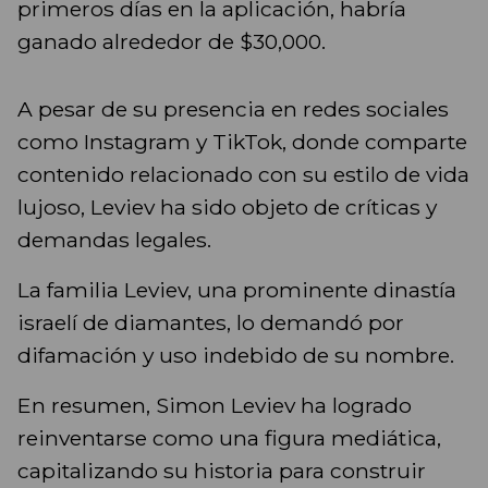
primeros días en la aplicación, habría
ganado alrededor de $30,000.
A pesar de su presencia en redes sociales
como Instagram y TikTok, donde comparte
contenido relacionado con su estilo de vida
lujoso, Leviev ha sido objeto de críticas y
demandas legales.
La familia Leviev, una prominente dinastía
israelí de diamantes, lo demandó por
difamación y uso indebido de su nombre.
En resumen, Simon Leviev ha logrado
reinventarse como una figura mediática,
capitalizando su historia para construir