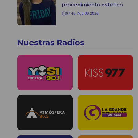
procedimiento estético
07:49, Ago 06 2026
Nuestras Radios