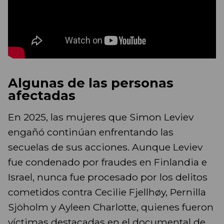
Algunas de las personas
afectadas
En 2025, las mujeres que Simon Leviev
engañó continúan enfrentando las
secuelas de sus acciones. Aunque Leviev
fue condenado por fraudes en Finlandia e
Israel, nunca fue procesado por los delitos
cometidos contra Cecilie Fjellhøy, Pernilla
Sjöholm y Ayleen Charlotte, quienes fueron
víctimas destacadas en el documental de