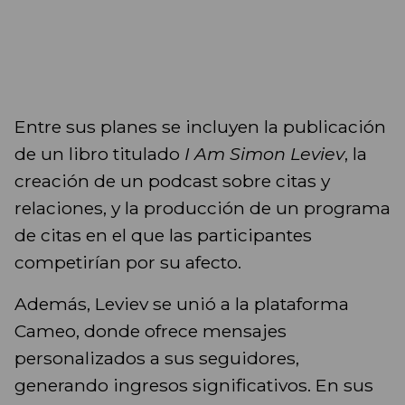
Entre sus planes se incluyen la publicación
de un libro titulado
I Am Simon Leviev
, la
creación de un podcast sobre citas y
relaciones, y la producción de un programa
de citas en el que las participantes
competirían por su afecto.
Además, Leviev se unió a la plataforma
Cameo, donde ofrece mensajes
personalizados a sus seguidores,
generando ingresos significativos. En sus