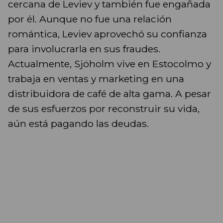
cercana de Leviev y también fue engañada
por él. Aunque no fue una relación
romántica, Leviev aprovechó su confianza
para involucrarla en sus fraudes.
Actualmente, Sjöholm vive en Estocolmo y
trabaja en ventas y marketing en una
distribuidora de café de alta gama. A pesar
de sus esfuerzos por reconstruir su vida,
aún está pagando las deudas.