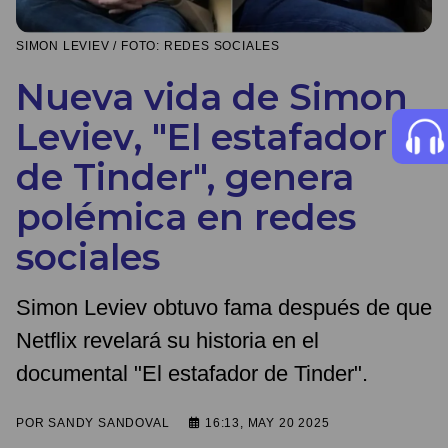
SIMON LEVIEV / FOTO: REDES SOCIALES
Nueva vida de Simon
Leviev, "El estafador
de Tinder", genera
polémica en redes
sociales
Simon Leviev obtuvo fama después de que
Netflix revelará su historia en el
documental "El estafador de Tinder".
POR
SANDY SANDOVAL
16:13, MAY 20 2025