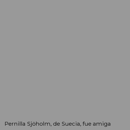
Pernilla Sjöholm, de Suecia, fue amiga