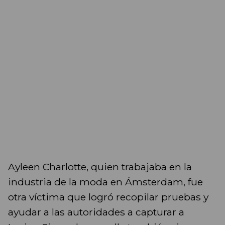
Ayleen Charlotte, quien trabajaba en la
industria de la moda en Ámsterdam, fue
otra víctima que logró recopilar pruebas y
ayudar a las autoridades a capturar a