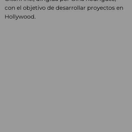
con el objetivo de desarrollar proyectos en
Hollywood.