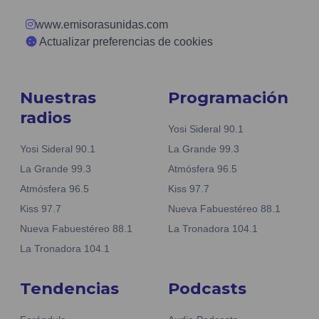
www.emisorasunidas.com
Actualizar preferencias de cookies
Nuestras
Programación
radios
Yosi Sideral 90.1
Yosi Sideral 90.1
La Grande 99.3
La Grande 99.3
Atmósfera 96.5
Atmósfera 96.5
Kiss 97.7
Kiss 97.7
Nueva Fabuestéreo 88.1
Nueva Fabuestéreo 88.1
La Tronadora 104.1
La Tronadora 104.1
Tendencias
Podcasts