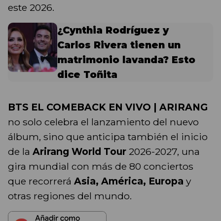
este 2026.
¿Cynthia Rodríguez y
Carlos Rivera tienen un
matrimonio lavanda? Esto
dice Toñita
BTS EL COMEBACK EN VIVO | ARIRANG
no solo celebra el lanzamiento del nuevo
álbum, sino que anticipa también el inicio
de la
Arirang World Tour
2026-2027, una
gira mundial con más de 80 conciertos
que recorrerá
Asia, América, Europa
y
otras regiones del mundo.