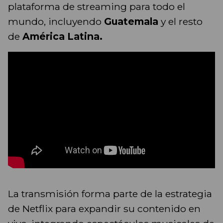
plataforma de streaming para todo el
mundo, incluyendo
Guatemala
y el resto
de
América Latina.
La transmisión forma parte de la estrategia
de Netflix para expandir su contenido en