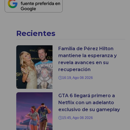
Recientes
Familia de Pérez Hilton
mantiene la esperanza y
revela avances en su
recuperación
16:19, Ago 06 2026
GTA 6 llegará primero a
Netflix con un adelanto
exclusivo de su gameplay
15:45, Ago 06 2026