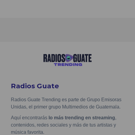
Radios Guate
Radios Guate Trending es parte de Grupo Emisoras
Unidas, el primer grupo Multimedios de Guatemala.
Aquí encontrarás
lo más trending en streaming
,
contenidos, redes sociales y más de tus artistas y
música favorita.