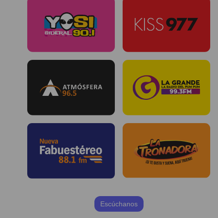
Escúchanos