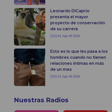
Leonardo DiCaprio
presenta el mayor
proyecto de conservación
de su carrera
15:41, Ago 06 2026
Esto es lo que les pasa a los
hombres cuando no tienen
relaciones íntimas en más
de un mes
15:13, Ago 06 2026
Nuestras Radios