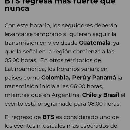
BTS regresa más fuerte que
nunca
Con este horario, los seguidores deberán
levantarse temprano si quieren seguir la
transmisión en vivo desde
Guatemala
, ya
que la señal en la región comienza a las
05:00 horas. En otros territorios de
Latinoamérica, los horarios varían: en
países como
Colombia, Perú y Panamá
la
transmisión inicia a las 06:00 horas,
mientras que en Argentina,
Chile y Brasil
el
evento está programado para 08:00 horas.
El regreso de
BTS
es considerado uno de
los eventos musicales más esperados del