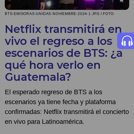
BTS-EMISORAS-UNIDAS-NOVIEMBRE-2024-1.JPG / FOTO:
Netflix transmitirá en
vivo el regreso a los
escenarios de BTS: ¿a
qué hora verlo en
Guatemala?
El esperado regreso de BTS a los
escenarios ya tiene fecha y plataforma
confirmadas: Netflix transmitirá el concierto
en vivo para Latinoamérica.