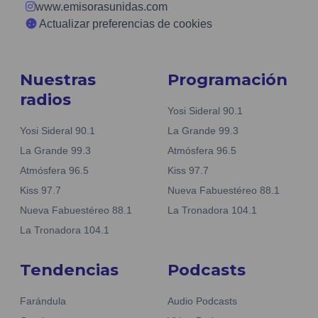
www.emisorasunidas.com
Actualizar preferencias de cookies
Nuestras
Programación
radios
Yosi Sideral 90.1
Yosi Sideral 90.1
La Grande 99.3
La Grande 99.3
Atmósfera 96.5
Atmósfera 96.5
Kiss 97.7
Kiss 97.7
Nueva Fabuestéreo 88.1
Nueva Fabuestéreo 88.1
La Tronadora 104.1
La Tronadora 104.1
Tendencias
Podcasts
Farándula
Audio Podcasts