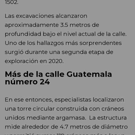
1502.
Las excavaciones alcanzaron
aproximadamente 3.5 metros de
profundidad bajo el nivel actual de la calle.
Uno de los hallazgos más sorprendentes
surgió durante una segunda etapa de
exploración en 2020.
Más de la calle Guatemala
número 24
En ese entonces, especialistas localizaron
una torre circular construida con cráneos
unidos mediante argamasa. La estructura
mide alrededor de 4.7 metros de diámetro