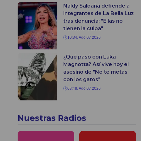
Naldy Saldaña defiende a
integrantes de La Bella Luz
tras denuncia: "Ellas no
tienen la culpa"
10:34, Ago 07 2026
¿Qué pasó con Luka
Magnotta? Así vive hoy el
asesino de "No te metas
con los gatos"
08:48, Ago 07 2026
Nuestras Radios