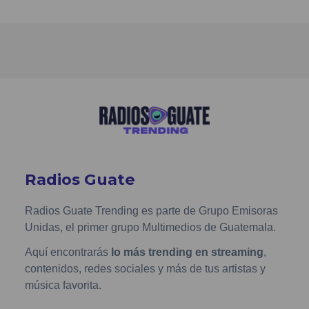
Radios Guate
Radios Guate Trending es parte de Grupo Emisoras
Unidas, el primer grupo Multimedios de Guatemala.
Aquí encontrarás
lo más trending en streaming
,
contenidos, redes sociales y más de tus artistas y
música favorita.