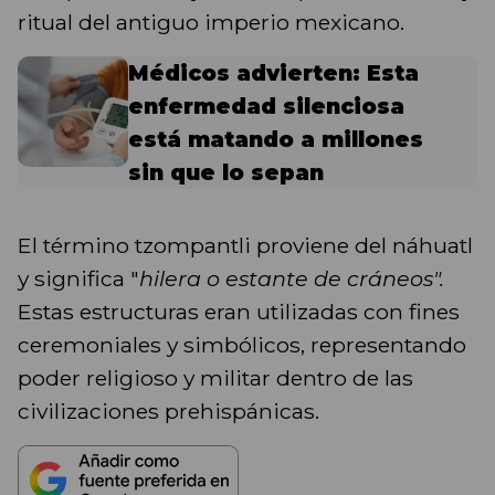
ritual del antiguo imperio mexicano.
Médicos advierten: Esta
enfermedad silenciosa
está matando a millones
sin que lo sepan
El término tzompantli proviene del náhuatl
y significa "
hilera o estante de cráneos".
Estas estructuras eran utilizadas con fines
ceremoniales y simbólicos, representando
poder religioso y militar dentro de las
civilizaciones prehispánicas.