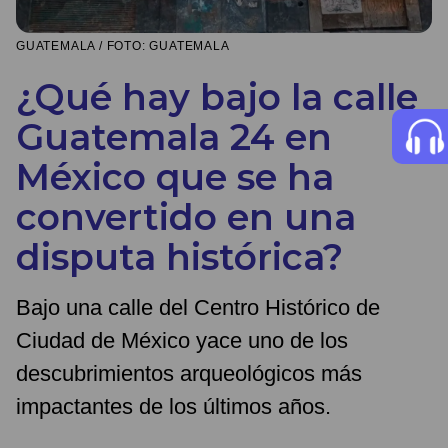
GUATEMALA / FOTO: GUATEMALA
¿Qué hay bajo la calle
Guatemala 24 en
México que se ha
convertido en una
disputa histórica?
Bajo una calle del Centro Histórico de
Ciudad de México yace uno de los
descubrimientos arqueológicos más
impactantes de los últimos años.