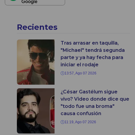
Recientes
Tras arrasar en taquilla,
"Michael" tendrá segunda
parte y ya hay fecha para
iniciar el rodaje
13:57, Ago 07 2026
¿César Gastélum sigue
vivo? Video donde dice que
"todo fue una broma"
causa confusión
11:19, Ago 07 2026