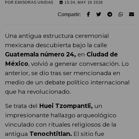
POR
EMISORAS UNIDAS
15:34, MAY 19 2026
Compartir:
Una antigua estructura ceremonial
mexicana descubierta bajo la calle
Guatemala número 24,
en
Ciudad de
México
, volvió a generar conversación. Lo
anterior, se dio tras ser mencionada en
medio de un debate político internacional
que ha revolucionado.
Se trata del
Huei Tzompantli,
un
impresionante hallazgo arqueológico
vinculado con rituales religiosos de la
antigua
Tenochtitlan.
El sitio fue