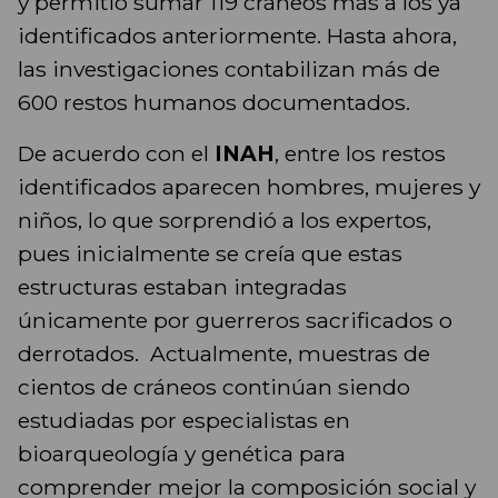
y permitió sumar 119 cráneos más a los ya
identificados anteriormente. Hasta ahora,
las investigaciones contabilizan más de
600 restos humanos documentados.
De acuerdo con el
INAH
, entre los restos
identificados aparecen hombres, mujeres y
niños, lo que sorprendió a los expertos,
pues inicialmente se creía que estas
estructuras estaban integradas
únicamente por guerreros sacrificados o
derrotados. Actualmente, muestras de
cientos de cráneos continúan siendo
estudiadas por especialistas en
bioarqueología y genética para
comprender mejor la composición social y