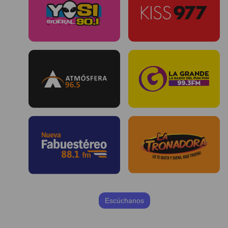
Escúchanos