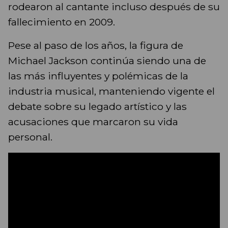
rodearon al cantante incluso después de su
fallecimiento en 2009.
Pese al paso de los años, la figura de
Michael Jackson continúa siendo una de
las más influyentes y polémicas de la
industria musical, manteniendo vigente el
debate sobre su legado artístico y las
acusaciones que marcaron su vida
personal.