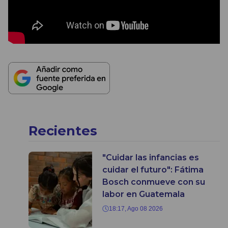
Recientes
"Cuidar las infancias es
cuidar el futuro": Fátima
Bosch conmueve con su
labor en Guatemala
18:17, Ago 08 2026