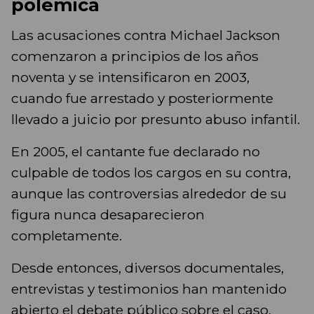
polémica
Las acusaciones contra Michael Jackson
comenzaron a principios de los años
noventa y se intensificaron en 2003,
cuando fue arrestado y posteriormente
llevado a juicio por presunto abuso infantil.
En 2005, el cantante fue declarado no
culpable de todos los cargos en su contra,
aunque las controversias alrededor de su
figura nunca desaparecieron
completamente.
Desde entonces, diversos documentales,
entrevistas y testimonios han mantenido
abierto el debate público sobre el caso,