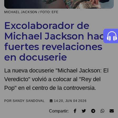
MICHAEL JACKSON / FOTO: EFE
Excolaborador de
Michael Jackson hace
fuertes revelaciones
en docuserie
La nueva docuserie "Michael Jackson: El
Veredicto" volvió a colocar al "Rey del
Pop" en el centro de la controversia.
POR
SANDY SANDOVAL
14:20, JUN 04 2026
Compartir: