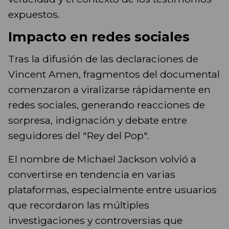
expuestos.
Impacto en redes sociales
Tras la difusión de las declaraciones de
Vincent Amen, fragmentos del documental
comenzaron a viralizarse rápidamente en
redes sociales, generando reacciones de
sorpresa, indignación y debate entre
seguidores del "Rey del Pop".
El nombre de Michael Jackson volvió a
convertirse en tendencia en varias
plataformas, especialmente entre usuarios
que recordaron las múltiples
investigaciones y controversias que