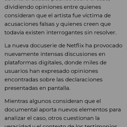
dividiendo opiniones entre quienes
consideran que el artista fue víctima de
acusaciones falsas y quienes creen que
todavía existen interrogantes sin resolver.
La nueva docuserie de Netflix ha provocado
nuevamente intensas discusiones en
plataformas digitales, donde miles de
usuarios han expresado opiniones
encontradas sobre las declaraciones
presentadas en pantalla.
Mientras algunos consideran que el
documental aporta nuevos elementos para
analizar el caso, otros cuestionan la
veracidad y el contexto de los testimonios