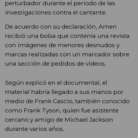
perturbador durante el periodo de las
investigaciones contra el cantante.
De acuerdo con su declaración, Amen
recibió una bolsa que contenía una revista
con imágenes de menores desnudos y
marcas realizadas con un marcador sobre
una sección de pedidos de videos.
Según explicó en el documental, el
material habría llegado a sus manos por
medio de Frank Cascio, también conocido
como Frank Tyson, quien fue asistente
cercano y amigo de Michael Jackson
durante varios años.