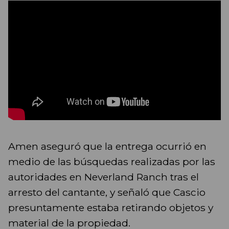
Amen aseguró que la entrega ocurrió en
medio de las búsquedas realizadas por las
autoridades en Neverland Ranch tras el
arresto del cantante, y señaló que Cascio
presuntamente estaba retirando objetos y
material de la propiedad.