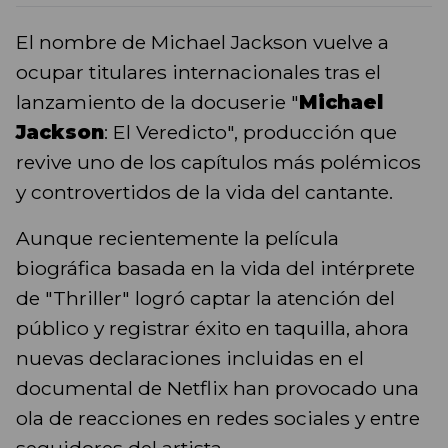
El nombre de Michael Jackson vuelve a
ocupar titulares internacionales tras el
lanzamiento de la docuserie "
Michael
Jackson
: El Veredicto", producción que
revive uno de los capítulos más polémicos
y controvertidos de la vida del cantante.
Aunque recientemente la película
biográfica basada en la vida del intérprete
de "Thriller" logró captar la atención del
público y registrar éxito en taquilla, ahora
nuevas declaraciones incluidas en el
documental de Netflix han provocado una
ola de reacciones en redes sociales y entre