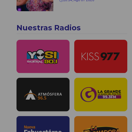
Nuestras Radios