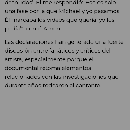
desnudos’. Él me respondió: ‘Eso es solo
una fase por la que Michael y yo pasamos.
Él marcaba los videos que quería, yo los
pedía’", contó Amen.
Las declaraciones han generado una fuerte
discusión entre fanáticos y críticos del
artista, especialmente porque el
documental retoma elementos
relacionados con las investigaciones que
durante años rodearon al cantante.