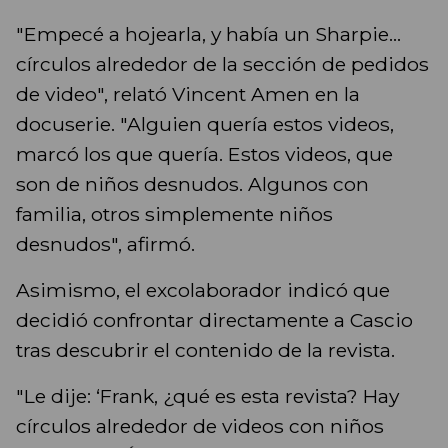
"Empecé a hojearla, y había un Sharpie...
círculos alrededor de la sección de pedidos
de video", relató Vincent Amen en la
docuserie. "Alguien quería estos videos,
marcó los que quería. Estos videos, que
son de niños desnudos. Algunos con
familia, otros simplemente niños
desnudos", afirmó.
Asimismo, el excolaborador indicó que
decidió confrontar directamente a Cascio
tras descubrir el contenido de la revista.
"Le dije: ‘Frank, ¿qué es esta revista? Hay
círculos alrededor de videos con niños