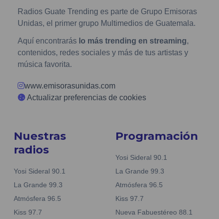
Radios Guate Trending es parte de Grupo Emisoras
Unidas, el primer grupo Multimedios de Guatemala.
Aquí encontrarás
lo más trending en streaming
,
contenidos, redes sociales y más de tus artistas y
música favorita.
www.emisorasunidas.com
Actualizar preferencias de cookies
Nuestras
Programación
radios
Yosi Sideral 90.1
Yosi Sideral 90.1
La Grande 99.3
La Grande 99.3
Atmósfera 96.5
Atmósfera 96.5
Kiss 97.7
Kiss 97.7
Nueva Fabuestéreo 88.1