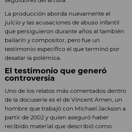
seguidores del artista.
La producción aborda nuevamente el
juicio y las acusaciones de abuso infantil
que persiguieron durante años al también
bailarín y compositor, pero fue un
testimonio específico el que terminó por
desatar la polémica.
El testimonio que generó
controversia
Uno de los relatos más comentados dentro
de la docuserie es el de Vincent Amen, un
hombre que trabajó con Michael Jackson a
partir de 2002 y quien aseguró haber
recibido material que describió como