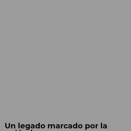
Un legado marcado por la