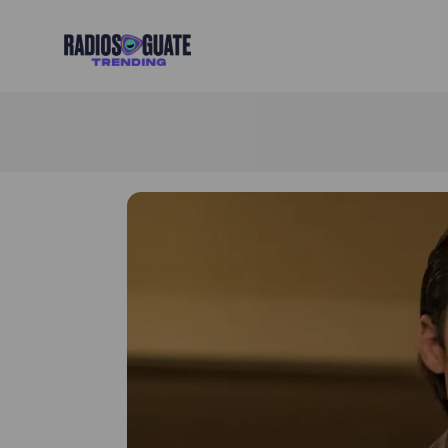
Radios Guate