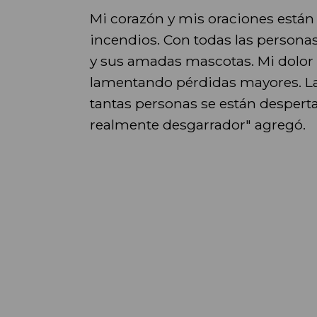
Mi corazón y mis oraciones están 
incendios. Con todas las persona
y sus amadas mascotas. Mi dolor 
lamentando pérdidas mayores. La
tantas personas se están desperta
realmente desgarrador" agregó.