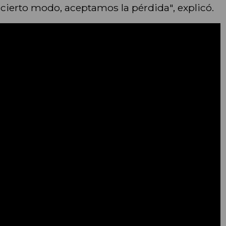
cierto modo, aceptamos la pérdida", explicó.