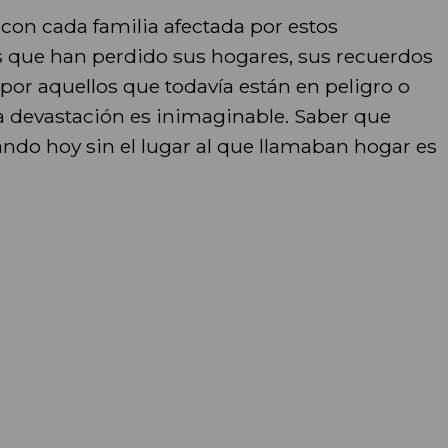
con cada familia afectada por estos
s que han perdido sus hogares, sus recuerdos
por aquellos que todavía están en peligro o
 devastación es inimaginable. Saber que
ndo hoy sin el lugar al que llamaban hogar es