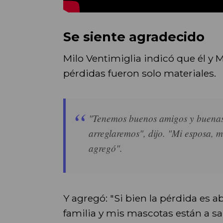
Se siente agradecido
Milo Ventimiglia indicó que él y 
pérdidas fueron solo materiales.
"Tenemos buenos amigos y buenas 
arreglaremos", dijo. "Mi esposa, 
agregó".
Y agregó: "Si bien la pérdida es 
familia y mis mascotas están a sa