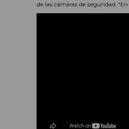
de las cámaras de seguridad. "En 