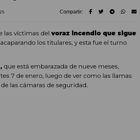
Compartir:
025
 las víctimas del
voraz incendio que sigue
acaparando los titulares, y esta fue el turno
o,
que está embarazada de nueve meses,
tes 7 de enero, luego de ver como las llamas
s de las cámaras de seguridad.