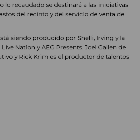
o lo recaudado se destinará a las iniciativas
astos del recinto y del servicio de venta de
stá siendo producido por Shelli, Irving y la
 Live Nation y AEG Presents. Joel Gallen de
tivo y Rick Krim es el productor de talentos