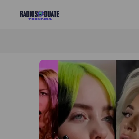
Radios Guate