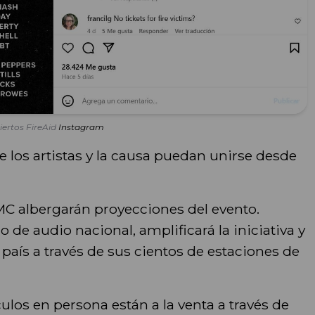
ertos FireAid
Instagram
e los artistas y la causa puedan unirse desde
C albergarán proyecciones del evento.
de audio nacional, amplificará la iniciativa y
 país a través de sus cientos de estaciones de
ulos en persona están a la venta a través de