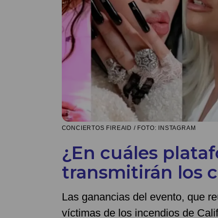
CONCIERTOS FIREAID / FOTO: INSTAGRAM
¿En cuáles plata
transmitirán los 
Las ganancias del evento, que reu
víctimas de los incendios de Calif