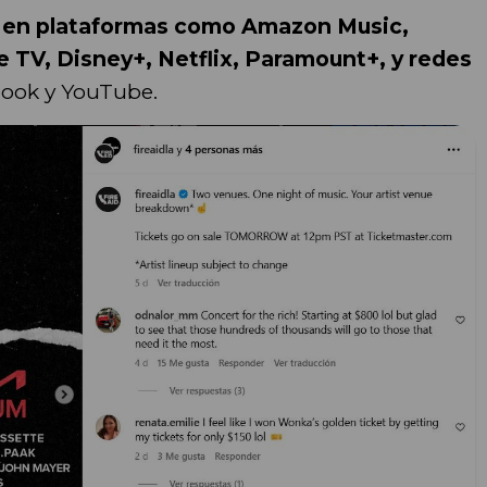
án en plataformas como Amazon Music,
 TV, Disney+, Netflix, Paramount+, y redes
ook y YouTube.