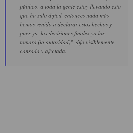
público, a toda la gente estoy llevando esto
que ha sido difícil, entonces nada más
hemos venido a declarar estos hechos y
pues ya, las decisiones finales ya las
tomará (la autoridad)", dijo visiblemente
cansada y afectada.