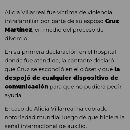
Alicia Villarreal fue víctima de violencia
intrafamiliar por parte de su esposo
Cruz
Martínez
, en medio del proceso de
divorcio.
En su primera declaración en el hospital
donde fue atendida, la cantante declaró
que Cruz se escondió en el clóset y que
la
despojó de cualquier dispositivo de
comunicación
para que no pudiera pedir
ayuda.
El caso de Alicia Villarreal ha cobrado
notoriedad mundial luego de que hiciera la
señal internacional de auxilio,