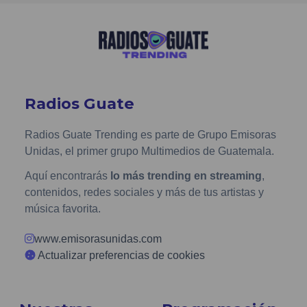
Radios Guate
Radios Guate Trending es parte de Grupo Emisoras
Unidas, el primer grupo Multimedios de Guatemala.
Aquí encontrarás
lo más trending en streaming
,
contenidos, redes sociales y más de tus artistas y
música favorita.
www.emisorasunidas.com
Actualizar preferencias de cookies