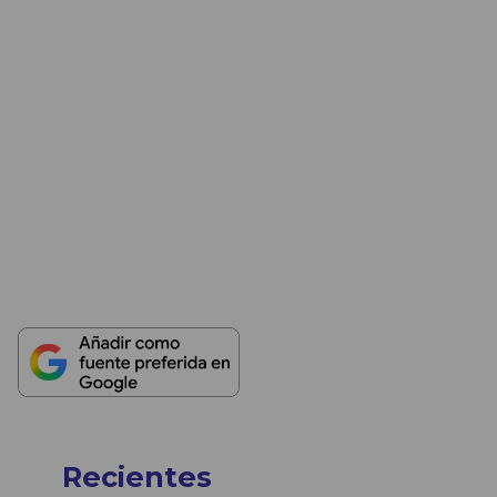
Recientes