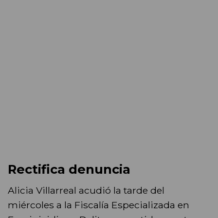
Rectifica denuncia
Alicia Villarreal acudió la tarde del
miércoles a la Fiscalía Especializada en