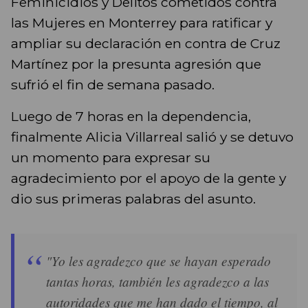
Feminicidios y Delitos cometidos contra
las Mujeres en Monterrey para ratificar y
ampliar su declaración en contra de Cruz
Martínez por la presunta agresión que
sufrió el fin de semana pasado.
Luego de 7 horas en la dependencia,
finalmente Alicia Villarreal salió y se detuvo
un momento para expresar su
agradecimiento por el apoyo de la gente y
dio sus primeras palabras del asunto.
"Yo les agradezco que se hayan esperado
tantas horas, también les agradezco a las
autoridades que me han dado el tiempo, al