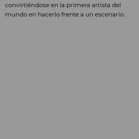
convirtiéndose en la primera artista del
mundo en hacerlo frente a un escenario.