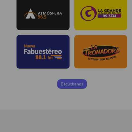
Escúchanos