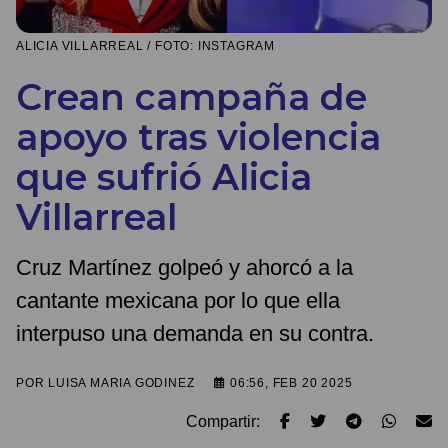
ALICIA VILLARREAL / FOTO: INSTAGRAM
Crean campaña de
apoyo tras violencia
que sufrió Alicia
Villarreal
Cruz Martínez golpeó y ahorcó a la
cantante mexicana por lo que ella
interpuso una demanda en su contra.
POR
LUISA MARIA GODINEZ
06:56, FEB 20 2025
Compartir: