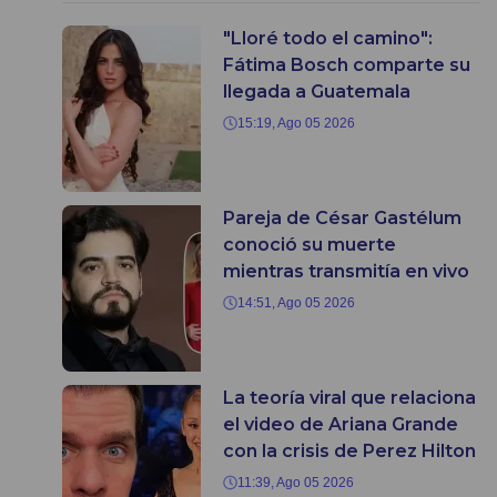
"Lloré todo el camino":
Fátima Bosch comparte su
llegada a Guatemala
15:19, Ago 05 2026
Pareja de César Gastélum
conoció su muerte
mientras transmitía en vivo
14:51, Ago 05 2026
La teoría viral que relaciona
el video de Ariana Grande
con la crisis de Perez Hilton
11:39, Ago 05 2026