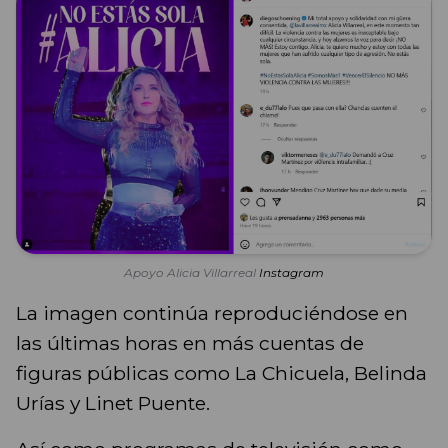
Apoyo Alicia Villarreal
Instagram
La imagen continúa reproduciéndose en
las últimas horas en más cuentas de
figuras públicas como La Chicuela, Belinda
Urías y Linet Puente.