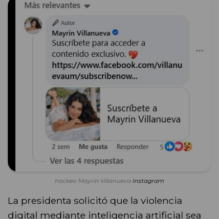
hackeo Mayrín Villanueva
Instagram
La presidenta solicitó que la violencia
digital mediante inteligencia artificial sea