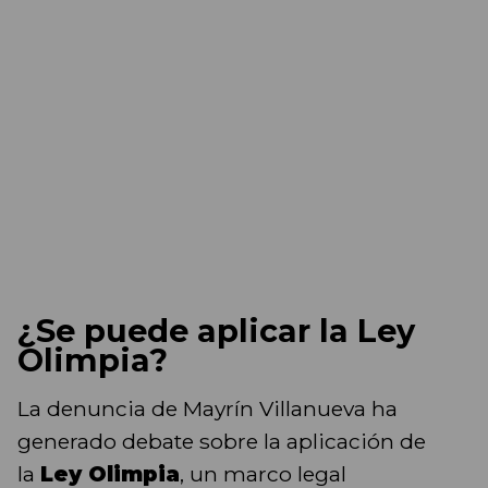
¿Se puede aplicar la Ley
Olimpia?
La denuncia de Mayrín Villanueva ha
generado debate sobre la aplicación de
la
Ley Olimpia
, un marco legal