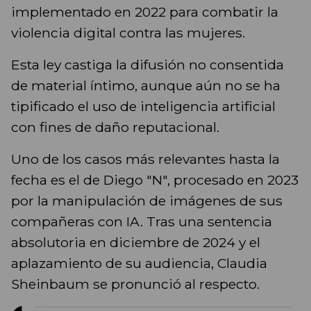
implementado en 2022 para combatir la
violencia digital contra las mujeres.
Esta ley castiga la difusión no consentida
de material íntimo, aunque aún no se ha
tipificado el uso de inteligencia artificial
con fines de daño reputacional.
Uno de los casos más relevantes hasta la
fecha es el de Diego "N", procesado en 2023
por la manipulación de imágenes de sus
compañeras con IA. Tras una sentencia
absolutoria en diciembre de 2024 y el
aplazamiento de su audiencia, Claudia
Sheinbaum se pronunció al respecto.