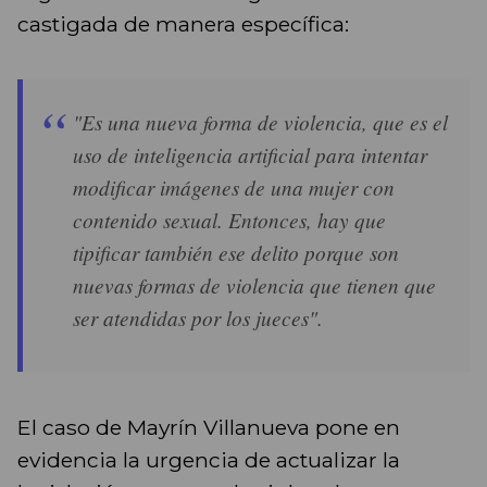
castigada de manera específica:
"Es una nueva forma de violencia, que es el
uso de inteligencia artificial para intentar
modificar imágenes de una mujer con
contenido sexual. Entonces, hay que
tipificar también ese delito porque son
nuevas formas de violencia que tienen que
ser atendidas por los jueces".
El caso de Mayrín Villanueva pone en
evidencia la urgencia de actualizar la