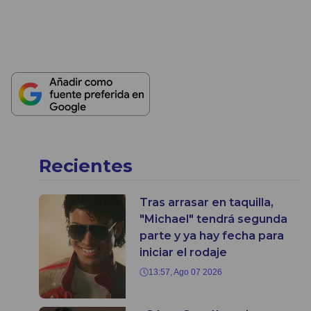
Recientes
Tras arrasar en taquilla,
"Michael" tendrá segunda
parte y ya hay fecha para
iniciar el rodaje
13:57, Ago 07 2026