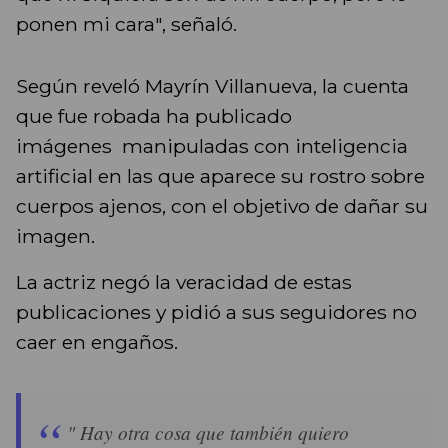
ponen mi cara", señaló.
Según reveló Mayrín Villanueva, la cuenta
que fue robada ha publicado
imágenes manipuladas con inteligencia
artificial en las que aparece su rostro sobre
cuerpos ajenos, con el objetivo de dañar su
imagen.
La actriz negó la veracidad de estas
publicaciones y pidió a sus seguidores no
caer en engaños.
" Hay otra cosa que también quiero