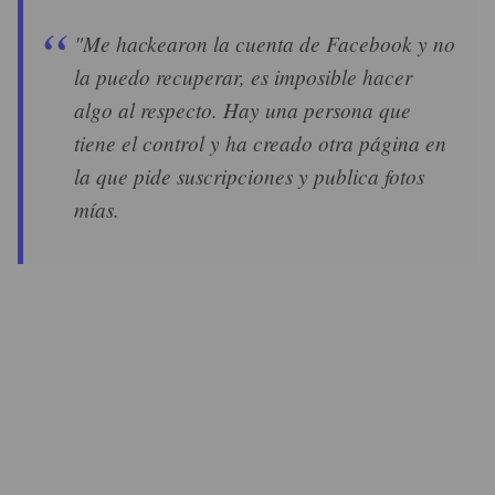
"Me hackearon la cuenta de Facebook y no
la puedo recuperar, es imposible hacer
algo al respecto. Hay una persona que
tiene el control y ha creado otra página en
la que pide suscripciones y publica fotos
mías.