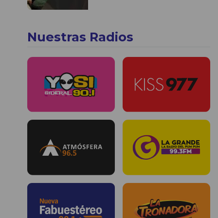
Nuestras Radios