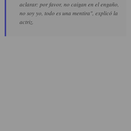
aclarar: por favor, no caigan en el engaño,
no soy yo, todo es una mentira", explicó la
actriz.