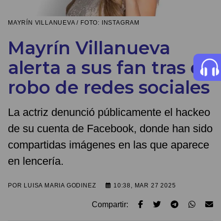
MAYRÍN VILLANUEVA / FOTO: INSTAGRAM
Mayrín Villanueva
alerta a sus fan tras el
robo de redes sociales
La actriz denunció públicamente el hackeo
de su cuenta de Facebook, donde han sido
compartidas imágenes en las que aparece
en lencería.
POR
LUISA MARIA GODINEZ
10:38, MAR 27 2025
Compartir: