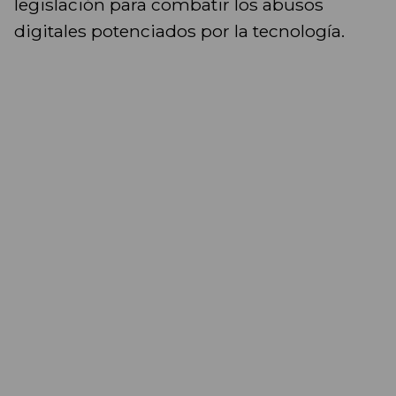
legislación para combatir los abusos
digitales potenciados por la tecnología.