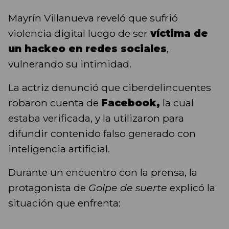
Mayrín Villanueva
reveló que sufrió
violencia digital luego de ser
víctima de
un hackeo en redes sociales
,
vulnerando su intimidad.
La actriz denunció que ciberdelincuentes
robaron cuenta de
Facebook,
la cual
estaba verificada, y la utilizaron para
difundir contenido falso generado con
inteligencia artificial.
Durante un encuentro con la prensa, la
protagonista de
Golpe de suerte
explicó la
situación que enfrenta: