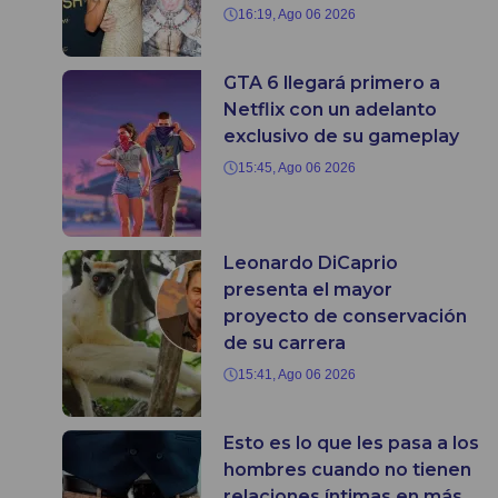
16:19, Ago 06 2026
GTA 6 llegará primero a
Netflix con un adelanto
exclusivo de su gameplay
15:45, Ago 06 2026
Leonardo DiCaprio
presenta el mayor
proyecto de conservación
de su carrera
15:41, Ago 06 2026
Esto es lo que les pasa a los
hombres cuando no tienen
relaciones íntimas en más