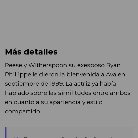
Más detalles
Reese y Witherspoon su exesposo Ryan
Phillippe le dieron la bienvenida a Ava en
septiembre de 1999. La actriz ya había
hablado sobre las similitudes entre ambos
en cuanto a su apariencia y estilo
compartido.