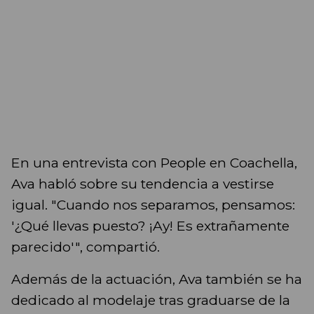
En una entrevista con People en Coachella,
Ava habló sobre su tendencia a vestirse
igual. "Cuando nos separamos, pensamos:
'¿Qué llevas puesto? ¡Ay! Es extrañamente
parecido'", compartió.
Además de la actuación, Ava también se ha
dedicado al modelaje tras graduarse de la