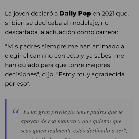
La joven declaró a
Daily Pop
en 2021 que,
si bien se dedicaba al modelaje, no
descartaba la actuación como carrera:
"Mis padres siempre me han animado a
elegir el camino correcto y, ya sabes, me
han guiado para que tome mejores
decisiones", dijo. "Estoy muy agradecida
por eso".
"Es un gran privilegio tener padres que te
apoyan de esa manera y que quieren que
seas quien realmente estás destinado a ser",