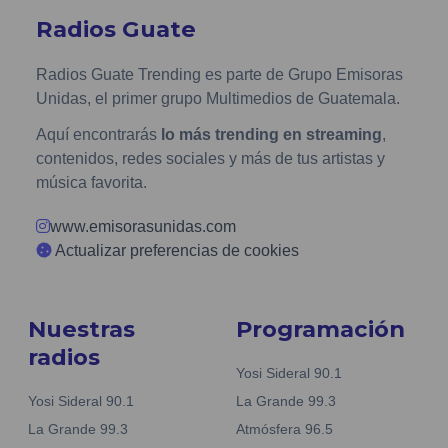
Radios Guate
Radios Guate Trending es parte de Grupo Emisoras
Unidas, el primer grupo Multimedios de Guatemala.
Aquí encontrarás
lo más trending en streaming
,
contenidos, redes sociales y más de tus artistas y
música favorita.
www.emisorasunidas.com
Actualizar preferencias de cookies
Nuestras
Programación
radios
Yosi Sideral 90.1
Yosi Sideral 90.1
La Grande 99.3
La Grande 99.3
Atmósfera 96.5