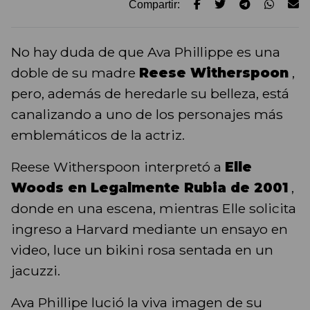
Compartir:
No hay duda de que Ava Phillippe es una
doble de su madre
Reese Witherspoon
,
pero, además de heredarle su belleza, está
canalizando a uno de los personajes más
emblemáticos de la actriz.
Reese Witherspoon interpretó a
Elle
Woods en Legalmente Rubia de 2001
,
donde en una escena, mientras Elle solicita
ingreso a Harvard mediante un ensayo en
video, luce un bikini rosa sentada en un
jacuzzi.
Ava Phillipe lució la viva imagen de su