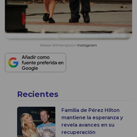
Reese Witherspoon
Instagram
Recientes
Familia de Pérez Hilton
mantiene la esperanza y
revela avances en su
recuperación