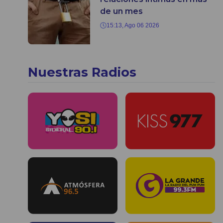
de un mes
15:13, Ago 06 2026
Nuestras Radios