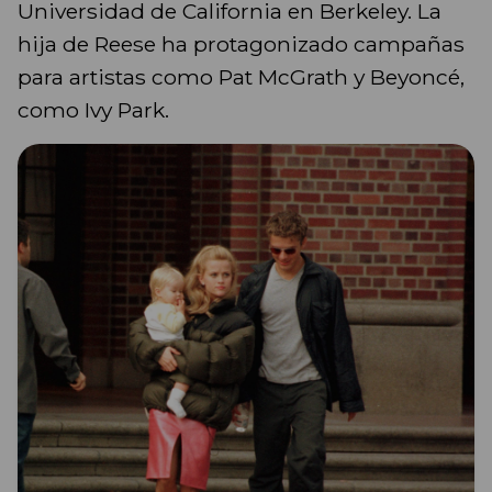
Universidad de California en Berkeley. La
hija de Reese ha protagonizado campañas
para artistas como Pat McGrath y Beyoncé,
como Ivy Park.