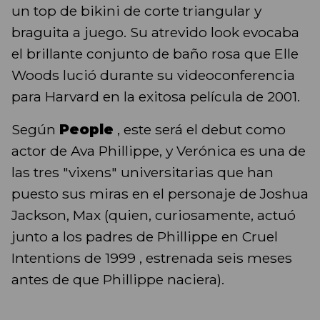
un top de bikini de corte triangular y
braguita a juego. Su atrevido look evocaba
el brillante conjunto de baño rosa que Elle
Woods lució durante su videoconferencia
para Harvard en la exitosa película de 2001.
Según
People
, este será el debut como
actor de Ava Phillippe, y Verónica es una de
las tres "vixens" universitarias que han
puesto sus miras en el personaje de Joshua
Jackson, Max (quien, curiosamente, actuó
junto a los padres de Phillippe en Cruel
Intentions de 1999 , estrenada seis meses
antes de que Phillippe naciera).