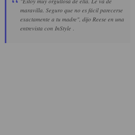
"Estoy muy orgullosa de ella. Le va de
maravilla. Seguro que no es fácil parecerse
exactamente a tu madre", dijo Reese en una
entrevista con InStyle .