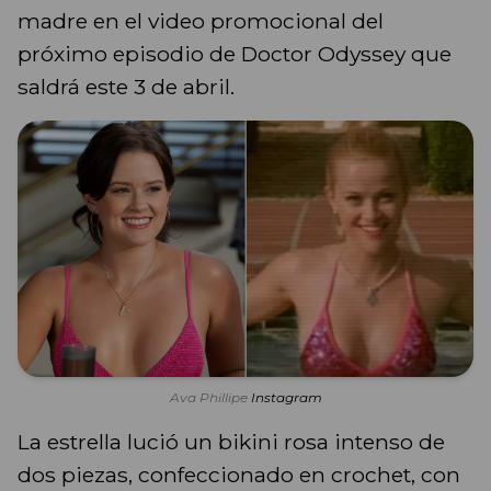
madre en el video promocional del
próximo episodio de Doctor Odyssey que
saldrá este 3 de abril.
Ava Phillipe
Instagram
La estrella lució un bikini rosa intenso de
dos piezas, confeccionado en crochet, con