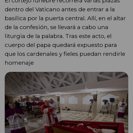
El cortejo fúnebre recorrerá varias plazas
dentro del Vaticano antes de entrar a la
basílica por la puerta central. Allí, en el altar
de la confesión, se llevará a cabo una
liturgia de la palabra. Tras este acto, el
cuerpo del papa quedará expuesto para
que los cardenales y fieles puedan rendirle
homenaje