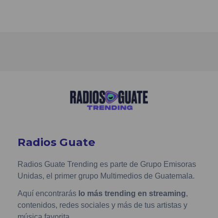
Radios Guate
Radios Guate Trending es parte de Grupo Emisoras
Unidas, el primer grupo Multimedios de Guatemala.
Aquí encontrarás
lo más trending en streaming
,
contenidos, redes sociales y más de tus artistas y
música favorita.