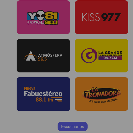
Escúchanos