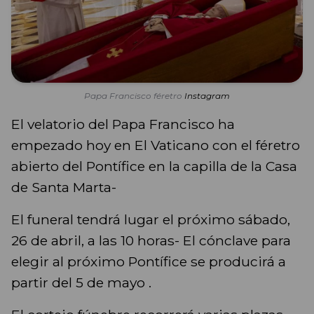
Papa Francisco féretro
Instagram
El velatorio del Papa Francisco ha
empezado hoy en El Vaticano con el féretro
abierto del Pontífice en la capilla de la Casa
de Santa Marta-
El funeral tendrá lugar el próximo sábado,
26 de abril, a las 10 horas- El cónclave para
elegir al próximo Pontífice se producirá a
partir del 5 de mayo .