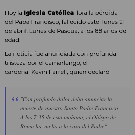
Hoy la
Iglesia Católica
llora la pérdida
del Papa Francisco, fallecido este lunes 21
de abril, Lunes de Pascua, a los 88 años de
edad.
La noticia fue anunciada con profunda
tristeza por el camarlengo, el
cardenal Kevin Farrell, quien declaró:
"Con profundo dolor debo anunciar la
muerte de nuestro Santo Padre Francisco.
A las 7:35 de esta mañana, el Obispo de
Roma ha vuelto a la casa del Padre".