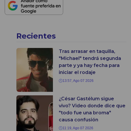
Recientes
Tras arrasar en taquilla,
"Michael" tendrá segunda
parte y ya hay fecha para
iniciar el rodaje
13:57, Ago 07 2026
¿César Gastélum sigue
vivo? Video donde dice que
"todo fue una broma"
causa confusión
11:19, Ago 07 2026