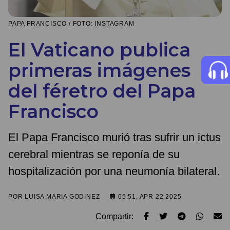
PAPA FRANCISCO / FOTO: INSTAGRAM
El Vaticano publica
primeras imágenes
del féretro del Papa
Francisco
El Papa Francisco murió tras sufrir un ictus
cerebral mientras se reponía de su
hospitalización por una neumonía bilateral.
POR
LUISA MARIA GODINEZ
05:51, APR 22 2025
Compartir: