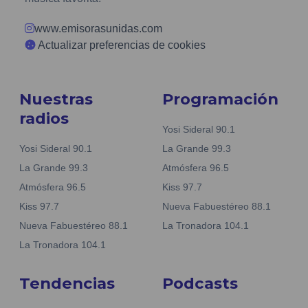
www.emisorasunidas.com
Actualizar preferencias de cookies
Nuestras
Programación
radios
Yosi Sideral 90.1
Yosi Sideral 90.1
La Grande 99.3
La Grande 99.3
Atmósfera 96.5
Atmósfera 96.5
Kiss 97.7
Kiss 97.7
Nueva Fabuestéreo 88.1
Nueva Fabuestéreo 88.1
La Tronadora 104.1
La Tronadora 104.1
Tendencias
Podcasts