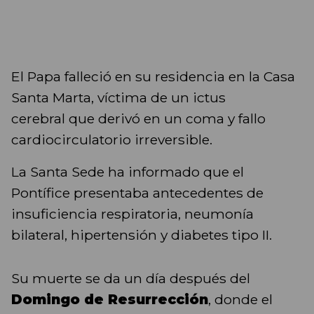
El Papa falleció en su residencia en la Casa
Santa Marta, víctima de un ictus
cerebral que derivó en un coma y fallo
cardiocirculatorio irreversible.
La Santa Sede ha informado que el
Pontífice presentaba antecedentes de
insuficiencia respiratoria, neumonía
bilateral, hipertensión y diabetes tipo II.
Su muerte se da un día después del
Domingo de Resurrección
, donde el