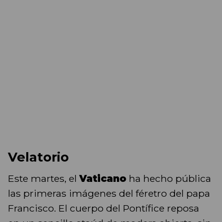
Velatorio
Este martes, el
Vaticano
ha hecho pública
las primeras imágenes del féretro del papa
Francisco. El cuerpo del Pontífice reposa