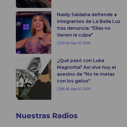
Naldy Saldaña defiende a
integrantes de La Bella Luz
tras denuncia: "Ellas no
tienen la culpa"
10:34, Ago 07 2026
¿Qué pasó con Luka
Magnotta? Así vive hoy el
asesino de "No te metas
con los gatos"
08:48, Ago 07 2026
Nuestras Radios