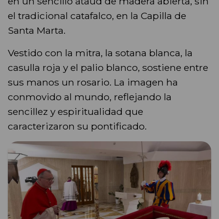
en un sencillo ataúd de madera abierta, sin
el tradicional catafalco, en la Capilla de
Santa Marta.
Vestido con la mitra, la sotana blanca, la
casulla roja y el palio blanco, sostiene entre
sus manos un rosario. La imagen ha
conmovido al mundo, reflejando la
sencillez y espiritualidad que
caracterizaron su pontificado.