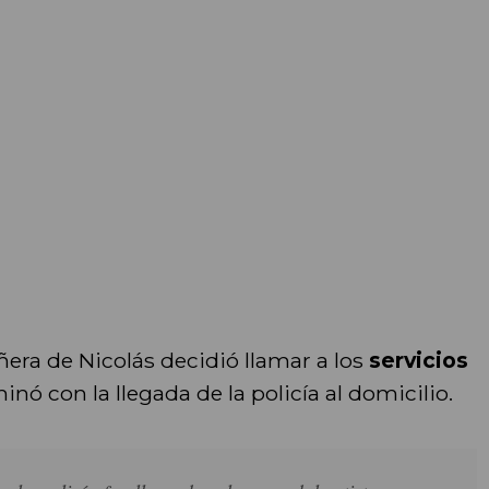
ñera de Nicolás decidió llamar a los
servicios
inó con la llegada de la policía al domicilio.