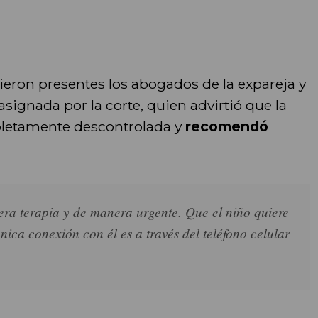
vieron presentes los abogados de la expareja y
asignada por la corte, quien advirtió que la
pletamente descontrolada y
recomendó
iera terapia y de manera urgente. Que el niño quiere
nica conexión con él es a través del teléfono celular