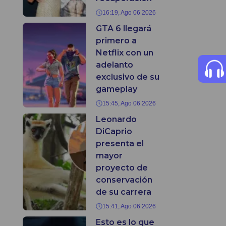
16:19, Ago 06 2026
GTA 6 llegará
primero a
Netflix con un
adelanto
exclusivo de su
gameplay
15:45, Ago 06 2026
Leonardo
DiCaprio
presenta el
mayor
proyecto de
conservación
de su carrera
15:41, Ago 06 2026
Esto es lo que