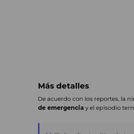
Más detalles
De acuerdo con los reportes, la ni
de emergencia
y el episodio term