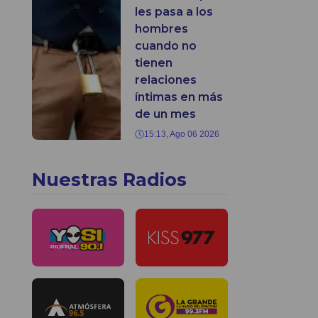
les pasa a los
hombres
cuando no
tienen
relaciones
íntimas en más
de un mes
15:13, Ago 06 2026
Nuestras Radios