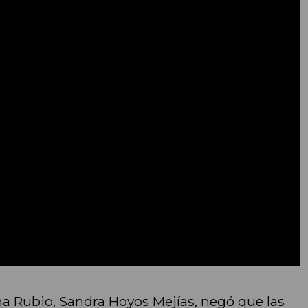
na Rubio, Sandra Hoyos Mejías, negó que las