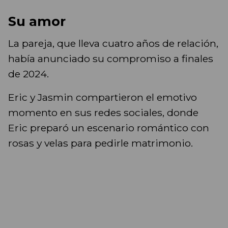
Su amor
La pareja, que lleva cuatro años de relación,
había anunciado su compromiso a finales
de 2024.
Eric y Jasmin compartieron el emotivo
momento en sus redes sociales, donde
Eric preparó un escenario romántico con
rosas y velas para pedirle matrimonio.