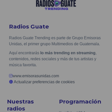
Radios Guate
Radios Guate Trending es parte de Grupo Emisoras
Unidas, el primer grupo Multimedios de Guatemala.
Aquí encontrarás
lo más trending en streaming
,
contenidos, redes sociales y más de tus artistas y
música favorita.
www.emisorasunidas.com
Actualizar preferencias de cookies
Nuestras
Programación
radios