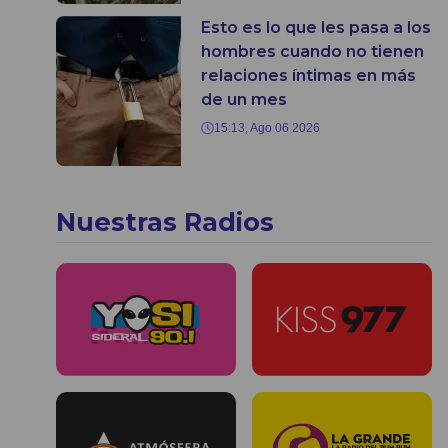
Esto es lo que les pasa a los
hombres cuando no tienen
relaciones íntimas en más
de un mes
15:13, Ago 06 2026
Nuestras Radios