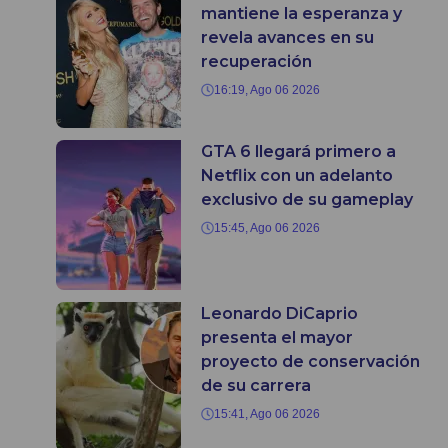
mantiene la esperanza y
revela avances en su
recuperación
16:19, Ago 06 2026
GTA 6 llegará primero a
Netflix con un adelanto
exclusivo de su gameplay
15:45, Ago 06 2026
Leonardo DiCaprio
presenta el mayor
proyecto de conservación
de su carrera
15:41, Ago 06 2026