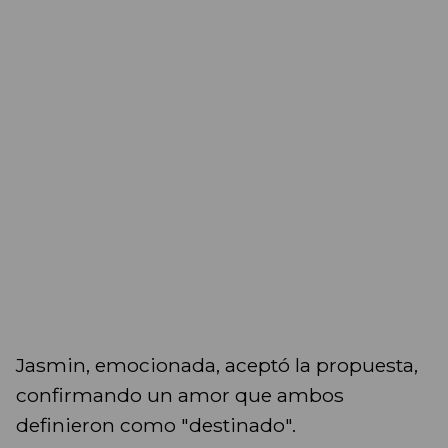
Jasmin, emocionada, aceptó la propuesta,
confirmando un amor que ambos
definieron como "destinado".