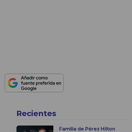
Recientes
Familia de Pérez Hilton