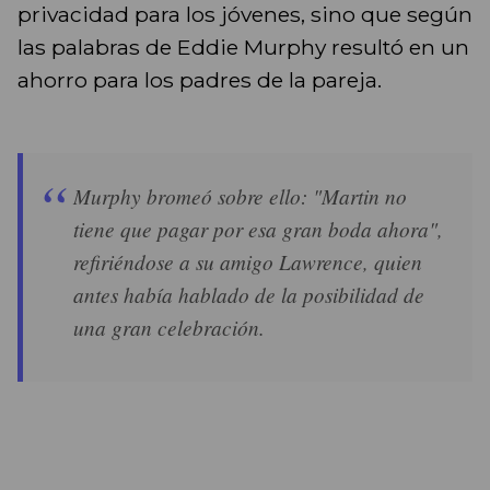
privacidad para los jóvenes, sino que según
las palabras de Eddie Murphy resultó en un
ahorro para los padres de la pareja.
Murphy bromeó sobre ello: "Martin no
tiene que pagar por esa gran boda ahora",
refiriéndose a su amigo Lawrence, quien
antes había hablado de la posibilidad de
una gran celebración.