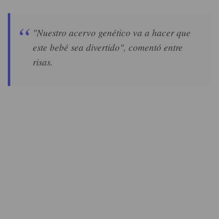
"Nuestro acervo genético va a hacer que
este bebé sea divertido", comentó entre
risas.