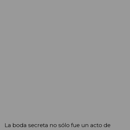
La boda secreta no sólo fue un acto de