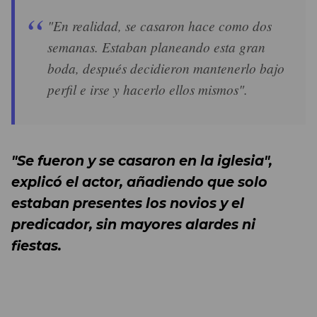
"En realidad, se casaron hace como dos
semanas. Estaban planeando esta gran
boda, después decidieron mantenerlo bajo
perfil e irse y hacerlo ellos mismos".
"Se fueron y se casaron en la iglesia",
explicó el actor, añadiendo que solo
estaban presentes los novios y el
predicador, sin mayores alardes ni
fiestas.