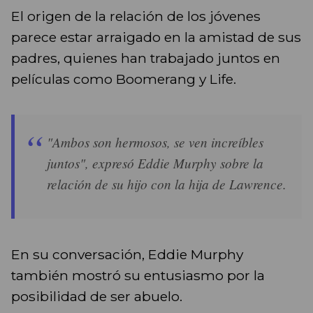
El origen de la relación de los jóvenes
parece estar arraigado en la amistad de sus
padres, quienes han trabajado juntos en
películas como Boomerang y Life.
"Ambos son hermosos, se ven increíbles
juntos", expresó Eddie Murphy sobre la
relación de su hijo con la hija de Lawrence.
En su conversación, Eddie Murphy
también mostró su entusiasmo por la
posibilidad de ser abuelo.