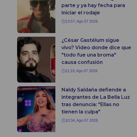
parte y ya hay fecha para
iniciar el rodaje
13:57, Ago 07 2026
¿César Gastélum sigue
vivo? Video donde dice que
"todo fue una broma"
causa confusión
11:19, Ago 07 2026
Naldy Saldaña defiende a
integrantes de La Bella Luz
tras denuncia: "Ellas no
tienen la culpa"
10:34, Ago 07 2026