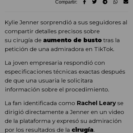
Compartir:
Kylie Jenner sorprendió a sus seguidores al
compartir detalles precisos sobre
su cirugía de
aumento de busto
tras la
petición de una admiradora en TikTok.
La joven empresaria respondió con
especificaciones técnicas exactas después
de que una usuaria le solicitara
información sobre el procedimiento.
La fan identificada como
Rachel Leary
se
dirigió directamente a Jenner en un video
de la plataforma y expresó su admiración
por los resultados de la
cirugía
.