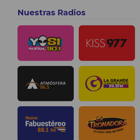
Nuestras Radios