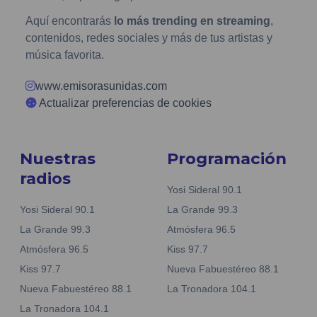
Aquí encontrarás
lo más trending en streaming
,
contenidos, redes sociales y más de tus artistas y
música favorita.
www.emisorasunidas.com
Actualizar preferencias de cookies
Nuestras
Programación
radios
Yosi Sideral 90.1
Yosi Sideral 90.1
La Grande 99.3
La Grande 99.3
Atmósfera 96.5
Atmósfera 96.5
Kiss 97.7
Kiss 97.7
Nueva Fabuestéreo 88.1
Nueva Fabuestéreo 88.1
La Tronadora 104.1
La Tronadora 104.1