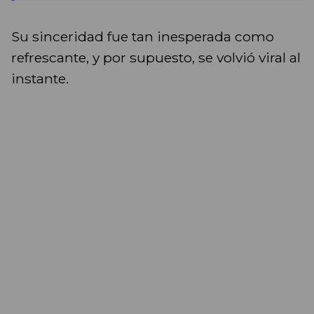
Su sinceridad fue tan inesperada como
refrescante, y por supuesto, se volvió viral al
instante.