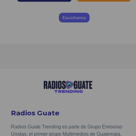
Escúchanos
Radios Guate
Radios Guate Trending es parte de Grupo Emisoras
Unidas, el primer grupo Multimedios de Guatemala.