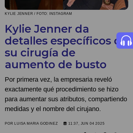
KYLIE JENNER / FOTO: INSTAGRAM
Kylie Jenner da
detalles específicos de
su cirugía de
aumento de busto
Por primera vez, la empresaria reveló
exactamente qué procedimiento se hizo
para aumentar sus atributos, compartiendo
medidas y el nombre del cirujano.
POR
LUISA MARIA GODINEZ
11:37, JUN 04 2025