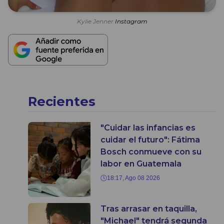
Kylie Jenner
Instagram
Recientes
"Cuidar las infancias es
cuidar el futuro": Fátima
Bosch conmueve con su
labor en Guatemala
18:17, Ago 08 2026
Tras arrasar en taquilla,
"Michael" tendrá segunda