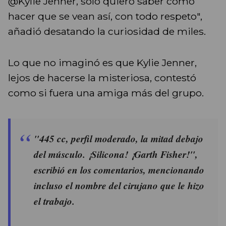
@Kylie Jenner, solo quiero saber cómo
hacer que se vean así, con todo respeto",
añadió desatando la curiosidad de miles.
Lo que no imaginó es que Kylie Jenner,
lejos de hacerse la misteriosa, contestó
como si fuera una amiga más del grupo.
"445 cc, perfil moderado, la mitad debajo
del músculo. ¡Silicona! ¡Garth Fisher!",
escribió en los comentarios, mencionando
incluso el nombre del cirujano que le hizo
el trabajo.