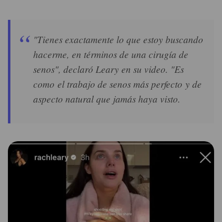
"Tienes exactamente lo que estoy buscando
hacerme, en términos de una cirugía de
senos", declaró Leary en su video. "Es
como el trabajo de senos más perfecto y de
aspecto natural que jamás haya visto.