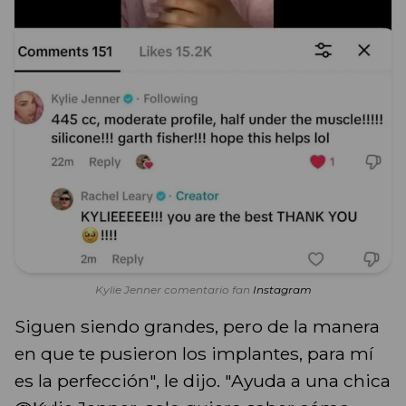
Kylie Jenner comentario fan
Instagram
Siguen siendo grandes, pero de la manera
en que te pusieron los implantes, para mí
es la perfección", le dijo. "Ayuda a una chica