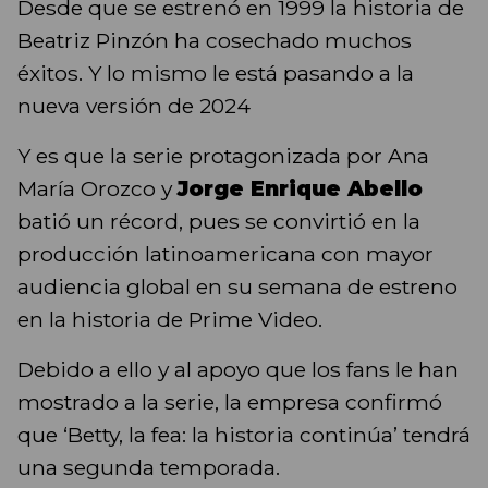
Desde que se estrenó en 1999 la historia de
Beatriz Pinzón ha cosechado muchos
éxitos. Y lo mismo le está pasando a la
nueva versión de 2024
Y es que la serie protagonizada por Ana
María Orozco y
Jorge Enrique Abello
batió un récord, pues se convirtió en la
producción latinoamericana con mayor
audiencia global en su semana de estreno
en la historia de Prime Video.
Debido a ello y al apoyo que los fans le han
mostrado a la serie, la empresa confirmó
que ‘Betty, la fea: la historia continúa’ tendrá
una segunda temporada.