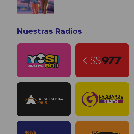
Nuestras Radios