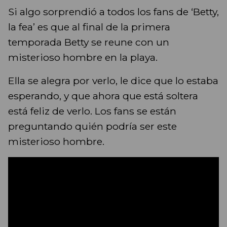
Si algo sorprendió a todos los fans de ‘Betty,
la fea’ es que al final de la primera
temporada Betty se reune con un
misterioso hombre en la playa.
Ella se alegra por verlo, le dice que lo estaba
esperando, y que ahora que está soltera
está feliz de verlo. Los fans se están
preguntando quién podría ser este
misterioso hombre.