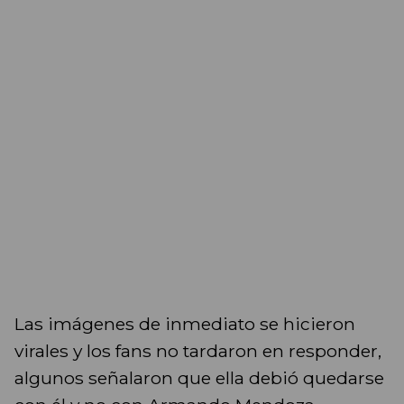
Las imágenes de inmediato se hicieron
virales y los fans no tardaron en responder,
algunos señalaron que ella debió quedarse