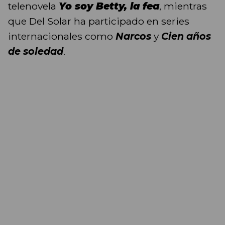
telenovela
Yo soy Betty, la fea
, mientras
que Del Solar ha participado en series
internacionales como
Narcos
y
Cien años
de soledad
.