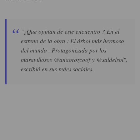
"¿Que opinan de este encuentro ? En el
estreno de la obra : El árbol más hermoso
del mundo . Protagonizada por los
maravillosos @anaorozcoof y @saldelsol",
escribió en sus redes sociales.