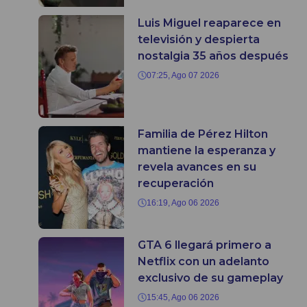
Luis Miguel reaparece en
televisión y despierta
nostalgia 35 años después
07:25, Ago 07 2026
Familia de Pérez Hilton
mantiene la esperanza y
revela avances en su
recuperación
16:19, Ago 06 2026
GTA 6 llegará primero a
Netflix con un adelanto
exclusivo de su gameplay
15:45, Ago 06 2026