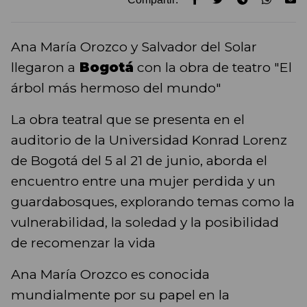
Ana María Orozco y Salvador del Solar
llegaron a
Bogotá
con la obra de teatro "El
árbol más hermoso del mundo"
La obra teatral que se presenta en el
auditorio de la Universidad Konrad Lorenz
de Bogotá del 5 al 21 de junio, aborda el
encuentro entre una mujer perdida y un
guardabosques, explorando temas como la
vulnerabilidad, la soledad y la posibilidad
de recomenzar la vida
Ana María Orozco es conocida
mundialmente por su papel en la