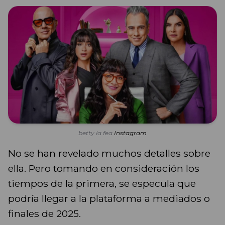
betty la fea
Instagram
No se han revelado muchos detalles sobre
ella. Pero tomando en consideración los
tiempos de la primera, se especula que
podría llegar a la plataforma a mediados o
finales de 2025.