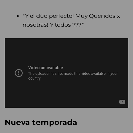
"Y el dúo perfecto! Muy Queridos x
nosotras! Y todos ???"
Nueva temporada