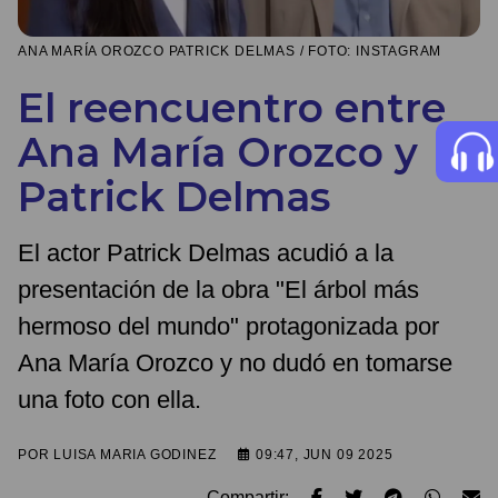
ANA MARÍA OROZCO PATRICK DELMAS / FOTO: INSTAGRAM
El reencuentro entre
Ana María Orozco y
Patrick Delmas
El actor Patrick Delmas acudió a la
presentación de la obra "El árbol más
hermoso del mundo" protagonizada por
Ana María Orozco y no dudó en tomarse
una foto con ella.
POR
LUISA MARIA GODINEZ
09:47, JUN 09 2025
Compartir: