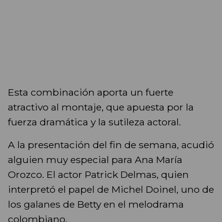
Esta combinación aporta un fuerte
atractivo al montaje, que apuesta por la
fuerza dramática y la sutileza actoral.
A la presentación del fin de semana, acudió
alguien muy especial para Ana María
Orozco. El actor Patrick Delmas, quien
interpretó el papel de Michel Doinel, uno de
los galanes de Betty en el melodrama
colombiano.