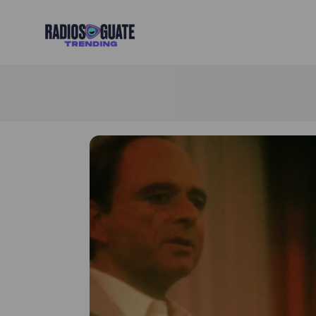
Radios Guate