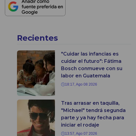
Recientes
"Cuidar las infancias es
cuidar el futuro": Fátima
Bosch conmueve con su
labor en Guatemala
18:17, Ago 08 2026
Tras arrasar en taquilla,
"Michael" tendrá segunda
parte y ya hay fecha para
iniciar el rodaje
13:57, Ago 07 2026