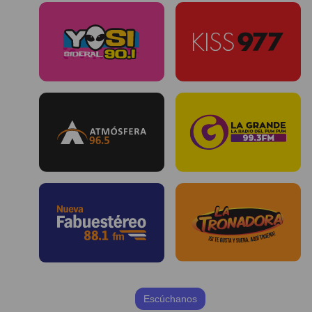
Escúchanos