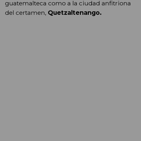
guatemalteca como a la ciudad anfitriona
del certamen,
Quetzaltenango.