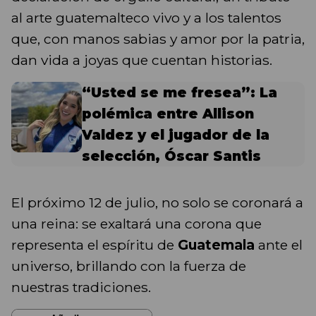
al arte guatemalteco vivo y a los talentos
que, con manos sabias y amor por la patria,
dan vida a joyas que cuentan historias.
“Usted se me fresea”: La
polémica entre Allison
Valdez y el jugador de la
selección, Óscar Santis
El próximo 12 de julio, no solo se coronará a
una reina: se exaltará una corona que
representa el espíritu de
Guatemala
ante el
universo, brillando con la fuerza de
nuestras tradiciones.