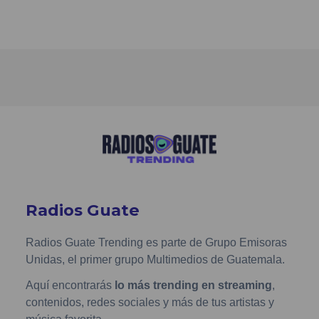
Radios Guate
Radios Guate Trending es parte de Grupo Emisoras
Unidas, el primer grupo Multimedios de Guatemala.
Aquí encontrarás
lo más trending en streaming
,
contenidos, redes sociales y más de tus artistas y