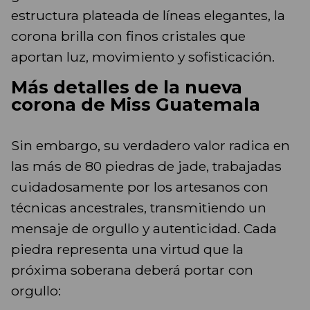
estructura plateada de líneas elegantes, la
corona brilla con finos cristales que
aportan luz, movimiento y sofisticación.
Más detalles de la nueva
corona de Miss Guatemala
Sin embargo, su verdadero valor radica en
las más de 80 piedras de jade, trabajadas
cuidadosamente por los artesanos con
técnicas ancestrales, transmitiendo un
mensaje de orgullo y autenticidad. Cada
piedra representa una virtud que la
próxima soberana deberá portar con
orgullo: