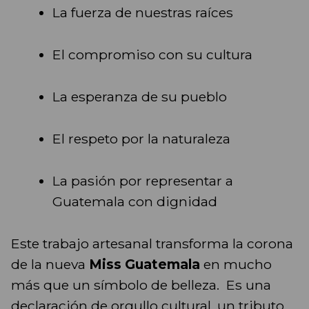
La fuerza de nuestras raíces
El compromiso con su cultura
La esperanza de su pueblo
El respeto por la naturaleza
La pasión por representar a
Guatemala con dignidad
Este trabajo artesanal transforma la corona
de la nueva
Miss Guatemala
en mucho
más que un símbolo de belleza. Es una
declaración de orgullo cultural, un tributo