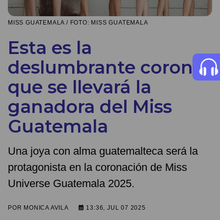
MISS GUATEMALA / FOTO: MISS GUATEMALA
Esta es la
deslumbrante corona
que se llevará la
ganadora del Miss
Guatemala
Una joya con alma guatemalteca será la
protagonista en la coronación de Miss
Universe Guatemala 2025.
POR
MONICA AVILA
13:36, JUL 07 2025