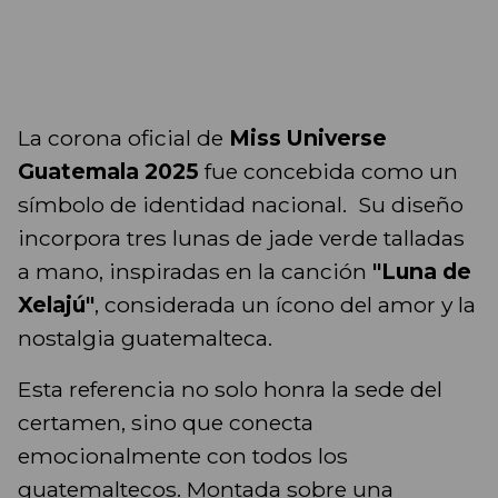
La corona oficial de
Miss Universe
Guatemala 2025
fue concebida como un
símbolo de identidad nacional. Su diseño
incorpora tres lunas de jade verde talladas
a mano, inspiradas en la canción
"Luna de
Xelajú"
, considerada un ícono del amor y la
nostalgia guatemalteca.
Esta referencia no solo honra la sede del
certamen, sino que conecta
emocionalmente con todos los
guatemaltecos. Montada sobre una