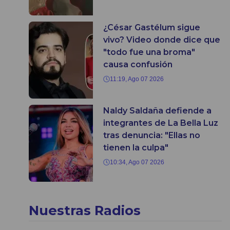
¿César Gastélum sigue
vivo? Video donde dice que
"todo fue una broma"
causa confusión
11:19, Ago 07 2026
Naldy Saldaña defiende a
integrantes de La Bella Luz
tras denuncia: "Ellas no
tienen la culpa"
10:34, Ago 07 2026
Nuestras Radios