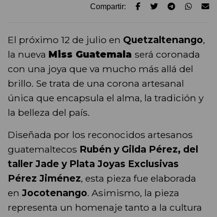
Compartir:
El próximo 12 de julio en
Quetzaltenango
,
la nueva
Miss Guatemala
será coronada
con una joya que va mucho más allá del
brillo. Se trata de una corona artesanal
única que encapsula el alma, la tradición y
la belleza del país.
Diseñada por los reconocidos artesanos
guatemaltecos
Rubén y Gilda Pérez, del
taller Jade y Plata Joyas Exclusivas
Pérez Jiménez
, esta pieza fue elaborada
en
Jocotenango
. Asimismo, la pieza
representa un homenaje tanto a la cultura