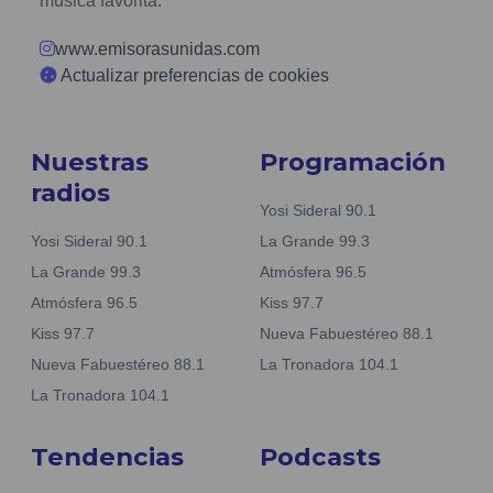
música favorita.
www.emisorasunidas.com
Actualizar preferencias de cookies
Nuestras
Programación
radios
Yosi Sideral 90.1
Yosi Sideral 90.1
La Grande 99.3
La Grande 99.3
Atmósfera 96.5
Atmósfera 96.5
Kiss 97.7
Kiss 97.7
Nueva Fabuestéreo 88.1
Nueva Fabuestéreo 88.1
La Tronadora 104.1
La Tronadora 104.1
Tendencias
Podcasts