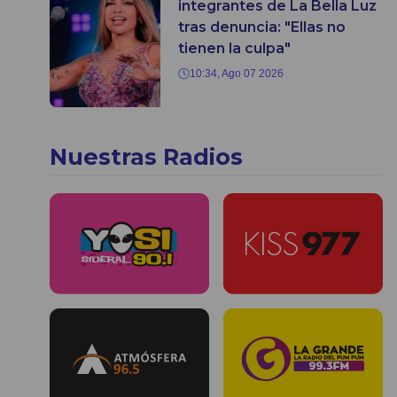
integrantes de La Bella Luz
tras denuncia: "Ellas no
tienen la culpa"
10:34, Ago 07 2026
Nuestras Radios