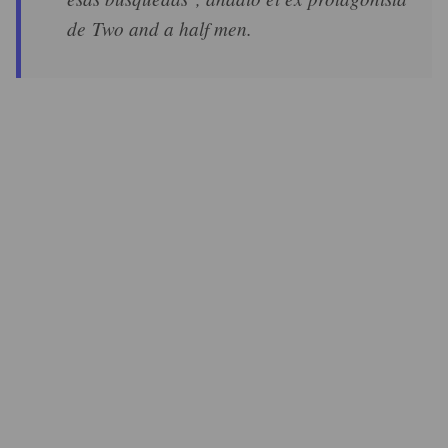
de Two and a half men.