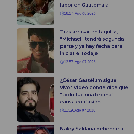
labor en Guatemala
18:17, Ago 08 2026
Tras arrasar en taquilla,
"Michael" tendrá segunda
parte y ya hay fecha para
iniciar el rodaje
13:57, Ago 07 2026
¿César Gastélum sigue
vivo? Video donde dice que
"todo fue una broma"
causa confusión
11:19, Ago 07 2026
Naldy Saldaña defiende a