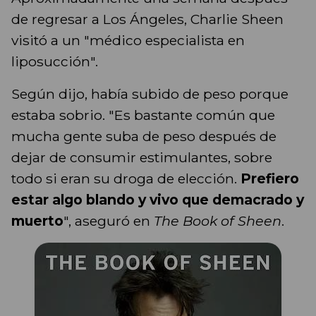
de regresar a Los Ángeles, Charlie Sheen
visitó a un "médico especialista en
liposucción".
Según dijo, había subido de peso porque
estaba sobrio. "Es bastante común que
mucha gente suba de peso después de
dejar de consumir estimulantes, sobre
todo si eran su droga de elección.
Prefiero
estar algo blando y vivo que demacrado y
muerto
", aseguró en
The Book of Sheen
.