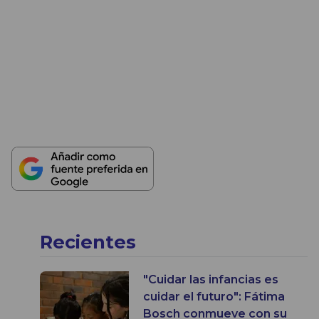
Recientes
"Cuidar las infancias es
cuidar el futuro": Fátima
Bosch conmueve con su