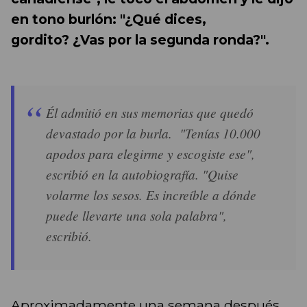
en tono burlón: "¿Qué dices,
gordito? ¿Vas por la segunda ronda?".
Él admitió en sus memorias que quedó
devastado por la burla. "Tenías 10.000
apodos para elegirme y escogiste ese",
escribió en la autobiografía. "Quise
volarme los sesos. Es increíble a dónde
puede llevarte una sola palabra",
escribió.
Aproximadamente una semana después