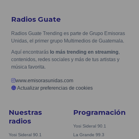
Radios Guate
Radios Guate Trending es parte de Grupo Emisoras
Unidas, el primer grupo Multimedios de Guatemala.
Aquí encontrarás
lo más trending en streaming
,
contenidos, redes sociales y más de tus artistas y
música favorita.
www.emisorasunidas.com
Actualizar preferencias de cookies
Nuestras
Programación
radios
Yosi Sideral 90.1
Yosi Sideral 90.1
La Grande 99.3