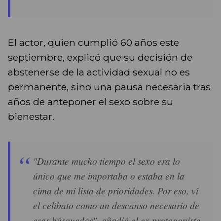
El actor, quien cumplió 60 años este
septiembre, explicó que su decisión de
abstenerse de la actividad sexual no es
permanente, sino una pausa necesaria tras
años de anteponer el sexo sobre su
bienestar.
"Durante mucho tiempo el sexo era lo
único que me importaba o estaba en la
cima de mi lista de prioridades. Por eso, vi
el celibato como un descanso necesario de
esas búsquedas", añadió el ex protagonista