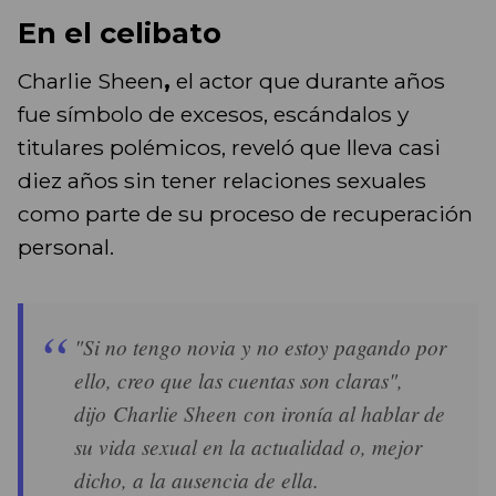
En el celibato
Charlie Sheen
,
el actor que durante años
fue símbolo de excesos, escándalos y
titulares polémicos, reveló que lleva casi
diez años sin tener relaciones sexuales
como parte de su proceso de recuperación
personal.
"Si no tengo novia y no estoy pagando por
ello, creo que las cuentas son claras",
dijo Charlie Sheen con ironía al hablar de
su vida sexual en la actualidad o, mejor
dicho, a la ausencia de ella.