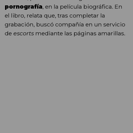
pornografía
, en la película biográfica. En
el libro, relata que, tras completar la
grabación, buscó compañía en un servicio
de
escorts
mediante las páginas amarillas.