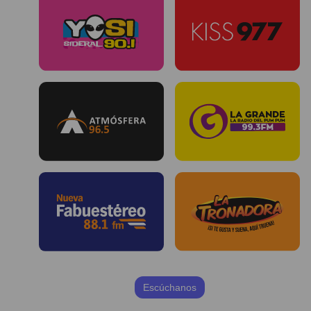
Escúchanos