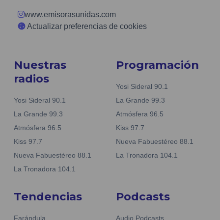
www.emisorasunidas.com
Actualizar preferencias de cookies
Nuestras
Programación
radios
Yosi Sideral 90.1
Yosi Sideral 90.1
La Grande 99.3
La Grande 99.3
Atmósfera 96.5
Atmósfera 96.5
Kiss 97.7
Kiss 97.7
Nueva Fabuestéreo 88.1
Nueva Fabuestéreo 88.1
La Tronadora 104.1
La Tronadora 104.1
Tendencias
Podcasts
Farándula
Audio Podcasts