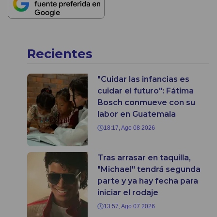
Recientes
"Cuidar las infancias es
cuidar el futuro": Fátima
Bosch conmueve con su
labor en Guatemala
18:17, Ago 08 2026
Tras arrasar en taquilla,
"Michael" tendrá segunda
parte y ya hay fecha para
iniciar el rodaje
13:57, Ago 07 2026