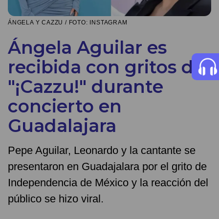
ÁNGELA Y CAZZU / FOTO: INSTAGRAM
Ángela Aguilar es
recibida con gritos de
"¡Cazzu!" durante
concierto en
Guadalajara
Pepe Aguilar, Leonardo y la cantante se
presentaron en Guadajalara por el grito de
Independencia de México y la reacción del
público se hizo viral.