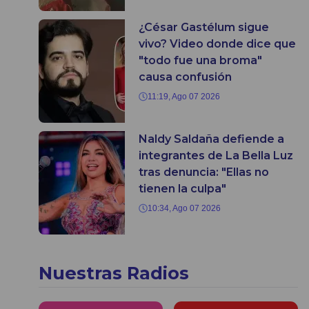
¿César Gastélum sigue
vivo? Video donde dice que
"todo fue una broma"
causa confusión
11:19, Ago 07 2026
Naldy Saldaña defiende a
integrantes de La Bella Luz
tras denuncia: "Ellas no
tienen la culpa"
10:34, Ago 07 2026
Nuestras Radios