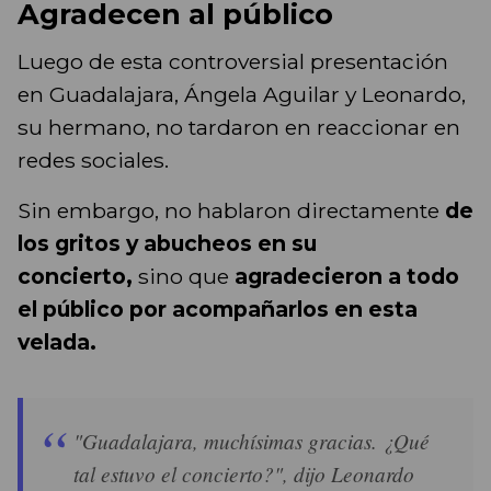
Agradecen al público
Luego de esta controversial presentación
en Guadalajara, Ángela Aguilar y Leonardo,
su hermano, no tardaron en reaccionar en
redes sociales.
Sin embargo, no hablaron directamente
de
los gritos y abucheos en su
concierto,
sino que
agradecieron a todo
el público por acompañarlos en esta
velada.
"Guadalajara, muchísimas gracias. ¿Qué
tal estuvo el concierto?", dijo Leonardo