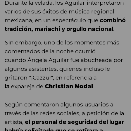
Durante la velada, los Aguilar interpretaron
varios de sus éxitos de música regional
mexicana, en un espectáculo que
combinó
tradición, mariachi y orgullo nacional
.
Sin embargo, uno de los momentos más
comentados de la noche ocurrió
cuando Ángela Aguilar fue abucheada por
algunos asistentes, quienes incluso le
gritaron "¡Cazzu!", en referencia a
la
expareja de
Christian Nodal
.
Según comentaron algunos usuarios a
través de las redes sociales, a petición de la
artista,
el personal de seguridad del lugar
habría solicitado que se retirara a