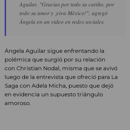
Aguilar. "Gracias por todo su cariño, por
todo su amor y ¡viva México!", agregó
Ángela en un video en redes sociales.
Ángela Aguilar sigue enfrentando la
polémica que surgió por su relación
con Christian Nodal, misma que se avivó
luego de la entrevista que ofreció para La
Saga con Adela Micha, puesto que dejó
en evidencia un supuesto triángulo
amoroso.