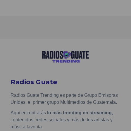
Radios Guate
Radios Guate Trending es parte de Grupo Emisoras
Unidas, el primer grupo Multimedios de Guatemala.
Aquí encontrarás
lo más trending en streaming
,
contenidos, redes sociales y más de tus artistas y
música favorita.