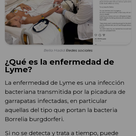
Bella Hadid
Redes sociales
¿Qué es la enfermedad de
Lyme?
La enfermedad de Lyme es una infección
bacteriana transmitida por la picadura de
garrapatas infectadas, en particular
aquellas del tipo que portan la bacteria
Borrelia burgdorferi.
Si no se detecta y trata a tiempo, puede