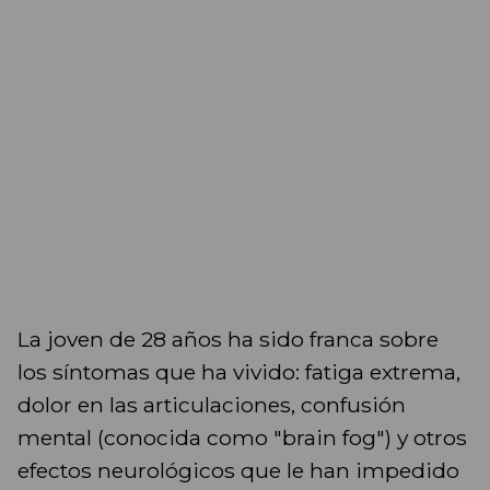
La joven de 28 años ha sido franca sobre
los síntomas que ha vivido: fatiga extrema,
dolor en las articulaciones, confusión
mental (conocida como "brain fog") y otros
efectos neurológicos que le han impedido