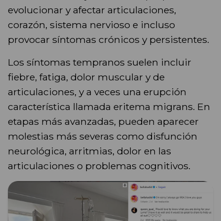
evolucionar y afectar articulaciones,
corazón, sistema nervioso e incluso
provocar síntomas crónicos y persistentes.
Los síntomas tempranos suelen incluir
fiebre, fatiga, dolor muscular y de
articulaciones, y a veces una erupción
característica llamada eritema migrans. En
etapas más avanzadas, pueden aparecer
molestias más severas como disfunción
neurológica, arritmias, dolor en las
articulaciones o problemas cognitivos.