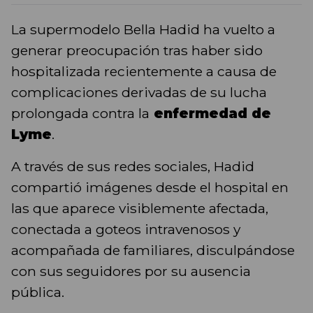
La supermodelo Bella Hadid ha vuelto a
generar preocupación tras haber sido
hospitalizada recientemente a causa de
complicaciones derivadas de su lucha
prolongada contra la
enfermedad de
Lyme
.
A través de sus redes sociales, Hadid
compartió imágenes desde el hospital en
las que aparece visiblemente afectada,
conectada a goteos intravenosos y
acompañada de familiares, disculpándose
con sus seguidores por su ausencia
pública.