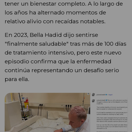
tener un bienestar completo. A lo largo de
los años ha alternado momentos de
relativo alivio con recaídas notables.
En 2023, Bella Hadid dijo sentirse
"finalmente saludable" tras más de 100 días
de tratamiento intensivo, pero este nuevo
episodio confirma que la enfermedad
continúa representando un desafío serio
para ella.