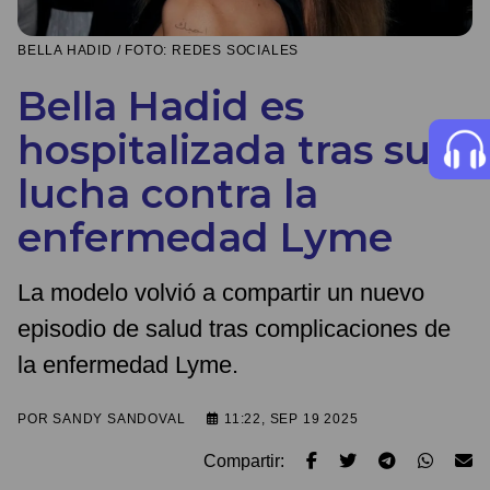
BELLA HADID / FOTO: REDES SOCIALES
Bella Hadid es
hospitalizada tras su
lucha contra la
enfermedad Lyme
La modelo volvió a compartir un nuevo
episodio de salud tras complicaciones de
la enfermedad Lyme.
POR
SANDY SANDOVAL
11:22, SEP 19 2025
Compartir: