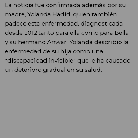
La noticia fue confirmada además por su
madre, Yolanda Hadid, quien también
padece esta enfermedad, diagnosticada
desde 2012 tanto para ella como para Bella
y su hermano Anwar. Yolanda describió la
enfermedad de su hija como una
"discapacidad invisible" que le ha causado
un deterioro gradual en su salud.