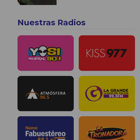
Nuestras Radios