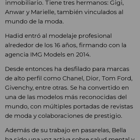
inmobiliario. Tiene tres hermanos: Gigi,
Anwar y Marielle, también vinculados al
mundo de la moda.
Hadid entró al modelaje profesional
alrededor de los 16 años, firmando con la
agencia IMG Models en 2014.
Desde entonces ha desfilado para marcas
de alto perfil como Chanel, Dior, Tom Ford,
Givenchy, entre otras. Se ha convertido en
una de las modelos más reconocidas del
mundo, con múltiples portadas de revistas
de moda y colaboraciones de prestigio.
Además de su trabajo en pasarelas, Bella
ha sido una voz activa sobre salud mental y