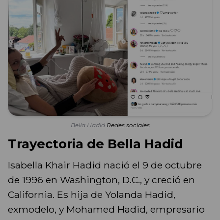
Bella Hadid
Redes sociales
Trayectoria de Bella Hadid
Isabella Khair Hadid nació el 9 de octubre
de 1996 en Washington, D.C., y creció en
California. Es hija de Yolanda Hadid,
exmodelo, y Mohamed Hadid, empresario