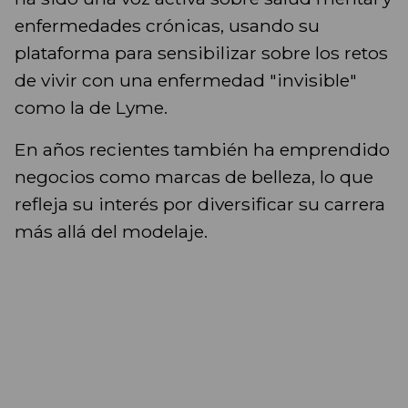
enfermedades crónicas, usando su
plataforma para sensibilizar sobre los retos
de vivir con una enfermedad "invisible"
como la de Lyme.
En años recientes también ha emprendido
negocios como marcas de belleza, lo que
refleja su interés por diversificar su carrera
más allá del modelaje.