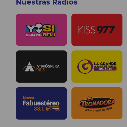
Nuestras Radios