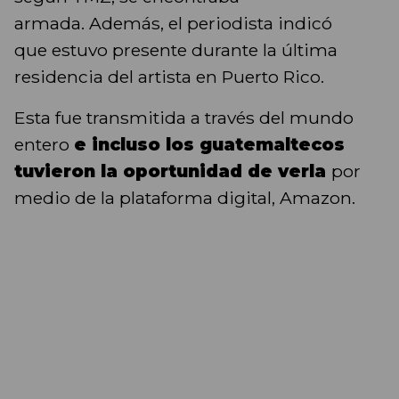
armada. Además, el periodista indicó
que estuvo presente durante la última
residencia del artista en Puerto Rico.
Esta fue transmitida a través del mundo
entero
e incluso los guatemaltecos
tuvieron la oportunidad de verla
por
medio de la plataforma digital, Amazon.