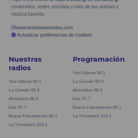
contenidos, redes sociales y más de tus artistas y
música favorita.
www.emisorasunidas.com
Actualizar preferencias de cookies
Nuestras
Programación
radios
Yosi Sideral 90.1
Yosi Sideral 90.1
La Grande 99.3
La Grande 99.3
Atmósfera 96.5
Atmósfera 96.5
Kiss 97.7
Kiss 97.7
Nueva Fabuestéreo 88.1
Nueva Fabuestéreo 88.1
La Tronadora 104.1
La Tronadora 104.1