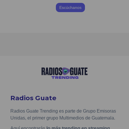
Escúchanos
Radios Guate
Radios Guate Trending es parte de Grupo Emisoras
Unidas, el primer grupo Multimedios de Guatemala.
Aquí encontrarás
lo más trending en streaming
,