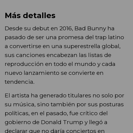
Más detalles
Desde su debut en 2016, Bad Bunny ha
pasado de ser una promesa del trap latino
a convertirse en una superestrella global,
sus canciones encabezan las listas de
reproducción en todo el mundo y cada
nuevo lanzamiento se convierte en
tendencia.
El artista ha generado titulares no solo por
su música, sino también por sus posturas
políticas, en el pasado, fue crítico del
gobierno de Donald Trump y llegó a
declarar que no daría conciertos en