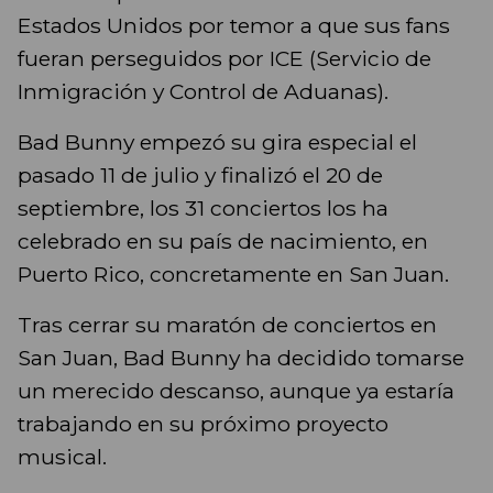
Estados Unidos por temor a que sus fans
fueran perseguidos por ICE (Servicio de
Inmigración y Control de Aduanas).
Bad Bunny empezó su gira especial el
pasado 11 de julio y finalizó el 20 de
septiembre, los 31 conciertos los ha
celebrado en su país de nacimiento, en
Puerto Rico, concretamente en San Juan.
Tras cerrar su maratón de conciertos en
San Juan, Bad Bunny ha decidido tomarse
un merecido descanso, aunque ya estaría
trabajando en su próximo proyecto
musical.