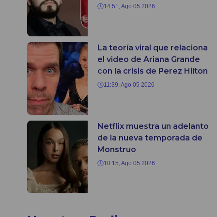
14:51, Ago 05 2026
La teoría viral que relaciona
el video de Ariana Grande
con la crisis de Perez Hilton
11:39, Ago 05 2026
Netflix muestra un adelanto
de la nueva temporada de
Monstruo
10:15, Ago 05 2026