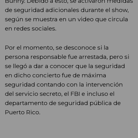
Bunny. Debido a esto, se activaron medidas
de seguridad adicionales durante el show,
según se muestra en un video que circula
en redes sociales.
Por el momento, se desconoce si la
persona responsable fue arrestada, pero si
se llegó a dar a conocer que la seguridad
en dicho concierto fue de máxima
seguridad contando con la intervención
del servicio secreto, el FBI e incluso el
departamento de seguridad pública de
Puerto Rico.