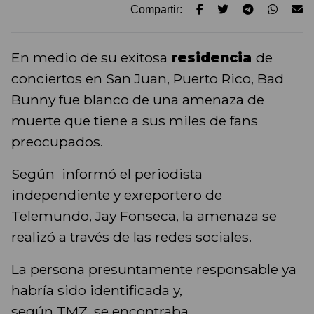
Compartir:
En medio de su exitosa
residencia
de
conciertos en San Juan, Puerto Rico, Bad
Bunny fue blanco de una amenaza de
muerte que tiene a sus miles de fans
preocupados.
Según informó el periodista
independiente y exreportero de
Telemundo, Jay Fonseca, la amenaza se
realizó a través de las redes sociales.
La persona presuntamente responsable ya
habría sido identificada y,
según TMZ, se encontraba