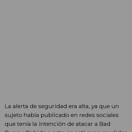
La alerta de seguridad era alta, ya que un
sujeto había publicado en redes sociales
que tenía la intención de atacar a Bad