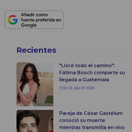
Recientes
"Lloré todo el camino":
Fátima Bosch comparte su
llegada a Guatemala
15:19, Ago 05 2026
Pareja de César Gastélum
conoció su muerte
mientras transmitía en vivo