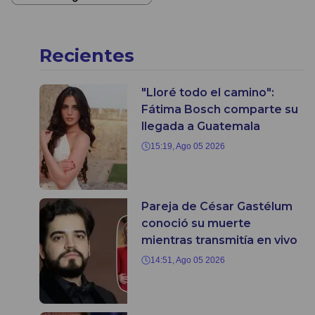
Recientes
"Lloré todo el camino":
Fátima Bosch comparte su
llegada a Guatemala
15:19, Ago 05 2026
Pareja de César Gastélum
conoció su muerte
mientras transmitía en vivo
14:51, Ago 05 2026