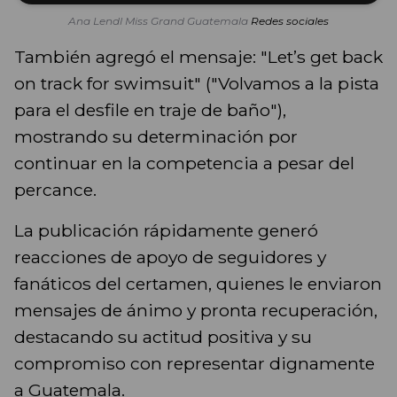
Ana Lendl Miss Grand Guatemala
Redes sociales
También agregó el mensaje: "Let’s get back
on track for swimsuit" ("Volvamos a la pista
para el desfile en traje de baño"),
mostrando su determinación por
continuar en la competencia a pesar del
percance.
La publicación rápidamente generó
reacciones de apoyo de seguidores y
fanáticos del certamen, quienes le enviaron
mensajes de ánimo y pronta recuperación,
destacando su actitud positiva y su
compromiso con representar dignamente
a Guatemala.