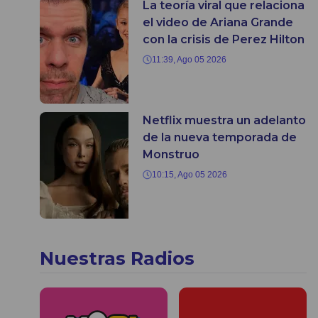
La teoría viral que relaciona
el video de Ariana Grande
con la crisis de Perez Hilton
11:39, Ago 05 2026
Netflix muestra un adelanto
de la nueva temporada de
Monstruo
10:15, Ago 05 2026
Nuestras Radios