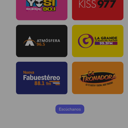
Escúchanos