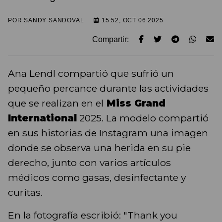
POR
SANDY SANDOVAL
15:52, OCT 06 2025
Compartir:
Ana Lendl compartió que sufrió un
pequeño percance durante las actividades
que se realizan en el
Miss Grand
International
2025. La modelo compartió
en sus historias de Instagram una imagen
donde se observa una herida en su pie
derecho, junto con varios artículos
médicos como gasas, desinfectante y
curitas.
En la fotografía escribió: "Thank you