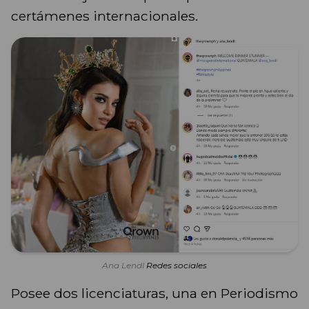
certámenes internacionales.
Ana Lendl
Redes sociales
Posee dos licenciaturas, una en Periodismo