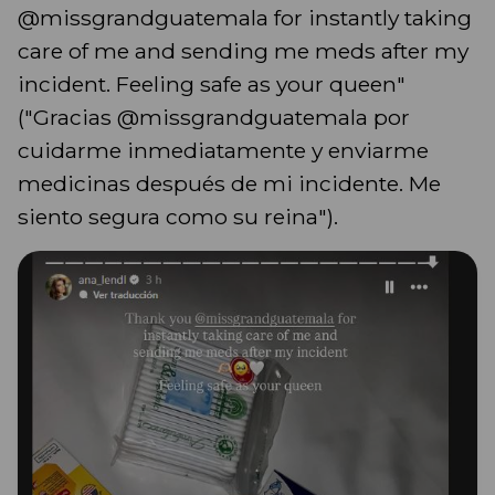
@missgrandguatemala for instantly taking
care of me and sending me meds after my
incident. Feeling safe as your queen"
("Gracias @missgrandguatemala por
cuidarme inmediatamente y enviarme
medicinas después de mi incidente. Me
siento segura como su reina").