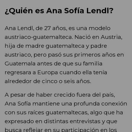
¿Quién es Ana Sofía Lendl?
Ana Lendl, de 27 años, es una modelo
austriaco-guatemalteca. Nació en Austria,
hija de madre guatemalteca y padre
austriaco, pero pasó sus primeros años en
Guatemala antes de que su familia
regresara a Europa cuando ella tenía
alrededor de cinco o seis años.
A pesar de haber crecido fuera del país,
Ana Sofía mantiene una profunda conexión
con sus raíces guatemaltecas, algo que ha
expresado en distintas entrevistas y que
busca reflejar en su participación en los