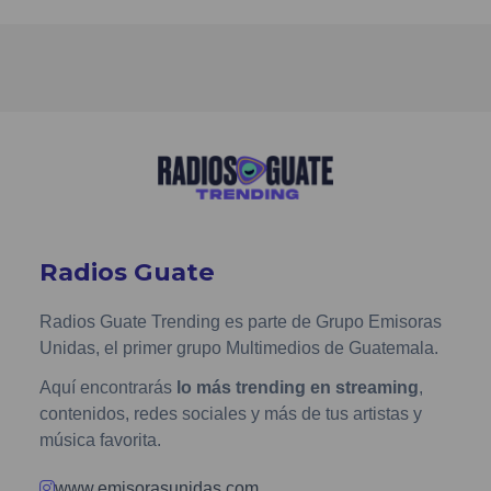
Radios Guate
Radios Guate Trending es parte de Grupo Emisoras
Unidas, el primer grupo Multimedios de Guatemala.
Aquí encontrarás
lo más trending en streaming
,
contenidos, redes sociales y más de tus artistas y
música favorita.
www.emisorasunidas.com