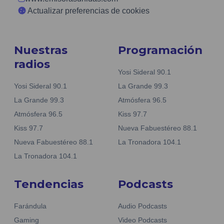
Actualizar preferencias de cookies
Nuestras
Programación
radios
Yosi Sideral 90.1
Yosi Sideral 90.1
La Grande 99.3
La Grande 99.3
Atmósfera 96.5
Atmósfera 96.5
Kiss 97.7
Kiss 97.7
Nueva Fabuestéreo 88.1
Nueva Fabuestéreo 88.1
La Tronadora 104.1
La Tronadora 104.1
Tendencias
Podcasts
Farándula
Audio Podcasts
Gaming
Video Podcasts