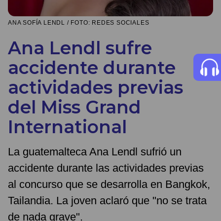
ANA SOFÍA LENDL / FOTO: REDES SOCIALES
Ana Lendl sufre
accidente durante
actividades previas
del Miss Grand
International
La guatemalteca Ana Lendl sufrió un
accidente durante las actividades previas
al concurso que se desarrolla en Bangkok,
Tailandia. La joven aclaró que "no se trata
de nada grave".