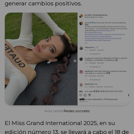
generar cambios positivos.
Ana Lendl
Redes sociales
El Miss Grand International 2025, en su
edición número 13, se llevará a cabo el 18 de