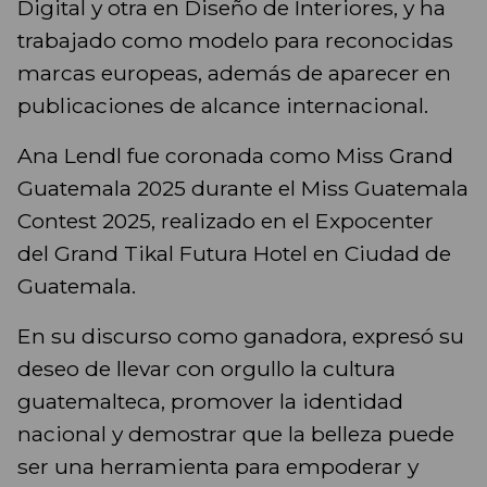
Digital y otra en Diseño de Interiores, y ha
trabajado como modelo para reconocidas
marcas europeas, además de aparecer en
publicaciones de alcance internacional.
Ana Lendl fue coronada como Miss Grand
Guatemala 2025 durante el Miss Guatemala
Contest 2025, realizado en el Expocenter
del Grand Tikal Futura Hotel en Ciudad de
Guatemala.
En su discurso como ganadora, expresó su
deseo de llevar con orgullo la cultura
guatemalteca, promover la identidad
nacional y demostrar que la belleza puede
ser una herramienta para empoderar y