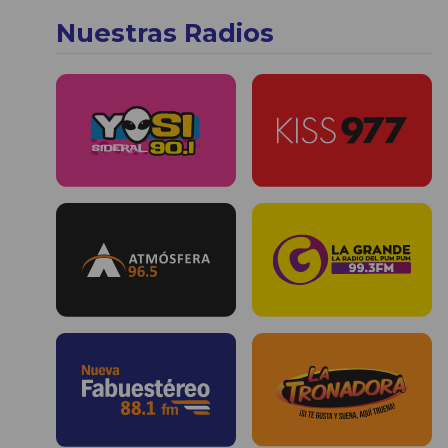
Nuestras Radios