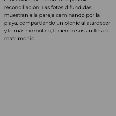
reconciliación. Las fotos difundidas
muestran a la pareja caminando por la
playa, compartiendo un picnic al atardecer
y lo más simbólico, luciendo sus anillos de
matrimonio.