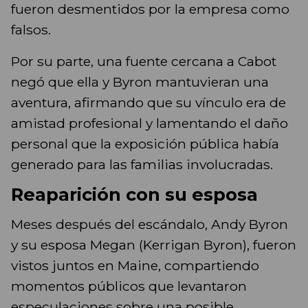
fueron desmentidos por la empresa como
falsos.
Por su parte, una fuente cercana a Cabot
negó que ella y Byron mantuvieran una
aventura, afirmando que su vínculo era de
amistad profesional y lamentando el daño
personal que la exposición pública había
generado para las familias involucradas.
Reaparición con su esposa
Meses después del escándalo, Andy Byron
y su esposa Megan (Kerrigan Byron), fueron
vistos juntos en Maine, compartiendo
momentos públicos que levantaron
especulaciones sobre una posible