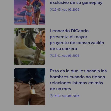
exclusivo de su gameplay
15:45, Ago 06 2026
Leonardo DiCaprio
presenta el mayor
proyecto de conservación
de su carrera
15:41, Ago 06 2026
Esto es lo que les pasa a los
hombres cuando no tienen
relaciones íntimas en más
de un mes
15:13, Ago 06 2026