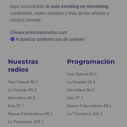
Aquí encontrarás
lo más trending en streaming
,
contenidos, redes sociales y más de tus artistas y
música favorita.
www.emisorasunidas.com
Actualizar preferencias de cookies
Nuestras
Programación
radios
Yosi Sideral 90.1
Yosi Sideral 90.1
La Grande 99.3
La Grande 99.3
Atmósfera 96.5
Atmósfera 96.5
Kiss 97.7
Kiss 97.7
Nueva Fabuestéreo 88.1
Nueva Fabuestéreo 88.1
La Tronadora 104.1
La Tronadora 104.1