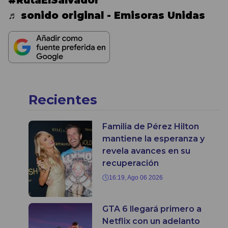
♬ sonido original - Emisoras Unidas
Recientes
Familia de Pérez Hilton
mantiene la esperanza y
revela avances en su
recuperación
16:19, Ago 06 2026
GTA 6 llegará primero a
Netflix con un adelanto