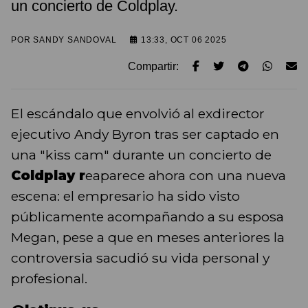
un concierto de Coldplay.
POR
SANDY SANDOVAL
13:33, OCT 06 2025
Compartir:
El escándalo que envolvió al exdirector
ejecutivo Andy Byron tras ser captado en
una "kiss cam" durante un concierto de
Coldplay r
eaparece ahora con una nueva
escena: el empresario ha sido visto
públicamente acompañando a su esposa
Megan, pese a que en meses anteriores la
controversia sacudió su vida personal y
profesional.