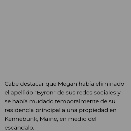
Cabe destacar que Megan había eliminado
el apellido "Byron" de sus redes sociales y
se había mudado temporalmente de su
residencia principal a una propiedad en
Kennebunk, Maine, en medio del
escándalo.