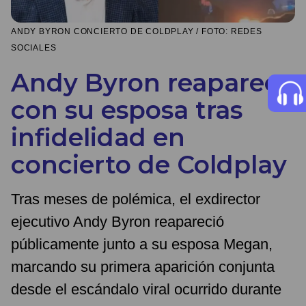
ANDY BYRON CONCIERTO DE COLDPLAY / FOTO: REDES
SOCIALES
Andy Byron reaparece
con su esposa tras
infidelidad en
concierto de Coldplay
Tras meses de polémica, el exdirector
ejecutivo Andy Byron reapareció
públicamente junto a su esposa Megan,
marcando su primera aparición conjunta
desde el escándalo viral ocurrido durante