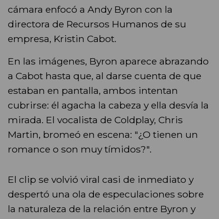
cámara enfocó a Andy Byron con la
directora de Recursos Humanos de su
empresa, Kristin Cabot.
En las imágenes, Byron aparece abrazando
a Cabot hasta que, al darse cuenta de que
estaban en pantalla, ambos intentan
cubrirse: él agacha la cabeza y ella desvía la
mirada. El vocalista de Coldplay, Chris
Martin, bromeó en escena: "¿O tienen un
romance o son muy tímidos?".
El clip se volvió viral casi de inmediato y
despertó una ola de especulaciones sobre
la naturaleza de la relación entre Byron y