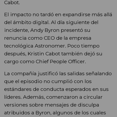
Cabot.
El impacto no tardó en expandirse más allá
del ámbito digital. Al día siguiente del
incidente, Andy Byron presentó su
renuncia como CEO de la empresa
tecnológica Astronomer. Poco tiempo
después, Kristin Cabot también dejó su
cargo como Chief People Officer.
La compañía justificó las salidas señalando
que el episodio no cumplió con los
estándares de conducta esperados en sus
líderes. Además, comenzaron a circular
versiones sobre mensajes de disculpa
atribuidos a Byron, algunos de los cuales