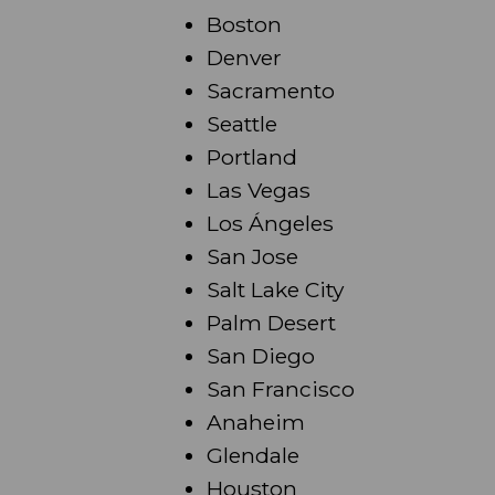
Boston
Denver
Sacramento
Seattle
Portland
Las Vegas
Los Ángeles
San Jose
Salt Lake City
Palm Desert
San Diego
San Francisco
Anaheim
Glendale
Houston