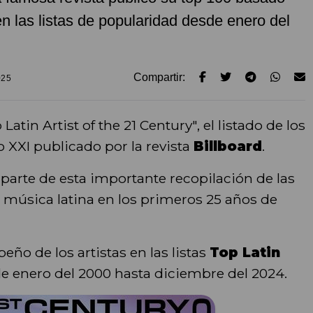
n las listas de popularidad desde enero del
Compartir:
025
atin Artist of the 21 Century", el listado de los
o XXI publicado por la revista
Billboard
.
parte de esta importante recopilación de las
a música latina en los primeros 25 años de
ño de los artistas en las listas
Top Latin
e enero del 2000 hasta diciembre del 2024.