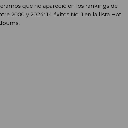
eramos que no apareció en los rankings de
tre 2000 y 2024: 14 éxitos No. 1 en la lista Hot
 Albums.