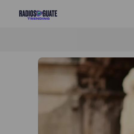
Radios Guate