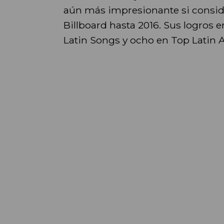
aún más impresionante si consid
Billboard hasta 2016. Sus logros en
Latin Songs y ocho en Top Latin