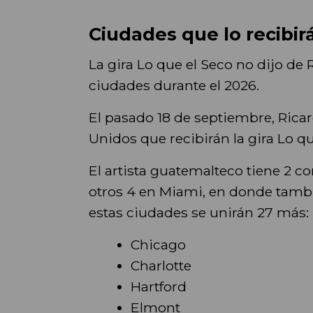
Ciudades que lo recibir
La gira Lo que el Seco no dijo de
ciudades durante el 2026.
El pasado 18 de septiembre, Rica
Unidos que recibirán la gira Lo qu
El artista guatemalteco tiene 2 c
otros 4 en Miami, en donde tambi
estas ciudades se unirán 27 más:
Chicago
Charlotte
Hartford
Elmont