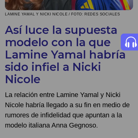
LAMINE YAMAL Y NICKI NICOLE / FOTO: REDES SOCIALES
Así luce la supuesta
modelo con la que
Lamine Yamal habría
sido infiel a Nicki
Nicole
La relación entre Lamine Yamal y Nicki
Nicole habría llegado a su fin en medio de
rumores de infidelidad que apuntan a la
modelo italiana Anna Gegnoso.