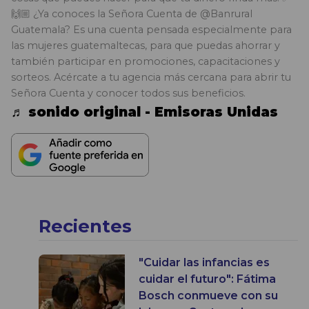
🙌🏼 ¿Ya conoces la Señora Cuenta de @Banrural
Guatemala? Es una cuenta pensada especialmente para
las mujeres guatemaltecas, para que puedas ahorrar y
también participar en promociones, capacitaciones y
sorteos. Acércate a tu agencia más cercana para abrir tu
Señora Cuenta y conocer todos sus beneficios.
♬ sonido original - Emisoras Unidas
Recientes
"Cuidar las infancias es
cuidar el futuro": Fátima
Bosch conmueve con su