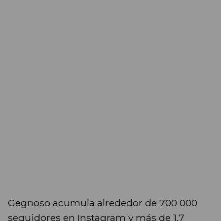
Gegnoso acumula alrededor de 700 000
seguidores en Instagram y más de 1.7