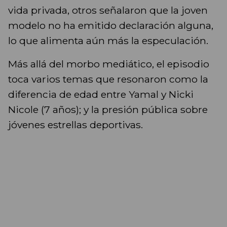
vida privada, otros señalaron que la joven
modelo no ha emitido declaración alguna,
lo que alimenta aún más la especulación.
Más allá del morbo mediático, el episodio
toca varios temas que resonaron como la
diferencia de edad entre Yamal y Nicki
Nicole (7 años); y la presión pública sobre
jóvenes estrellas deportivas.