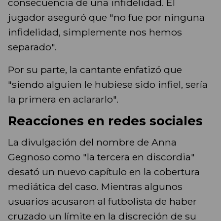
consecuencia de una infidelidad. El
jugador aseguró que "no fue por ninguna
infidelidad, simplemente nos hemos
separado".
Por su parte, la cantante enfatizó que
"siendo alguien le hubiese sido infiel, sería
la primera en aclararlo".
Reacciones en redes sociales
La divulgación del nombre de Anna
Gegnoso como "la tercera en discordia"
desató un nuevo capítulo en la cobertura
mediática del caso. Mientras algunos
usuarios acusaron al futbolista de haber
cruzado un límite en la discreción de su