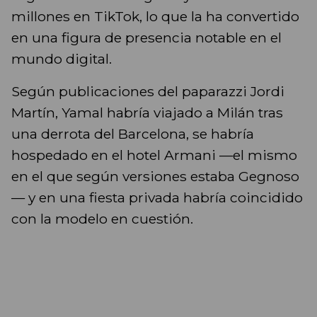
millones en TikTok, lo que la ha convertido
en una figura de presencia notable en el
mundo digital.
Según publicaciones del paparazzi Jordi
Martín, Yamal habría viajado a Milán tras
una derrota del Barcelona, se habría
hospedado en el hotel Armani —el mismo
en el que según versiones estaba Gegnoso
— y en una fiesta privada habría coincidido
con la modelo en cuestión.