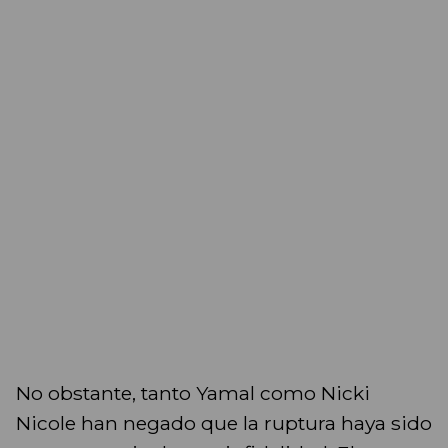
No obstante, tanto Yamal como Nicki
Nicole han negado que la ruptura haya sido