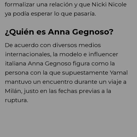
formalizar una relación y que Nicki Nicole
ya podía esperar lo que pasaría.
¿Quién es Anna Gegnoso?
De acuerdo con diversos medios
internacionales, la modelo e influencer
italiana Anna Gegnoso figura como la
persona con la que supuestamente Yamal
mantuvo un encuentro durante un viaje a
Milán, justo en las fechas previas a la
ruptura.