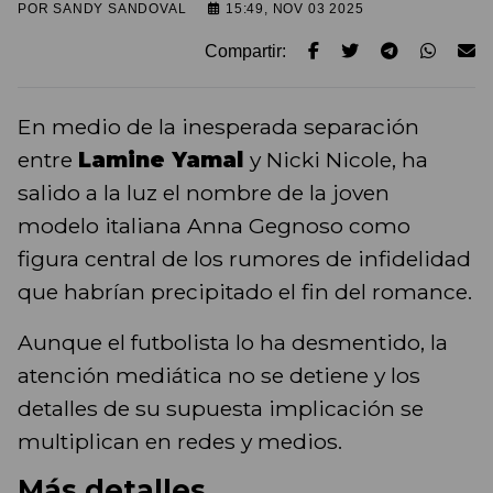
POR
SANDY SANDOVAL
15:49, NOV 03 2025
Compartir:
En medio de la inesperada separación
entre
Lamine Yamal
y Nicki Nicole, ha
salido a la luz el nombre de la joven
modelo italiana Anna Gegnoso como
figura central de los rumores de infidelidad
que habrían precipitado el fin del romance.
Aunque el futbolista lo ha desmentido, la
atención mediática no se detiene y los
detalles de su supuesta implicación se
multiplican en redes y medios.
Más detalles