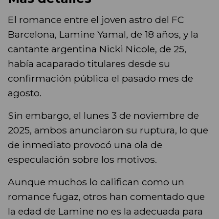
El romance entre el joven astro del FC
Barcelona, Lamine Yamal, de 18 años, y la
cantante argentina Nicki Nicole, de 25,
había acaparado titulares desde su
confirmación pública el pasado mes de
agosto.
Sin embargo, el lunes 3 de noviembre de
2025, ambos anunciaron su ruptura, lo que
de inmediato provocó una ola de
especulación sobre los motivos.
Aunque muchos lo califican como un
romance fugaz, otros han comentado que
la edad de Lamine no es la adecuada para