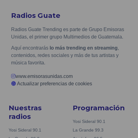
Radios Guate
Radios Guate Trending es parte de Grupo Emisoras
Unidas, el primer grupo Multimedios de Guatemala.
Aquí encontrarás
lo más trending en streaming
,
contenidos, redes sociales y más de tus artistas y
música favorita.
www.emisorasunidas.com
Actualizar preferencias de cookies
Nuestras
Programación
radios
Yosi Sideral 90.1
Yosi Sideral 90.1
La Grande 99.3