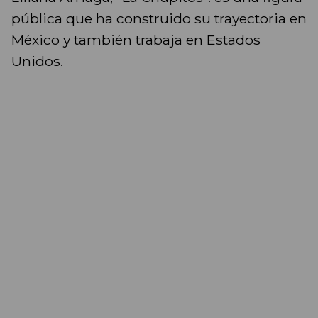
pública que ha construido su trayectoria en
México y también trabaja en Estados
Unidos.