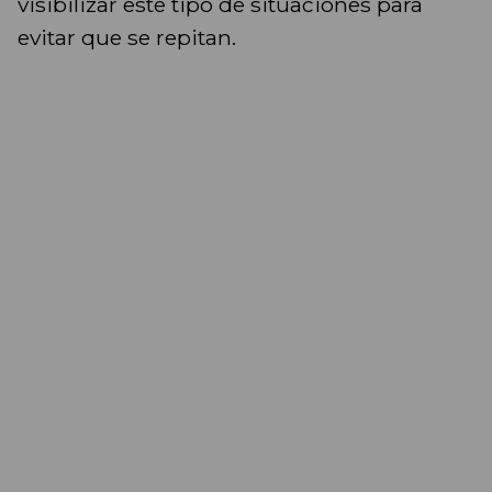
visibilizar este tipo de situaciones para
evitar que se repitan.