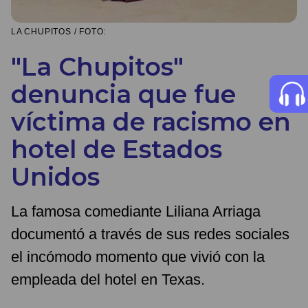
LA CHUPITOS / FOTO:
"La Chupitos"
denuncia que fue
víctima de racismo en
hotel de Estados
Unidos
La famosa comediante Liliana Arriaga
documentó a través de sus redes sociales
el incómodo momento que vivió con la
empleada del hotel en Texas.