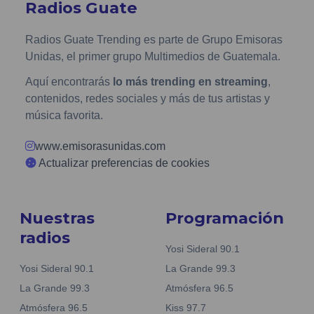
Radios Guate
Radios Guate Trending es parte de Grupo Emisoras
Unidas, el primer grupo Multimedios de Guatemala.
Aquí encontrarás
lo más trending en streaming
,
contenidos, redes sociales y más de tus artistas y
música favorita.
www.emisorasunidas.com
Actualizar preferencias de cookies
Nuestras
Programación
radios
Yosi Sideral 90.1
Yosi Sideral 90.1
La Grande 99.3
La Grande 99.3
Atmósfera 96.5
Atmósfera 96.5
Kiss 97.7