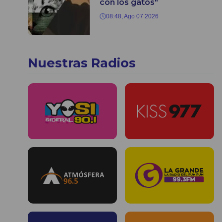
con los gatos"
08:48, Ago 07 2026
Nuestras Radios