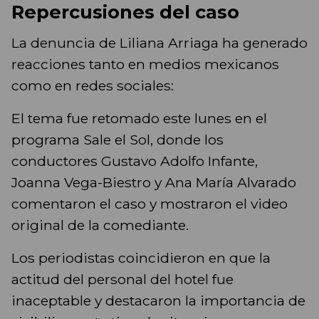
Repercusiones del caso
La denuncia de Liliana Arriaga ha generado
reacciones tanto en medios mexicanos
como en redes sociales:
El tema fue retomado este lunes en el
programa Sale el Sol, donde los
conductores Gustavo Adolfo Infante,
Joanna Vega-Biestro y Ana María Alvarado
comentaron el caso y mostraron el video
original de la comediante.
Los periodistas coincidieron en que la
actitud del personal del hotel fue
inaceptable y destacaron la importancia de