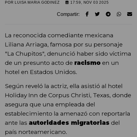
POR
LUISA MARIA GODINEZ
17:59, NOV 03 2025
Compartir:
La reconocida comediante mexicana
Liliana Arriaga, famosa por su personaje
"La Chupitos", denunció haber sido víctima
de un presunto acto de
racismo
en un
hotel en Estados Unidos.
Según reveló la actriz, ella asistió al hotel
Holiday Inn de Corpus Christi, Texas, donde
asegura que una empleada del
establecimiento la amenazó con reportarla
ante las
autoridades migratorias
del
país norteamericano.