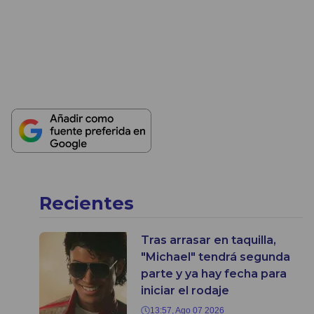
Recientes
Tras arrasar en taquilla,
"Michael" tendrá segunda
parte y ya hay fecha para
iniciar el rodaje
13:57, Ago 07 2026