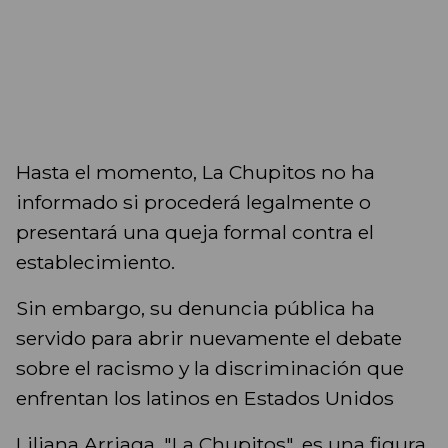
Hasta el momento, La Chupitos no ha
informado si procederá legalmente o
presentará una queja formal contra el
establecimiento.
Sin embargo, su denuncia pública ha
servido para abrir nuevamente el debate
sobre el racismo y la discriminación que
enfrentan los latinos en Estados Unidos
Liliana Arriaga, "La Chupitos". es una figura