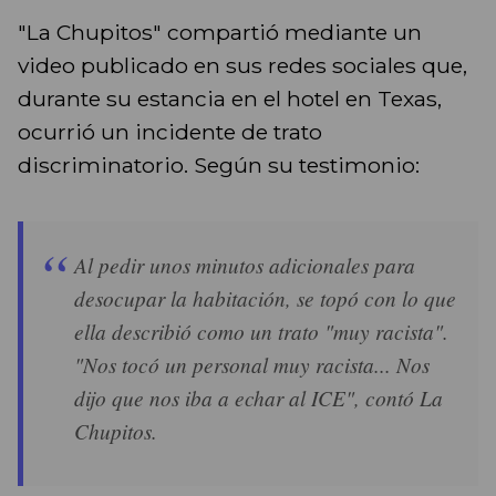
"La Chupitos" compartió mediante un
video publicado en sus redes sociales que,
durante su estancia en el hotel en Texas,
ocurrió un incidente de trato
discriminatorio. Según su testimonio:
Al pedir unos minutos adicionales para
desocupar la habitación, se topó con lo que
ella describió como un trato "muy racista".
"Nos tocó un personal muy racista... Nos
dijo que nos iba a echar al ICE", contó La
Chupitos.