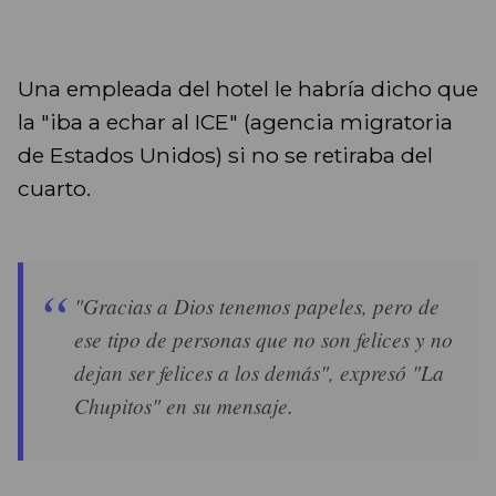
Una empleada del hotel le habría dicho que
la "iba a echar al ICE" (agencia migratoria
de Estados Unidos) si no se retiraba del
cuarto.
"Gracias a Dios tenemos papeles, pero de
ese tipo de personas que no son felices y no
dejan ser felices a los demás", expresó "La
Chupitos" en su mensaje.