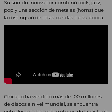
Su sonido innovador combinó rock, jazz,
pop y una sección de metales (horns) que
la distinguió de otras bandas de su época.
Chicago ha vendido más de 100 millones
de discos a nivel mundial, se encuentra
entre los artistas más exitosos de la historia