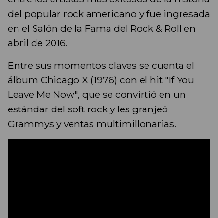
del popular rock americano y fue ingresada
en el Salón de la Fama del Rock & Roll en
abril de 2016.
Entre sus momentos claves se cuenta el
álbum Chicago X (1976) con el hit "If You
Leave Me Now", que se convirtió en un
estándar del soft rock y les granjeó
Grammys y ventas multimillonarias.