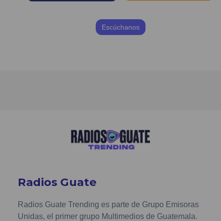
Escúchanos
Radios Guate
Radios Guate Trending es parte de Grupo Emisoras
Unidas, el primer grupo Multimedios de Guatemala.