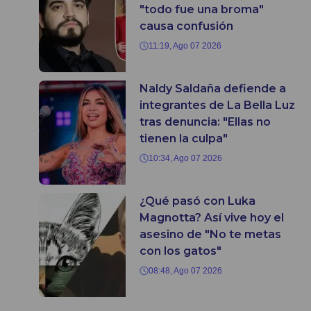
"todo fue una broma"
causa confusión
11:19, Ago 07 2026
Naldy Saldaña defiende a
integrantes de La Bella Luz
tras denuncia: "Ellas no
tienen la culpa"
10:34, Ago 07 2026
¿Qué pasó con Luka
Magnotta? Así vive hoy el
asesino de "No te metas
con los gatos"
08:48, Ago 07 2026