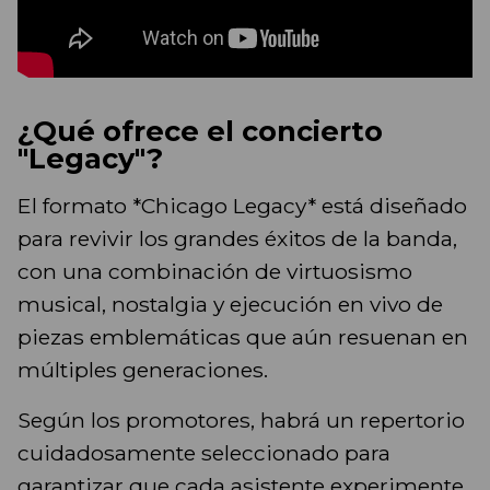
¿Qué ofrece el concierto
"Legacy"?
El formato *Chicago Legacy* está diseñado
para revivir los grandes éxitos de la banda,
con una combinación de virtuosismo
musical, nostalgia y ejecución en vivo de
piezas emblemáticas que aún resuenan en
múltiples generaciones.
Según los promotores, habrá un repertorio
cuidadosamente seleccionado para
garantizar que cada asistente experimente