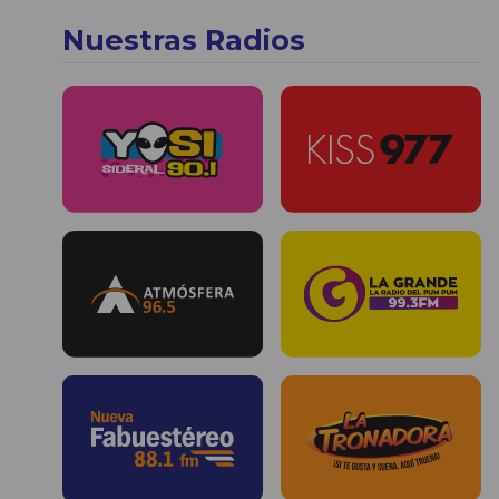
Nuestras Radios