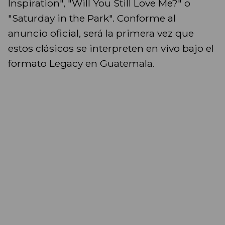
Inspiration", "Will You Still Love Me?" o
"Saturday in the Park". Conforme al
anuncio oficial, será la primera vez que
estos clásicos se interpreten en vivo bajo el
formato Legacy en Guatemala.