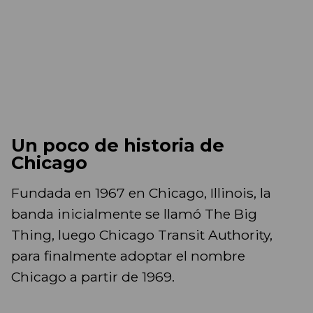
Un poco de historia de
Chicago
Fundada en 1967 en Chicago, Illinois, la
banda inicialmente se llamó The Big
Thing, luego Chicago Transit Authority,
para finalmente adoptar el nombre
Chicago a partir de 1969.