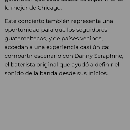
lo mejor de Chicago.
Este concierto también representa una
oportunidad para que los seguidores
guatemaltecos, y de países vecinos,
accedan a una experiencia casi única:
compartir escenario con Danny Seraphine,
el baterista original que ayudó a definir el
sonido de la banda desde sus inicios.