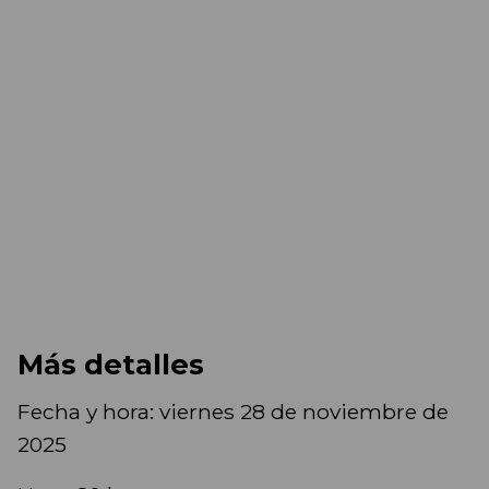
Más detalles
Fecha y hora: viernes 28 de noviembre de
2025