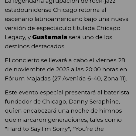
La legendaria agrupación de rock-jazz
estadounidense Chicago retorna al
escenario latinoamericano bajo una nueva
versión de espectáculo titulada Chicago
Legacy, y
Guatemala
será uno de los
destinos destacados.
El concierto se llevará a cabo el viernes 28
de noviembre de 2025 a las 20:00 horas en
Fórum Majadas (27 Avenida 6-40, Zona 11).
Este evento especial presentará al baterista
fundador de Chicago, Danny Seraphine,
quien encabezará una noche de himnos
que marcaron generaciones, tales como
"Hard to Say I’m Sorry", "You’re the