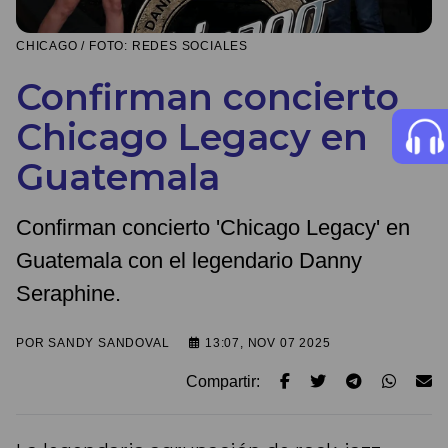
CHICAGO / FOTO: REDES SOCIALES
Confirman concierto
Chicago Legacy en
Guatemala
Confirman concierto 'Chicago Legacy' en
Guatemala con el legendario Danny
Seraphine.
POR
SANDY SANDOVAL
13:07, NOV 07 2025
Compartir: