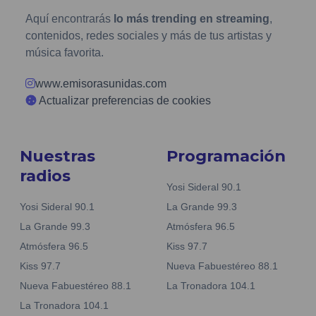
Aquí encontrarás
lo más trending en streaming
,
contenidos, redes sociales y más de tus artistas y
música favorita.
www.emisorasunidas.com
Actualizar preferencias de cookies
Nuestras
Programación
radios
Yosi Sideral 90.1
Yosi Sideral 90.1
La Grande 99.3
La Grande 99.3
Atmósfera 96.5
Atmósfera 96.5
Kiss 97.7
Kiss 97.7
Nueva Fabuestéreo 88.1
Nueva Fabuestéreo 88.1
La Tronadora 104.1
La Tronadora 104.1