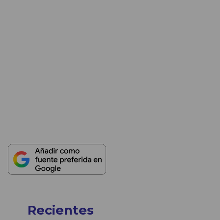
Recientes