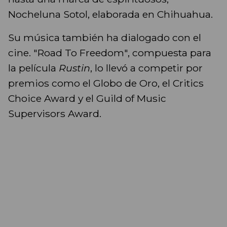
Nocheluna Sotol, elaborada en Chihuahua.
Su música también ha dialogado con el
cine. "Road To Freedom", compuesta para
la película
Rustin
, lo llevó a competir por
premios como el Globo de Oro, el Critics
Choice Award y el Guild of Music
Supervisors Award.