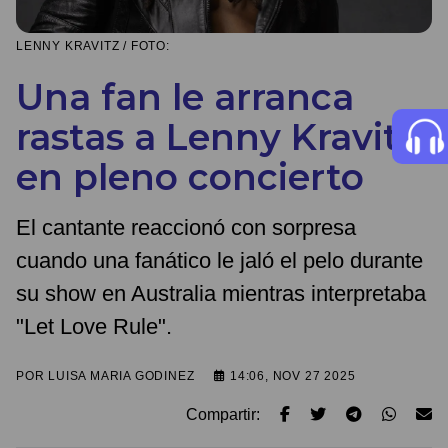
LENNY KRAVITZ / FOTO:
Una fan le arranca
rastas a Lenny Kravitz
en pleno concierto
El cantante reaccionó con sorpresa
cuando una fanático le jaló el pelo durante
su show en Australia mientras interpretaba
"Let Love Rule".
POR
LUISA MARIA GODINEZ
14:06, NOV 27 2025
Compartir: