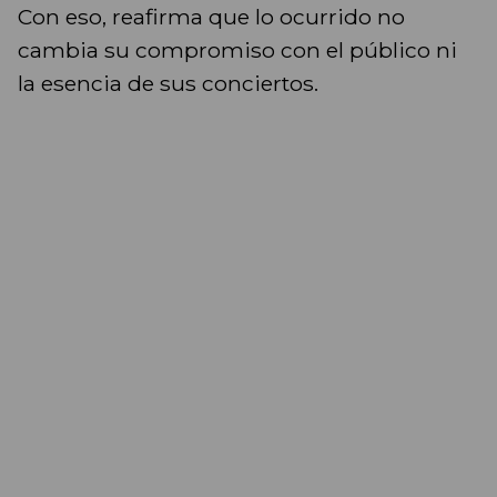
Con eso, reafirma que lo ocurrido no
cambia su compromiso con el público ni
la esencia de sus conciertos.