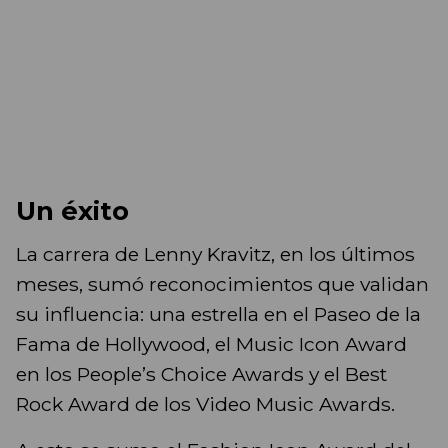
Un éxito
La carrera de Lenny Kravitz, en los últimos
meses, sumó reconocimientos que validan
su influencia: una estrella en el Paseo de la
Fama de Hollywood, el Music Icon Award
en los People’s Choice Awards y el Best
Rock Award de los Video Music Awards.