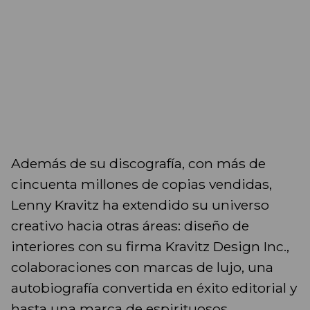
Además de su discografía, con más de
cincuenta millones de copias vendidas,
Lenny Kravitz ha extendido su universo
creativo hacia otras áreas: diseño de
interiores con su firma Kravitz Design Inc.,
colaboraciones con marcas de lujo, una
autobiografía convertida en éxito editorial y
hasta una marca de espirituosos,