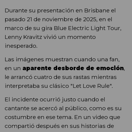
Durante su presentación en Brisbane el
pasado 21 de noviembre de 2025, en el
marco de su gira Blue Electric Light Tour,
Lenny Kravitz vivió un momento
inesperado.
Las imágenes muestran cuando una fan,
en un
aparente desborde de emoción
,
le arrancó cuatro de sus rastas mientras
interpretaba su clásico "Let Love Rule".
El incidente ocurrió justo cuando el
cantante se acercó al público, como es su
costumbre en ese tema. En un video que
compartió después en sus historias de