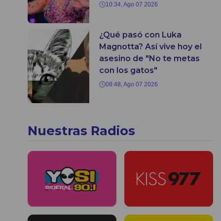
10:34, Ago 07 2026
¿Qué pasó con Luka
Magnotta? Así vive hoy el
asesino de "No te metas
con los gatos"
08:48, Ago 07 2026
Nuestras Radios