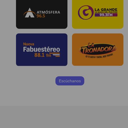
Escúchanos