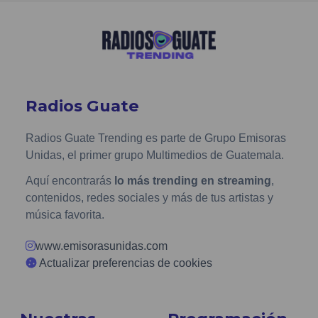
Radios Guate
Radios Guate Trending es parte de Grupo Emisoras
Unidas, el primer grupo Multimedios de Guatemala.
Aquí encontrarás
lo más trending en streaming
,
contenidos, redes sociales y más de tus artistas y
música favorita.
www.emisorasunidas.com
Actualizar preferencias de cookies