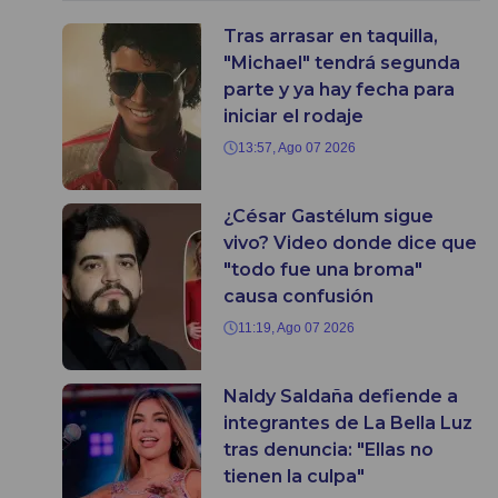
Tras arrasar en taquilla,
"Michael" tendrá segunda
parte y ya hay fecha para
iniciar el rodaje
13:57, Ago 07 2026
¿César Gastélum sigue
vivo? Video donde dice que
"todo fue una broma"
causa confusión
11:19, Ago 07 2026
Naldy Saldaña defiende a
integrantes de La Bella Luz
tras denuncia: "Ellas no
tienen la culpa"