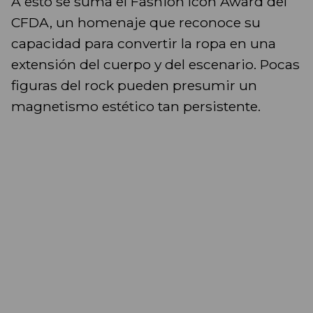
A esto se suma el Fashion Icon Award del
CFDA, un homenaje que reconoce su
capacidad para convertir la ropa en una
extensión del cuerpo y del escenario. Pocas
figuras del rock pueden presumir un
magnetismo estético tan persistente.