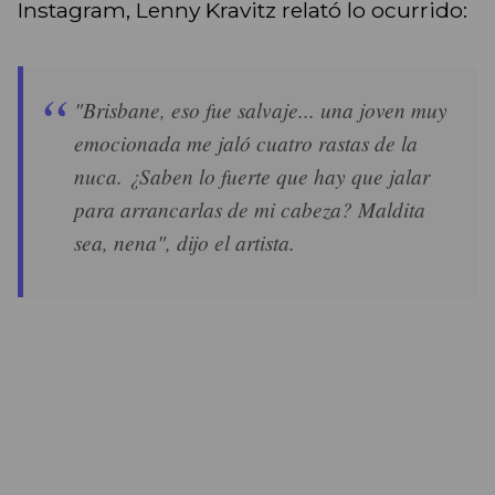
Instagram, Lenny Kravitz relató lo ocurrido:
"Brisbane, eso fue salvaje... una joven muy
emocionada me jaló cuatro rastas de la
nuca. ¿Saben lo fuerte que hay que jalar
para arrancarlas de mi cabeza? Maldita
sea, nena", dijo el artista.