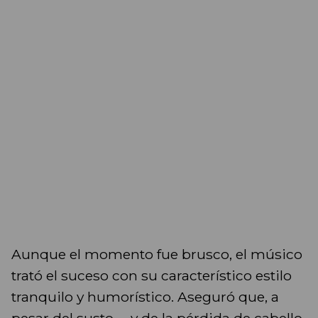
Aunque el momento fue brusco, el músico
trató el suceso con su característico estilo
tranquilo y humorístico. Aseguró que, a