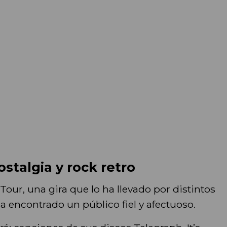
stalgia y rock retro
our, una gira que lo ha llevado por distintos
 encontrado un público fiel y afectuoso.