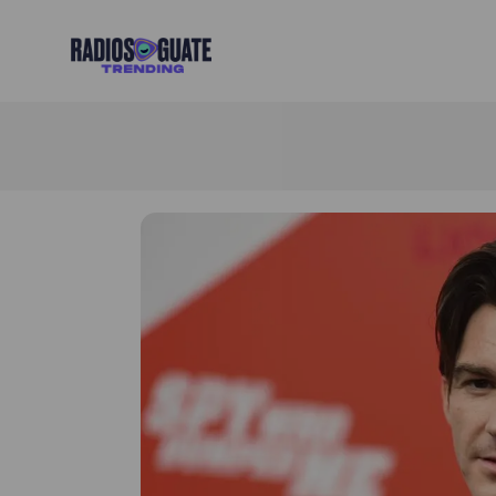
Radios Guate