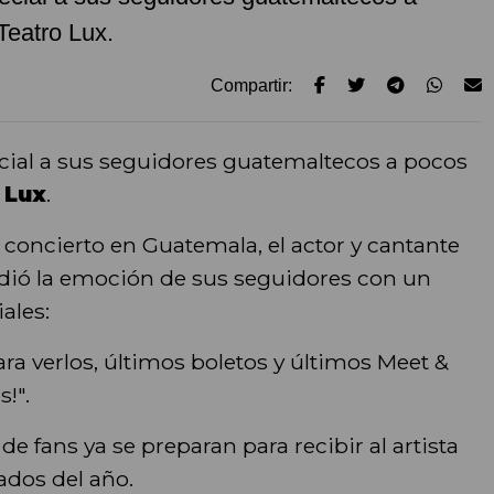
Teatro Lux.
Compartir:
cial a sus seguidores guatemaltecos a pocos
 Lux
.
 concierto en Guatemala, el actor y cantante
dió la emoción de sus seguidores con un
ales:
a verlos, últimos boletos y últimos Meet &
!".
de fans ya se preparan para recibir al artista
ados del año.