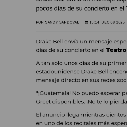
pocos días de su concierto en el 
POR
SANDY SANDOVAL
15:14, DEC 08 2025
Drake Bell envía un mensaje espe
días de su concierto en el
Teatro
A tan solo unos días de su primer
estadounidense Drake Bell encen
mensaje directo en sus redes soci
"¡Guatemala! No puedo esperar par
Greet disponibles. ¡No te lo pierdas
El anuncio llega mientras cientos 
en uno de los recitales más esper