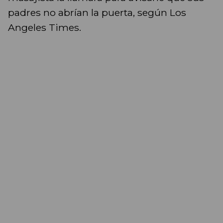
padres no abrían la puerta, según Los
Angeles Times.