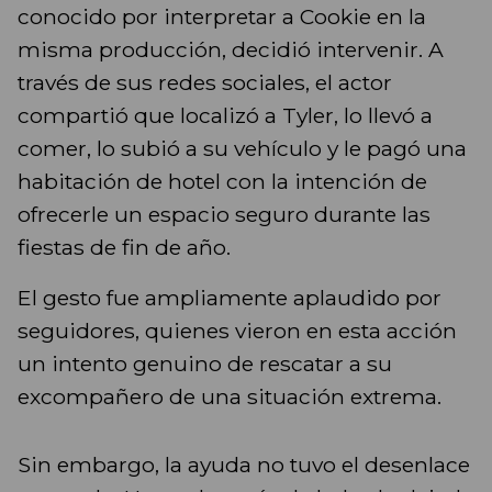
conocido por interpretar a Cookie en la
misma producción, decidió intervenir. A
través de sus redes sociales, el actor
compartió que localizó a Tyler, lo llevó a
comer, lo subió a su vehículo y le pagó una
habitación de hotel con la intención de
ofrecerle un espacio seguro durante las
fiestas de fin de año.
El gesto fue ampliamente aplaudido por
seguidores, quienes vieron en esta acción
un intento genuino de rescatar a su
excompañero de una situación extrema.
Sin embargo, la ayuda no tuvo el desenlace