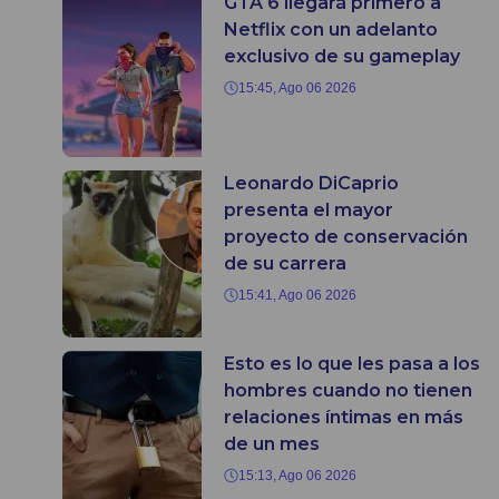
GTA 6 llegará primero a
Netflix con un adelanto
exclusivo de su gameplay
15:45, Ago 06 2026
Leonardo DiCaprio
presenta el mayor
proyecto de conservación
de su carrera
15:41, Ago 06 2026
Esto es lo que les pasa a los
hombres cuando no tienen
relaciones íntimas en más
de un mes
15:13, Ago 06 2026