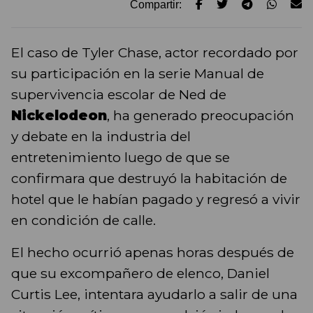
Compartir:
El caso de Tyler Chase, actor recordado por
su participación en la serie Manual de
supervivencia escolar de Ned de
Nickelodeon
, ha generado preocupación
y debate en la industria del
entretenimiento luego de que se
confirmara que destruyó la habitación de
hotel que le habían pagado y regresó a vivir
en condición de calle.
El hecho ocurrió apenas horas después de
que su excompañero de elenco, Daniel
Curtis Lee, intentara ayudarlo a salir de una