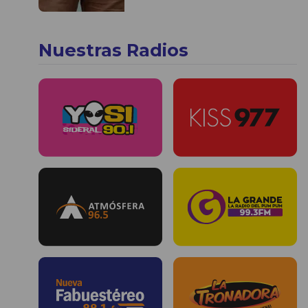
Nuestras Radios