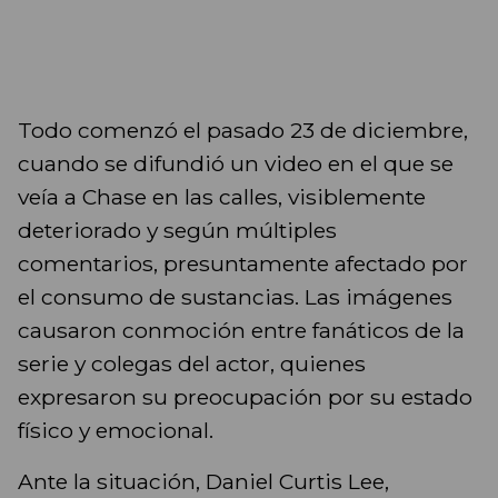
Todo comenzó el pasado 23 de diciembre,
cuando se difundió un video en el que se
veía a Chase en las calles, visiblemente
deteriorado y según múltiples
comentarios, presuntamente afectado por
el consumo de sustancias. Las imágenes
causaron conmoción entre fanáticos de la
serie y colegas del actor, quienes
expresaron su preocupación por su estado
físico y emocional.
Ante la situación, Daniel Curtis Lee,