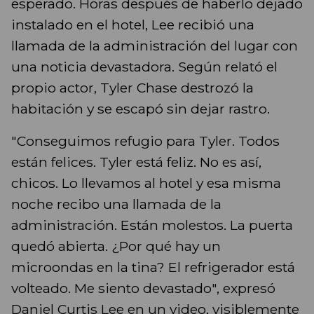
esperado. Horas después de haberlo dejado
instalado en el hotel, Lee recibió una
llamada de la administración del lugar con
una noticia devastadora. Según relató el
propio actor, Tyler Chase destrozó la
habitación y se escapó sin dejar rastro.
"Conseguimos refugio para Tyler. Todos
están felices. Tyler está feliz. No es así,
chicos. Lo llevamos al hotel y esa misma
noche recibo una llamada de la
administración. Están molestos. La puerta
quedó abierta. ¿Por qué hay un
microondas en la tina? El refrigerador está
volteado. Me siento devastado", expresó
Daniel Curtis Lee en un video, visiblemente