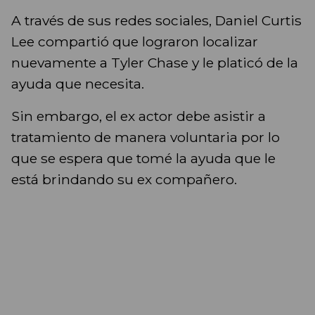
A través de sus redes sociales, Daniel Curtis
Lee compartió que lograron localizar
nuevamente a Tyler Chase y le platicó de la
ayuda que necesita.
Sin embargo, el ex actor debe asistir a
tratamiento de manera voluntaria por lo
que se espera que tomé la ayuda que le
está brindando su ex compañero.