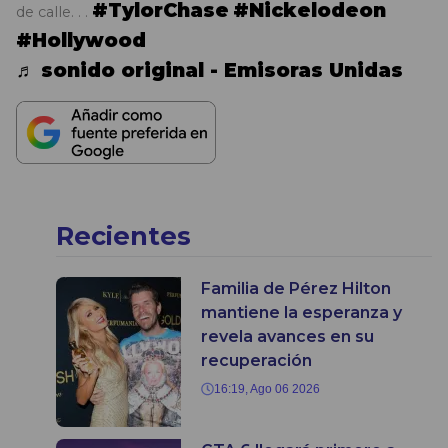
#TylorChase
#Nickelodeon
de calle. . .
#Hollywood
♬ sonido original - Emisoras Unidas
Recientes
Familia de Pérez Hilton
mantiene la esperanza y
revela avances en su
recuperación
16:19, Ago 06 2026