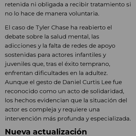
retenida ni obligada a recibir tratamiento si
no lo hace de manera voluntaria.
El caso de Tyler Chase ha reabierto el
debate sobre la salud mental, las
adicciones y la falta de redes de apoyo
sostenidas para actores infantiles y
juveniles que, tras el éxito temprano,
enfrentan dificultades en la adultez.
Aunque el gesto de Daniel Curtis Lee fue
reconocido como un acto de solidaridad,
los hechos evidencian que la situación del
actor es compleja y requiere una
intervención más profunda y especializada.
Nueva actualización