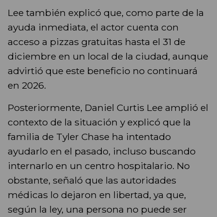
Lee también explicó que, como parte de la
ayuda inmediata, el actor cuenta con
acceso a pizzas gratuitas hasta el 31 de
diciembre en un local de la ciudad, aunque
advirtió que este beneficio no continuará
en 2026.
Posteriormente, Daniel Curtis Lee amplió el
contexto de la situación y explicó que la
familia de Tyler Chase ha intentado
ayudarlo en el pasado, incluso buscando
internarlo en un centro hospitalario. No
obstante, señaló que las autoridades
médicas lo dejaron en libertad, ya que,
según la ley, una persona no puede ser