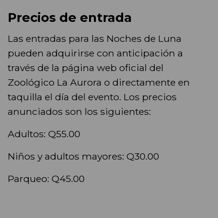
Precios de entrada
Las entradas para las Noches de Luna
pueden adquirirse con anticipación a
través de la página web oficial del
Zoológico La Aurora o directamente en
taquilla el día del evento. Los precios
anunciados son los siguientes:
Adultos: Q55.00
Niños y adultos mayores: Q30.00
Parqueo: Q45.00