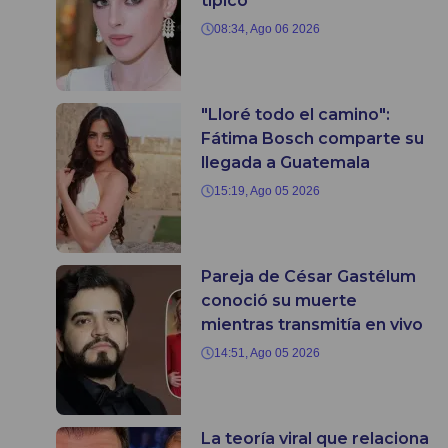
típico
08:34, Ago 06 2026
"Lloré todo el camino":
Fátima Bosch comparte su
llegada a Guatemala
15:19, Ago 05 2026
Pareja de César Gastélum
conoció su muerte
mientras transmitía en vivo
14:51, Ago 05 2026
La teoría viral que relaciona