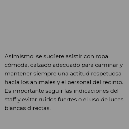
Asimismo, se sugiere asistir con ropa
cómoda, calzado adecuado para caminar y
mantener siempre una actitud respetuosa
hacia los animales y el personal del recinto.
Es importante seguir las indicaciones del
staff y evitar ruidos fuertes o el uso de luces
blancas directas.