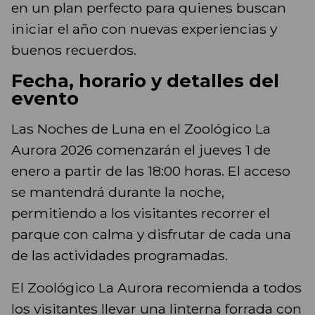
en un plan perfecto para quienes buscan
iniciar el año con nuevas experiencias y
buenos recuerdos.
Fecha, horario y detalles del
evento
Las Noches de Luna en el Zoológico La
Aurora 2026 comenzarán el jueves 1 de
enero a partir de las 18:00 horas. El acceso
se mantendrá durante la noche,
permitiendo a los visitantes recorrer el
parque con calma y disfrutar de cada una
de las actividades programadas.
El Zoológico La Aurora recomienda a todos
los visitantes llevar una linterna forrada con