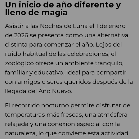
Un inicio de año diferente y
lleno de magia
Asistir a las Noches de Luna el 1 de enero
de 2026 se presenta como una alternativa
distinta para comenzar el año. Lejos del
ruido habitual de las celebraciones, el
zoológico ofrece un ambiente tranquilo,
familiar y educativo, ideal para compartir
con amigos o seres queridos después de la
llegada del Año Nuevo.
El recorrido nocturno permite disfrutar de
temperaturas más frescas, una atmósfera
relajada y una conexión especial con la
naturaleza, lo que convierte esta actividad