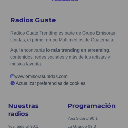
Radios Guate
Radios Guate Trending es parte de Grupo Emisoras
Unidas, el primer grupo Multimedios de Guatemala.
Aquí encontrarás
lo más trending en streaming
,
contenidos, redes sociales y más de tus artistas y
música favorita.
www.emisorasunidas.com
Actualizar preferencias de cookies
Nuestras
Programación
radios
Yosi Sideral 90.1
Yosi Sideral 90.1
La Grande 99.3