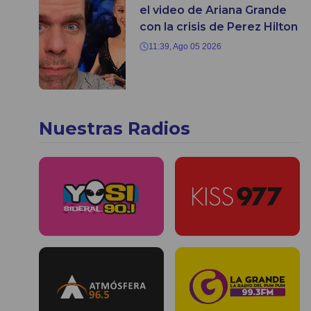
el video de Ariana Grande
con la crisis de Perez Hilton
11:39, Ago 05 2026
Nuestras Radios