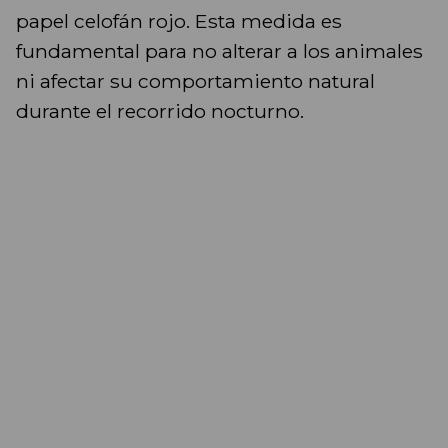
papel celofán rojo. Esta medida es
fundamental para no alterar a los animales
ni afectar su comportamiento natural
durante el recorrido nocturno.