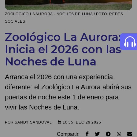
ZOOLÓGICO LA AURORA - NOCHES DE LUNA / FOTO: REDES
SOCIALES
Zoológico La Aurora:
Inicia el 2026 con las
Noches de Luna
Arranca el 2026 con una experiencia
diferente: el Zoológico La Aurora abrirá sus
puertas de noche este 1 de enero para
vivir las Noches de Luna.
POR
SANDY SANDOVAL
10:35, DEC 29 2025
Compartir: