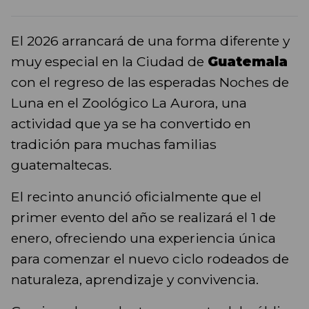
El 2026 arrancará de una forma diferente y
muy especial en la Ciudad de
Guatemala
con el regreso de las esperadas Noches de
Luna en el Zoológico La Aurora, una
actividad que ya se ha convertido en
tradición para muchas familias
guatemaltecas.
El recinto anunció oficialmente que el
primer evento del año se realizará el 1 de
enero, ofreciendo una experiencia única
para comenzar el nuevo ciclo rodeados de
naturaleza, aprendizaje y convivencia.