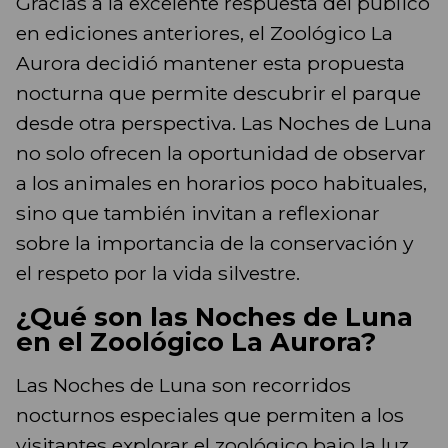
Gracias a la excelente respuesta del público
en ediciones anteriores, el Zoológico La
Aurora decidió mantener esta propuesta
nocturna que permite descubrir el parque
desde otra perspectiva. Las Noches de Luna
no solo ofrecen la oportunidad de observar
a los animales en horarios poco habituales,
sino que también invitan a reflexionar
sobre la importancia de la conservación y
el respeto por la vida silvestre.
¿Qué son las Noches de Luna
en el Zoológico La Aurora?
Las Noches de Luna son recorridos
nocturnos especiales que permiten a los
visitantes explorar el zoológico bajo la luz