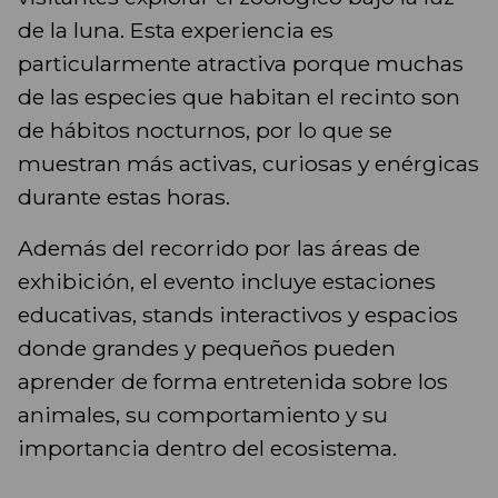
de la luna. Esta experiencia es
particularmente atractiva porque muchas
de las especies que habitan el recinto son
de hábitos nocturnos, por lo que se
muestran más activas, curiosas y enérgicas
durante estas horas.
Además del recorrido por las áreas de
exhibición, el evento incluye estaciones
educativas, stands interactivos y espacios
donde grandes y pequeños pueden
aprender de forma entretenida sobre los
animales, su comportamiento y su
importancia dentro del ecosistema.